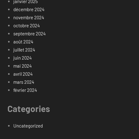
janvier 2025
décembre 2024
novembre 2024
octobre 2024
septembre 2024
août 2024
juillet 2024
juin 2024
mai 2024
avril 2024
mars 2024
février 2024
Categories
Uncategorized