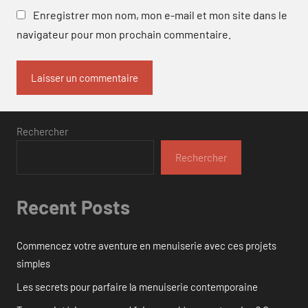
Enregistrer mon nom, mon e-mail et mon site dans le
navigateur pour mon prochain commentaire.
Rechercher
Rechercher
Recent Posts
Commencez votre aventure en menuiserie avec ces projets
simples
Les secrets pour parfaire la menuiserie contemporaine