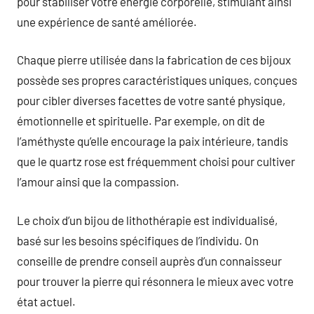
pour stabiliser votre énergie corporelle, stimulant ainsi
une expérience de santé améliorée.
Chaque pierre utilisée dans la fabrication de ces bijoux
possède ses propres caractéristiques uniques, conçues
pour cibler diverses facettes de votre santé physique,
émotionnelle et spirituelle. Par exemple, on dit de
l’améthyste qu’elle encourage la paix intérieure, tandis
que le quartz rose est fréquemment choisi pour cultiver
l’amour ainsi que la compassion.
Le choix d’un bijou de lithothérapie est individualisé,
basé sur les besoins spécifiques de l’individu. On
conseille de prendre conseil auprès d’un connaisseur
pour trouver la pierre qui résonnera le mieux avec votre
état actuel.