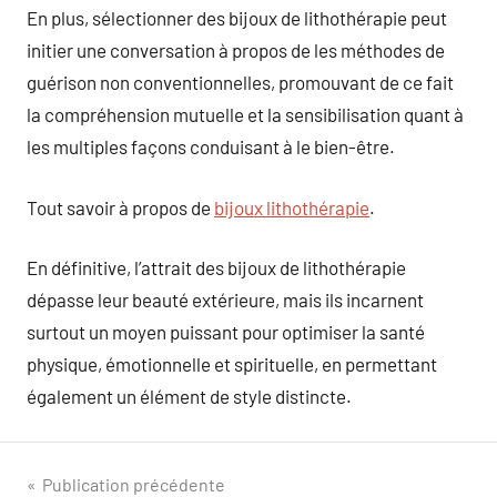
En plus, sélectionner des bijoux de lithothérapie peut
initier une conversation à propos de les méthodes de
guérison non conventionnelles, promouvant de ce fait
la compréhension mutuelle et la sensibilisation quant à
les multiples façons conduisant à le bien-être.
Tout savoir à propos de
bijoux lithothérapie
.
En définitive, l’attrait des bijoux de lithothérapie
dépasse leur beauté extérieure, mais ils incarnent
surtout un moyen puissant pour optimiser la santé
physique, émotionnelle et spirituelle, en permettant
également un élément de style distincte.
Navigation
Publication précédente