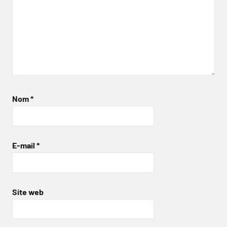
Nom
*
E-mail
*
Site web