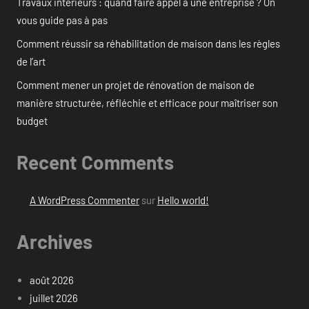
Travaux intérieurs : quand faire appel à une entreprise ? On
vous guide pas à pas
Comment réussir sa réhabilitation de maison dans les règles
de l’art
Comment mener un projet de rénovation de maison de
manière structurée, réfléchie et efficace pour maîtriser son
budget
Recent Comments
A WordPress Commenter
sur
Hello world!
Archives
août 2026
juillet 2026