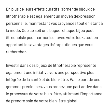
En plus de leurs effets curatifs, s’orner de bijoux de
lithothérapie est également un moyen d’expression
personnelle, manifestant vos croyances tout en étant à
la mode. Que ce soit une bague, chaque bijou peut
êtrechoisie pour harmoniser avec votre look, tout en
apportant les avantages thérapeutiques que vous
recherchez.
Investir dans des bijoux de lithothérapie représente
également une initiative vers une perspective plus
intégrée de la santé et du bien-être. Par le port de ces
gemmes précieuses, vous prenez une part active dans
le processus de votre bien-être, affirmant l’importance
de prendre soin de votre bien-être global.