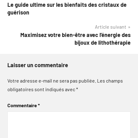
Le guide ultime sur les bienfaits des cristaux de
de
guérison
l’article
Article suivant
Maximisez votre bien-être avec l’énergie des
bijoux de lithothérapie
Laisser un commentaire
Votre adresse e-mail ne sera pas publiée.
Les champs
obligatoires sont indiqués avec
*
Commentaire
*