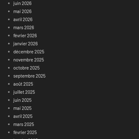
juin 2026
mai 2026
avril 2026
mars 2026
février 2026
janvier 2026
décembre 2025
novembre 2025
octobre 2025
septembre 2025
août 2025
juillet 2025
juin 2025
mai 2025
avril 2025
mars 2025
février 2025