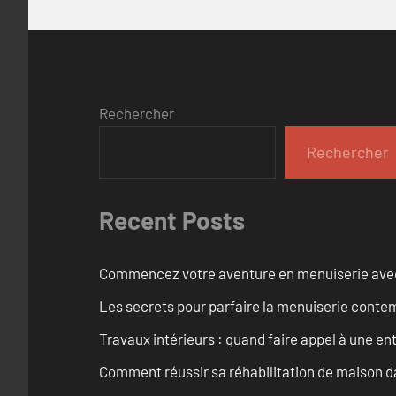
Rechercher
Rechercher
Recent Posts
Commencez votre aventure en menuiserie avec
Les secrets pour parfaire la menuiserie cont
Travaux intérieurs : quand faire appel à une en
Comment réussir sa réhabilitation de maison dan