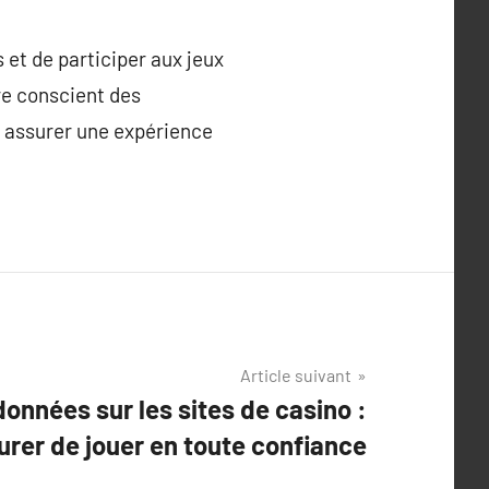
s et de participer aux jeux
re conscient des
ur assurer une expérience
Article suivant
onnées sur les sites de casino :
rer de jouer en toute confiance