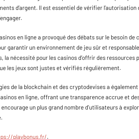
ts d’argent. Il est essentiel de vérifier l’autorisation d
’engager.
asinos en ligne a provoqué des débats sur le besoin de c
ur garantir un environnement de jeu sûr et responsable. 
is, la nécessité pour les casinos d’offrir des ressources 
ue les jeux sont justes et vérifiés régulièrement.
ies de la blockchain et des cryptodevises a également
casinos en ligne, offrant une transparence accrue et de
 encourage un plus grand nombre d’utilisateurs à explore
.
tps://playbonus.fr/
.