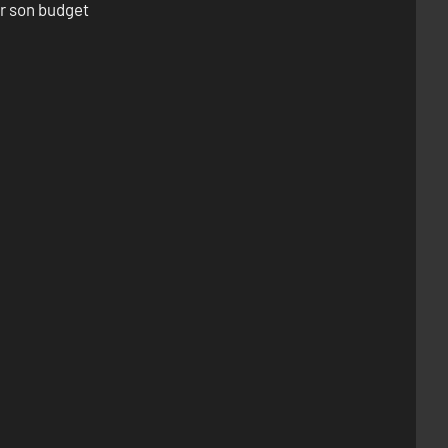
er son budget