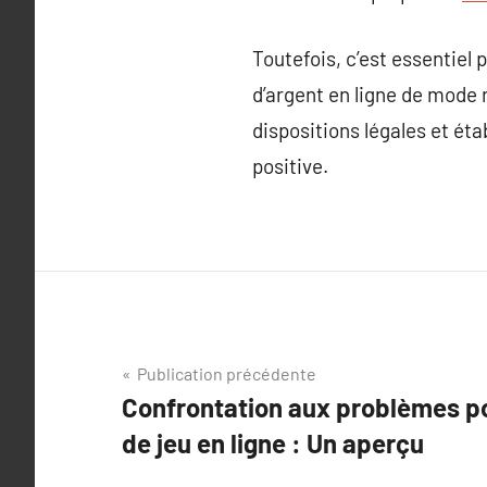
Toutefois, c’est essentiel 
d’argent en ligne de mode 
dispositions légales et éta
positive.
Navigation
Publication précédente
Confrontation aux problèmes po
de
de jeu en ligne : Un aperçu
l’article