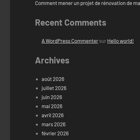
Comment mener un projet de rénovation de mais
Recent Comments
A WordPress Commenter
sur
Hello world!
Archives
août 2026
juillet 2026
juin 2026
mai 2026
avril 2026
mars 2026
février 2026