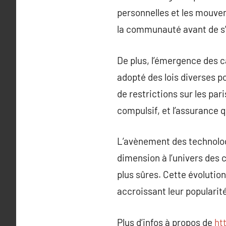
personnelles et les mouvemen
la communauté avant de s
De plus, l’émergence des c
adopté des lois diverses po
de restrictions sur les par
compulsif, et l’assurance q
L’avènement des technolog
dimension à l’univers des 
plus sûres. Cette évolution
accroissant leur popularité
Plus d’infos à propos de
ht