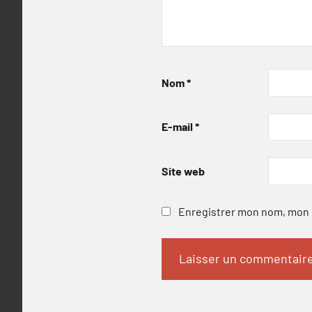
Nom
*
E-mail
*
Site web
Enregistrer mon nom, mon e