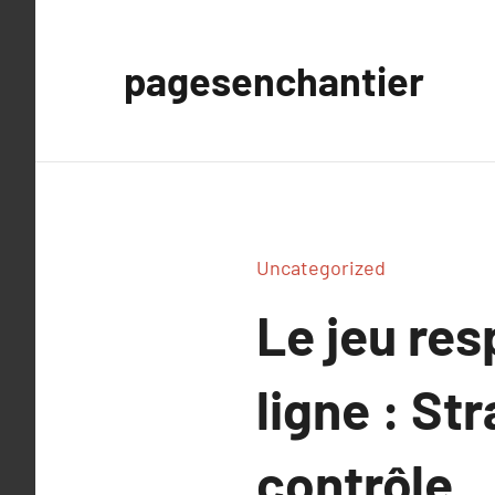
Aller
au
pagesenchantier
contenu
Uncategorized
Le jeu res
ligne : St
contrôle