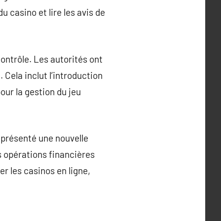
u casino et lire les avis de
ontrôle. Les autorités ont
Cela inclut l’introduction
pour la gestion du jeu
 présenté une nouvelle
s opérations financières
r les casinos en ligne,