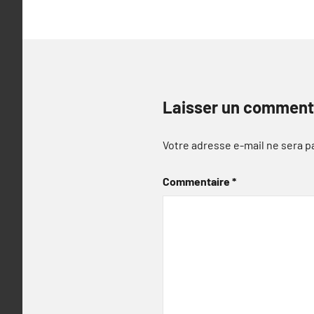
Laisser un comment
Votre adresse e-mail ne sera p
Commentaire
*