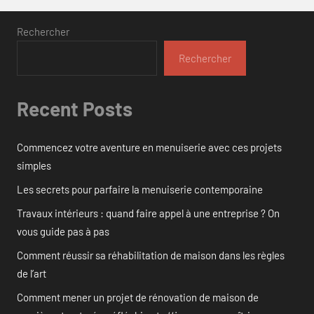
Rechercher
Rechercher
Recent Posts
Commencez votre aventure en menuiserie avec ces projets
simples
Les secrets pour parfaire la menuiserie contemporaine
Travaux intérieurs : quand faire appel à une entreprise ? On
vous guide pas à pas
Comment réussir sa réhabilitation de maison dans les règles
de l’art
Comment mener un projet de rénovation de maison de