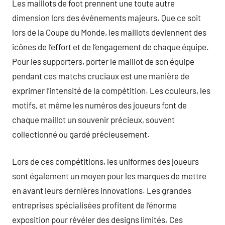
Les maillots de foot prennent une toute autre
dimension lors des événements majeurs. Que ce soit
lors de la Coupe du Monde, les maillots deviennent des
icônes de l’effort et de l’engagement de chaque équipe.
Pour les supporters, porter le maillot de son équipe
pendant ces matchs cruciaux est une manière de
exprimer l’intensité de la compétition. Les couleurs, les
motifs, et même les numéros des joueurs font de
chaque maillot un souvenir précieux, souvent
collectionné ou gardé précieusement.
Lors de ces compétitions, les uniformes des joueurs
sont également un moyen pour les marques de mettre
en avant leurs dernières innovations. Les grandes
entreprises spécialisées profitent de l’énorme
exposition pour révéler des designs limités. Ces