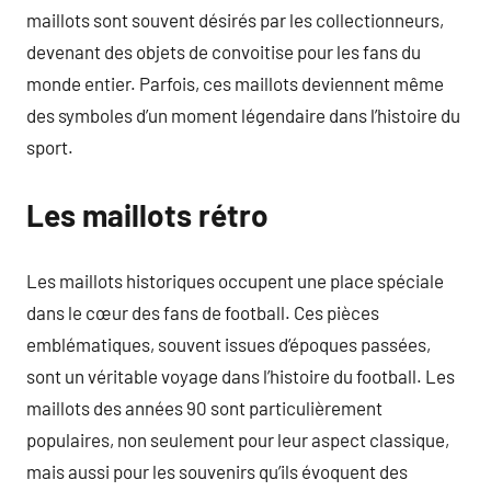
maillots sont souvent désirés par les collectionneurs,
devenant des objets de convoitise pour les fans du
monde entier. Parfois, ces maillots deviennent même
des symboles d’un moment légendaire dans l’histoire du
sport.
Les maillots rétro
Les maillots historiques occupent une place spéciale
dans le cœur des fans de football. Ces pièces
emblématiques, souvent issues d’époques passées,
sont un véritable voyage dans l’histoire du football. Les
maillots des années 90 sont particulièrement
populaires, non seulement pour leur aspect classique,
mais aussi pour les souvenirs qu’ils évoquent des