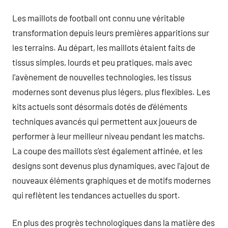
Les maillots de football ont connu une véritable
transformation depuis leurs premières apparitions sur
les terrains. Au départ, les maillots étaient faits de
tissus simples, lourds et peu pratiques, mais avec
l’avènement de nouvelles technologies, les tissus
modernes sont devenus plus légers, plus flexibles. Les
kits actuels sont désormais dotés de d’éléments
techniques avancés qui permettent aux joueurs de
performer à leur meilleur niveau pendant les matchs.
La coupe des maillots s’est également affinée, et les
designs sont devenus plus dynamiques, avec l’ajout de
nouveaux éléments graphiques et de motifs modernes
qui reflètent les tendances actuelles du sport.
En plus des progrès technologiques dans la matière des