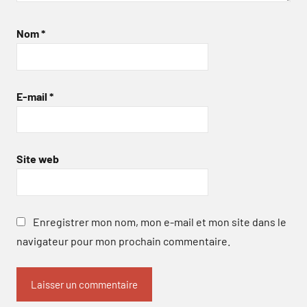
Nom
*
E-mail
*
Site web
Enregistrer mon nom, mon e-mail et mon site dans le
navigateur pour mon prochain commentaire.