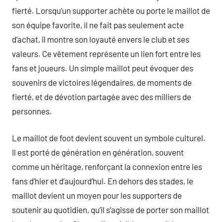
fierté. Lorsqu’un supporter achète ou porte le maillot de
son équipe favorite, il ne fait pas seulement acte
d’achat, il montre son loyauté envers le club et ses
valeurs. Ce vêtement représente un lien fort entre les
fans et joueurs. Un simple maillot peut évoquer des
souvenirs de victoires légendaires, de moments de
fierté, et de dévotion partagée avec des milliers de
personnes.
Le maillot de foot devient souvent un symbole culturel.
Il est porté de génération en génération, souvent
comme un héritage, renforçant la connexion entre les
fans d’hier et d’aujourd’hui. En dehors des stades, le
maillot devient un moyen pour les supporters de
soutenir au quotidien, qu’il s’agisse de porter son maillot