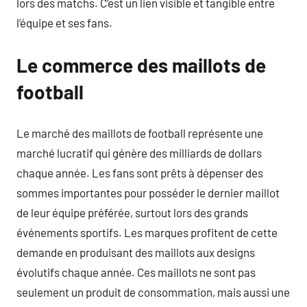
lors des matchs. C’est un lien visible et tangible entre
l’équipe et ses fans.
Le commerce des maillots de
football
Le marché des maillots de football représente une
marché lucratif qui génère des milliards de dollars
chaque année. Les fans sont prêts à dépenser des
sommes importantes pour posséder le dernier maillot
de leur équipe préférée, surtout lors des grands
événements sportifs. Les marques profitent de cette
demande en produisant des maillots aux designs
évolutifs chaque année. Ces maillots ne sont pas
seulement un produit de consommation, mais aussi une