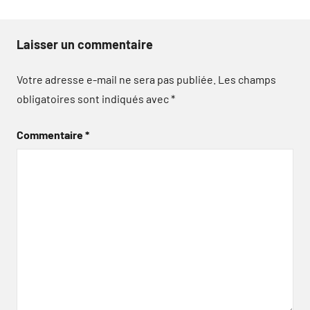
Laisser un commentaire
Votre adresse e-mail ne sera pas publiée.
Les champs
obligatoires sont indiqués avec
*
Commentaire
*