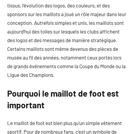
tissus, l’évolution des logos, des couleurs, et des
sponsors sur les maillots a joué un rôle majeur dans leur
conception. Autrefois simples et unis, les maillots sont
aujourd’hui des toiles sur lesquels les clubs affichent
des logos et des messages de manière stratégique.
Certains maillots sont même devenus des pièces de
musée au fil des années, notamment ceux portés lors
de grands événements comme la Coupe du Monde ou la
Ligue des Champions.
Pourquoi le maillot de foot est
important
Le maillot de foot est bien plus qu’un simple vêtement
sportif. Pour de nombreux fans, c’est un symbole de