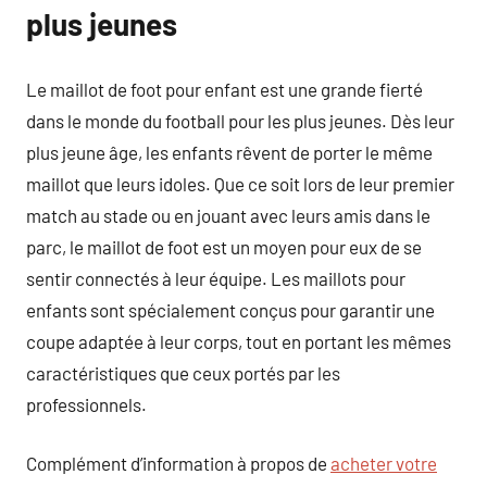
plus jeunes
Le maillot de foot pour enfant est une grande fierté
dans le monde du football pour les plus jeunes. Dès leur
plus jeune âge, les enfants rêvent de porter le même
maillot que leurs idoles. Que ce soit lors de leur premier
match au stade ou en jouant avec leurs amis dans le
parc, le maillot de foot est un moyen pour eux de se
sentir connectés à leur équipe. Les maillots pour
enfants sont spécialement conçus pour garantir une
coupe adaptée à leur corps, tout en portant les mêmes
caractéristiques que ceux portés par les
professionnels.
Complément d’information à propos de
acheter votre