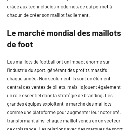
grâce aux technologies modernes, ce qui permet à
chacun de créer son maillot facilement.
Le marché mondial des maillots
de foot
Les maillots de football ont un impact énorme sur
l’industrie du sport, générant des profits massifs
chaque année. Non seulement ils sont un élément
central des ventes de billets, mais ils jouent également
un rôle essentiel dans la stratégie de branding. Les
grandes équipes exploitent le marché des maillots
comme une plateforme pour augmenter leur notoriété,
transformant ainsi chaque maillot vendu en un vecteur
de croissance. Les relations avec des marques de sport