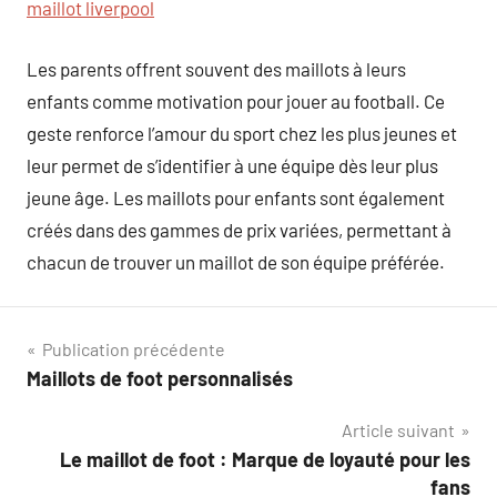
maillot liverpool
Les parents offrent souvent des maillots à leurs
enfants comme motivation pour jouer au football. Ce
geste renforce l’amour du sport chez les plus jeunes et
leur permet de s’identifier à une équipe dès leur plus
jeune âge. Les maillots pour enfants sont également
créés dans des gammes de prix variées, permettant à
chacun de trouver un maillot de son équipe préférée.
Navigation
Publication précédente
Maillots de foot personnalisés
de
Article suivant
l’article
Le maillot de foot : Marque de loyauté pour les
fans