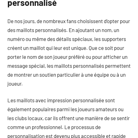
personnalisé
De nos jours, de nombreux fans choisissent d’opter pour
des maillots personnalisés. En ajoutant un nom, un
numéro ou même des détails spéciaux, les supporters
créent un maillot qui leur est unique. Que ce soit pour
porter le nom de son joueur préféré ou pour afficher un
message spécial, les maillots personnalisés permettent
de montrer un soutien particulier à une équipe ou à un
joueur.
Les maillots avec impression personnalisée sont
également populaires parmi les joueurs amateurs ou
les clubs locaux, car ils offrent une manière de se sentir
comme un professionnel. Le processus de
personnalisation est devenu plus accessible et rapide