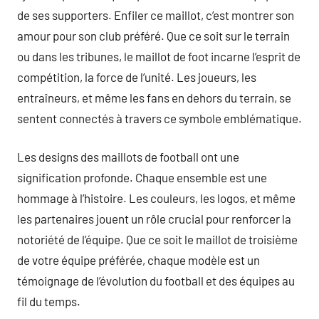
de ses supporters. Enfiler ce maillot, c’est montrer son
amour pour son club préféré. Que ce soit sur le terrain
ou dans les tribunes, le maillot de foot incarne l’esprit de
compétition, la force de l’unité. Les joueurs, les
entraîneurs, et même les fans en dehors du terrain, se
sentent connectés à travers ce symbole emblématique.
Les designs des maillots de football ont une
signification profonde. Chaque ensemble est une
hommage à l’histoire. Les couleurs, les logos, et même
les partenaires jouent un rôle crucial pour renforcer la
notoriété de l’équipe. Que ce soit le maillot de troisième
de votre équipe préférée, chaque modèle est un
témoignage de l’évolution du football et des équipes au
fil du temps.