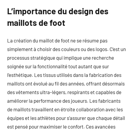
L’importance du design des
maillots de foot
La création du maillot de foot ne se résume pas
simplement à choisir des couleurs ou des logos. C’est un
processus stratégique qui implique une recherche
soignée sur la fonctionnalité tout autant que sur
l’esthétique. Les tissus utilisés dans la fabrication des
maillots ont évolué au fil des années, offrant désormais
des vêtements ultra-légers, respirants et capables de
améliorer la performance des joueurs. Les fabricants
de maillots travaillent en étroite collaboration avec les
équipes et les athlètes pour s’assurer que chaque détail
est pensé pour maximiser le confort. Ces avancées