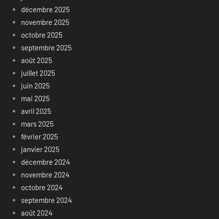
décembre 2025
novembre 2025
octobre 2025
septembre 2025
août 2025
juillet 2025
juin 2025
mai 2025
avril 2025
mars 2025
février 2025
janvier 2025
décembre 2024
novembre 2024
octobre 2024
septembre 2024
août 2024