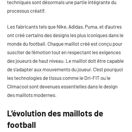
techniques sont désormais une partie intégrante du
processus créatif.
Les fabricants tels que Nike, Adidas, Puma, et d’autres
ont créé certains des designs les plus iconiques dans le
monde du football. Chaque maillot créé est conçu pour
susciter de l’émotion tout en respectant les exigences
des joueurs de haut niveau. Le maillot doit être capable
de s’adapter aux mouvements du joueur. C’est pourquoi
les technologies de tissus comme le Dri-FIT ou le
Climacool sont devenues essentielles dans le design
des maillots modernes.
L’évolution des maillots de
football