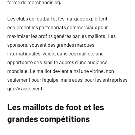
forme de merchandising.
Les clubs de football et les marques exploitent
également les partenariats commerciaux pour
maximiser les profits générés par les maillots. Les
sponsors, souvent des grandes marques
internationales, voient dans ces maillots une
opportunité de visibilité auprès d’une audience
mondiale. Le maillot devient ainsi une vitrine, non
seulement pour l’équipe, mais aussi pour les entreprises
qui s’y associent.
Les maillots de foot et les
grandes compétitions