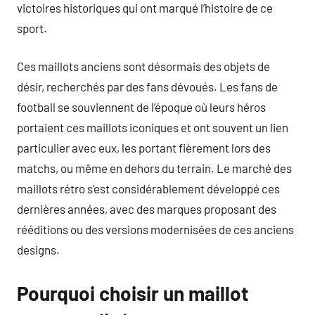
victoires historiques qui ont marqué l’histoire de ce
sport.
Ces maillots anciens sont désormais des objets de
désir, recherchés par des fans dévoués. Les fans de
football se souviennent de l’époque où leurs héros
portaient ces maillots iconiques et ont souvent un lien
particulier avec eux, les portant fièrement lors des
matchs, ou même en dehors du terrain. Le marché des
maillots rétro s’est considérablement développé ces
dernières années, avec des marques proposant des
rééditions ou des versions modernisées de ces anciens
designs.
Pourquoi choisir un maillot