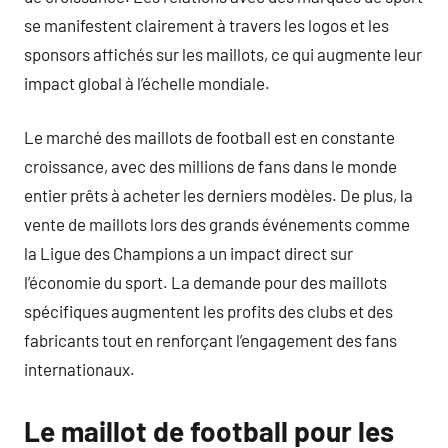
se manifestent clairement à travers les logos et les
sponsors affichés sur les maillots, ce qui augmente leur
impact global à l’échelle mondiale.
Le marché des maillots de football est en constante
croissance, avec des millions de fans dans le monde
entier prêts à acheter les derniers modèles. De plus, la
vente de maillots lors des grands événements comme
la Ligue des Champions a un impact direct sur
l’économie du sport. La demande pour des maillots
spécifiques augmentent les profits des clubs et des
fabricants tout en renforçant l’engagement des fans
internationaux.
Le maillot de football pour les