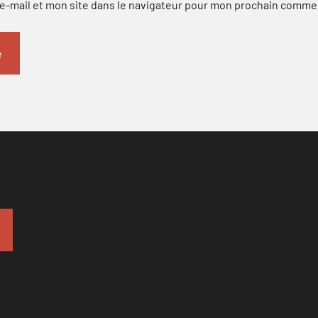
-mail et mon site dans le navigateur pour mon prochain comme