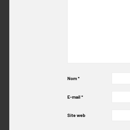
Nom
*
E-mail
*
Site web