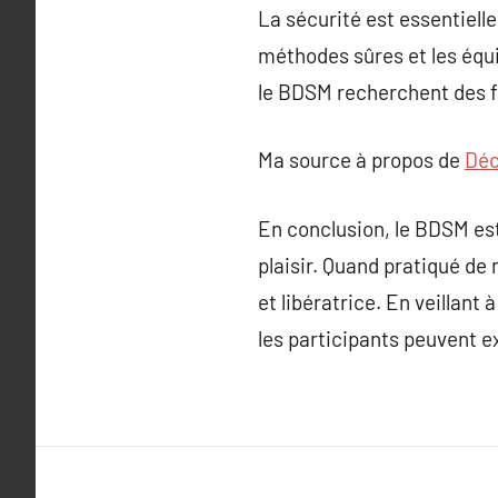
La sécurité est essentiell
méthodes sûres et les équ
le BDSM recherchent des f
Ma source à propos de
Déc
En conclusion, le BDSM est
plaisir. Quand pratiqué de 
et libératrice. En veillant
les participants peuvent e