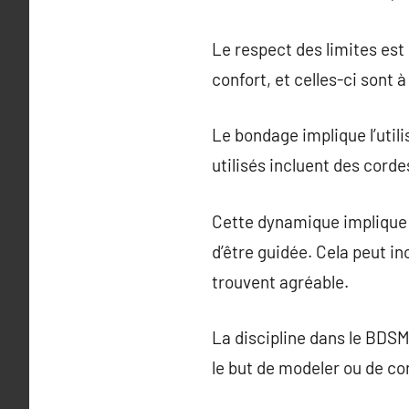
Le respect des limites est
confort, et celles-ci sont
Le bondage implique l’util
utilisés incluent des cord
Cette dynamique implique 
d’être guidée. Cela peut in
trouvent agréable.
La discipline dans le BDSM
le but de modeler ou de c