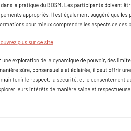
e dans la pratique du BDSM. Les participants doivent êt
ipements appropriés. Il est également suggéré que les 
ormations pour mieux comprendre les aspects de ces p
ouvrez plus sur ce site
 une exploration de la dynamique de pouvoir, des limite
manière sûre, consensuelle et éclairée, il peut offrir u
 à maintenir le respect, la sécurité, et le consentement 
xplorer leurs intérêts de manière saine et respectueuse