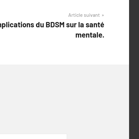
Article suivant
mplications du BDSM sur la santé
mentale.