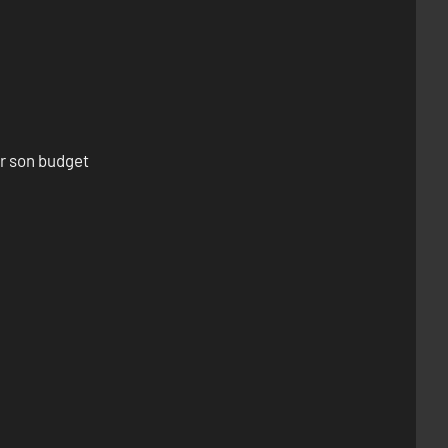
er son budget