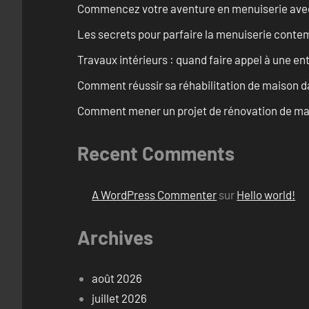
Commencez votre aventure en menuiserie avec
Les secrets pour parfaire la menuiserie cont
Travaux intérieurs : quand faire appel à une en
Comment réussir sa réhabilitation de maison dan
Comment mener un projet de rénovation de mais
Recent Comments
A WordPress Commenter
sur
Hello world!
Archives
août 2026
juillet 2026