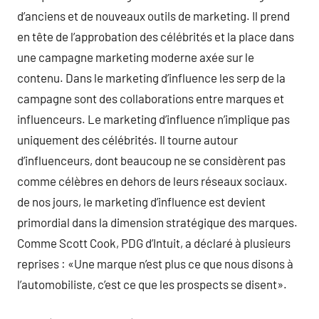
d’anciens et de nouveaux outils de marketing. Il prend
en tête de l’approbation des célébrités et la place dans
une campagne marketing moderne axée sur le
contenu. Dans le marketing d’influence les serp de la
campagne sont des collaborations entre marques et
influenceurs. Le marketing d’influence n’implique pas
uniquement des célébrités. Il tourne autour
d’influenceurs, dont beaucoup ne se considèrent pas
comme célèbres en dehors de leurs réseaux sociaux.
de nos jours, le marketing d’influence est devient
primordial dans la dimension stratégique des marques.
Comme Scott Cook, PDG d’Intuit, a déclaré à plusieurs
reprises : «Une marque n’est plus ce que nous disons à
l’automobiliste, c’est ce que les prospects se disent».