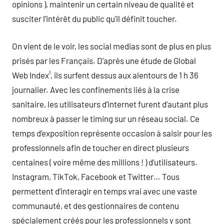
opinions ), maintenir un certain niveau de qualité et
susciter l’intérêt du public qu’il définit toucher.
On vient de le voir, les social medias sont de plus en plus
prisés par les Français. D’après une étude de Global
Web Index¹, ils surfent dessus aux alentours de 1 h 36
journalier. Avec les confinements liés à la crise
sanitaire, les utilisateurs d’internet furent d’autant plus
nombreux à passer le timing sur un réseau social. Ce
temps d’exposition représente occasion à saisir pour les
professionnels afin de toucher en direct plusieurs
centaines ( voire même des millions ! ) d’utilisateurs.
Instagram, TikTok, Facebook et Twitter… Tous
permettent d’interagir en temps vrai avec une vaste
communauté, et des gestionnaires de contenu
spécialement créés pour les professionnels y sont