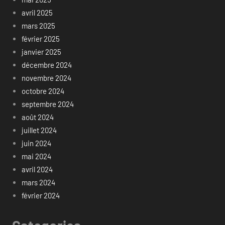
avril 2025
mars 2025
février 2025
janvier 2025
décembre 2024
novembre 2024
octobre 2024
septembre 2024
août 2024
juillet 2024
juin 2024
mai 2024
avril 2024
mars 2024
février 2024