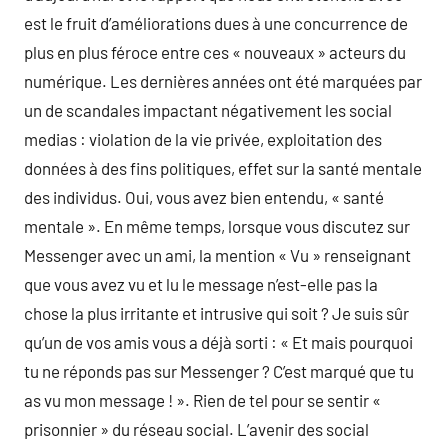
est le fruit d’améliorations dues à une concurrence de
plus en plus féroce entre ces « nouveaux » acteurs du
numérique. Les dernières années ont été marquées par
un de scandales impactant négativement les social
medias : violation de la vie privée, exploitation des
données à des fins politiques, effet sur la santé mentale
des individus. Oui, vous avez bien entendu, « santé
mentale ». En même temps, lorsque vous discutez sur
Messenger avec un ami, la mention « Vu » renseignant
que vous avez vu et lu le message n’est-elle pas la
chose la plus irritante et intrusive qui soit ? Je suis sûr
qu’un de vos amis vous a déjà sorti : « Et mais pourquoi
tu ne réponds pas sur Messenger ? C’est marqué que tu
as vu mon message ! ». Rien de tel pour se sentir «
prisonnier » du réseau social. L’avenir des social