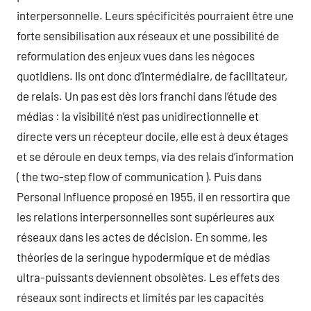
interpersonnelle. Leurs spécificités pourraient être une
forte sensibilisation aux réseaux et une possibilité de
reformulation des enjeux vues dans les négoces
quotidiens. Ils ont donc d’intermédiaire, de facilitateur,
de relais. Un pas est dès lors franchi dans l’étude des
médias : la visibilité n’est pas unidirectionnelle et
directe vers un récepteur docile, elle est à deux étages
et se déroule en deux temps, via des relais d’information
( the two-step flow of communication ). Puis dans
Personal Influence proposé en 1955, il en ressortira que
les relations interpersonnelles sont supérieures aux
réseaux dans les actes de décision. En somme, les
théories de la seringue hypodermique et de médias
ultra-puissants deviennent obsolètes. Les effets des
réseaux sont indirects et limités par les capacités