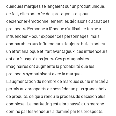
quelques marques se lançaient sur un produit unique.
de fait, elles ont créé des protagonistes pour
déclencher émotionnellement les décisions d’achat des
prospects. Personne à l’époque n’utilisait le terme «
influenceur » pour exposer ces personnages, mais
comparables aux influenceurs d’aujourd’hui, ils ont eu
un effet analogue et, fait avantageux, ces influenceurs
ont duré jusqu’à nos jours. Ces protagonistes
imaginaires ont augmenté la probabilité que les
prospects sympathisent avec la marque.
L’augmentation du nombre de marques sur le marché a
permis aux prospects de posséder un plus grand choix
de produits, ce qui a rendu le process de décision plus
complexe. Le marketing est alors passé d’un marché
dominé par les vendeurs à dominé par les prospects.