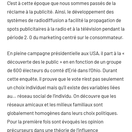
C’est à cette époque que nous sommes passés de la
réclame à la publicité. Ainsi, le développement des
systèmes de radiodiffusion a facilité la propagation de
spots publicitaires à la radio et à la télévision pendant la
période 2. 0 du marketing centré sur le consommateur.
En pleine campagne présidentielle aux USA, il part à la «
découverte des le public » en en fonction de un groupe
de 600 électeurs du comté d’Erié dans l’Ohio. Durant
cette enquête, il prouve que le vote n’est pas seulement
un choix individuel mais qu’il existe des variables liées
au… réseau social de l’individu. On découvre que les
réseaux amicaux et les milieux familiaux sont
globalement homogènes dans leurs choix politiques.
Pour la première fois sont évoqués les opinion
précurseurs dans une théorie de l’influence