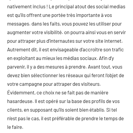
nativement inclus ! Le principal atout des social medias
est qu’ils offrent une portée très importante à vos
messages. dans les faits, vous pouvez les utiliser pour
augmenter votre visibilité. on pourra ainsi vous en servir
pour attraper plus d’internautes sur votre site internet.
Autrement dit, il est envisageable d’accroître son trafic
en exploitant au mieux les médias sociaux. Afin d’y
parvenir, il y a des mesures à prendre. Avant tout, vous
devez bien sélectionner les réseaux qui feront l’objet de
votre campagne pour attraper des visiteurs.
Évidemment, ce choix ne se fait pas de manière
hasardeuse. Il est opéré sur la base des profils de vos
clients, en supposant qu’ils soient bien établis. Si tel
n’est pas le cas, il est préférable de prendre le temps de
le faire.