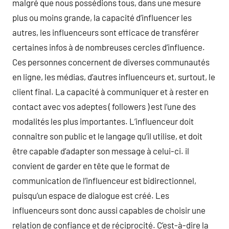
malgré que nous possédions tous, dans une mesure
plus ou moins grande, la capacité d’influencer les
autres, les influenceurs sont efficace de transférer
certaines infos à de nombreuses cercles d’influence.
Ces personnes concernent de diverses communautés
en ligne, les médias, d’autres influenceurs et, surtout, le
client final. La capacité à communiquer et à rester en
contact avec vos adeptes ( followers ) est l’une des
modalités les plus importantes. L’influenceur doit
connaître son public et le langage qu’il utilise, et doit
être capable d’adapter son message à celui-ci. il
convient de garder en tête que le format de
communication de l’influenceur est bidirectionnel,
puisqu’un espace de dialogue est créé. Les
influenceurs sont donc aussi capables de choisir une
relation de confiance et de réciprocité. C’est-à-dire la