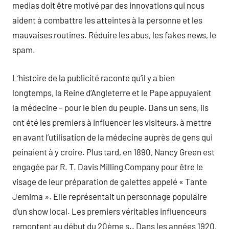
medias doit être motivé par des innovations qui nous
aident à combattre les atteintes à la personne et les
mauvaises routines. Réduire les abus, les fakes news, le
spam.
L’histoire de la publicité raconte qu’il y a bien
longtemps, la Reine d’Angleterre et le Pape appuyaient
la médecine – pour le bien du peuple. Dans un sens, ils
ont été les premiers à influencer les visiteurs, à mettre
en avant l’utilisation de la médecine auprès de gens qui
peinaient à y croire. Plus tard, en 1890, Nancy Green est
engagée par R. T. Davis Milling Company pour être le
visage de leur préparation de galettes appelé « Tante
Jemima ». Elle représentait un personnage populaire
d’un show local. Les premiers véritables influenceurs
remontent au début du 20ème s.. Dans les années 1920,