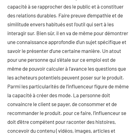
capacité à se rapprocher des le public et à constituer
des relations durables. Faire preuve d’empathie et de
similitude envers habitués est l’outil qui sert à les
interagir sur. Bien sûr, il en va de même pour démontrer
une connaissance approfondie d’un sujet spécifique et
savoir le présenter d’une certaine manière. Un atout
pour une personne qui s’étale sur ce emploi est de
même de pouvoir calculer à l’avance les questions que
les acheteurs potentiels peuvent poser sur le produit.
Parmi les particularités de l’influenceur figure de même
la capacité à créer des mode. La personne doit
convaincre le client se payer, de consommer et de
recommander le produit. pour ce faire, l’influenceur se
doit d’être compétent pour raconter des histoires,
concevoir du contenu ( vidéos, images, articles et