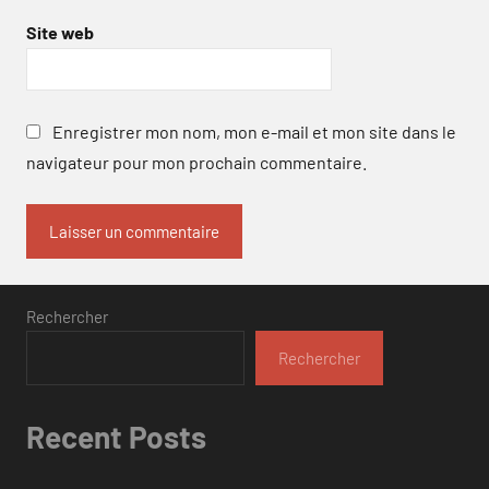
Site web
Enregistrer mon nom, mon e-mail et mon site dans le
navigateur pour mon prochain commentaire.
Rechercher
Rechercher
Recent Posts