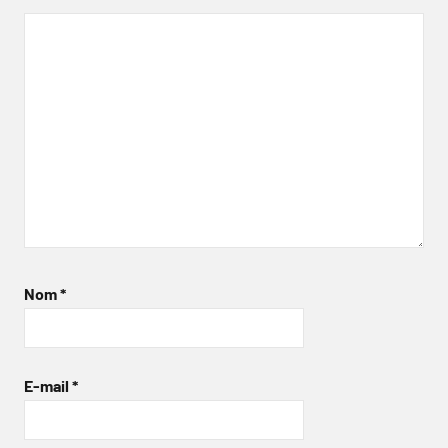
Nom
*
E-mail
*