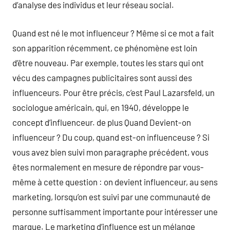
d’analyse des individus et leur réseau social.
Quand est né le mot influenceur ? Même si ce mot a fait
son apparition récemment, ce phénomène est loin
d’être nouveau. Par exemple, toutes les stars qui ont
vécu des campagnes publicitaires sont aussi des
influenceurs. Pour être précis, c’est Paul Lazarsfeld, un
sociologue américain, qui, en 1940, développe le
concept d’influenceur. de plus Quand Devient-on
influenceur ? Du coup, quand est-on influenceuse ? Si
vous avez bien suivi mon paragraphe précédent, vous
êtes normalement en mesure de répondre par vous-
même à cette question : on devient influenceur, au sens
marketing, lorsqu’on est suivi par une communauté de
personne suffisamment importante pour intéresser une
marque. Le marketing d’influence est un mélange