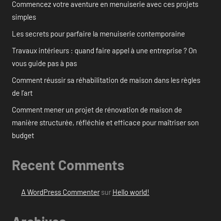
Commencez votre aventure en menuiserie avec ces projets
simples
Les secrets pour parfaire la menuiserie contemporaine
Travaux intérieurs : quand faire appel à une entreprise ? On
vous guide pas à pas
Comment réussir sa réhabilitation de maison dans les règles
de l’art
Comment mener un projet de rénovation de maison de
manière structurée, réfléchie et efficace pour maîtriser son
budget
Recent Comments
A WordPress Commenter
sur
Hello world!