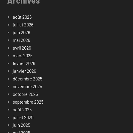
Archives
août 2026
juillet 2026
juin 2026
mai 2026
avril 2026
mars 2026
février 2026
janvier 2026
décembre 2025
novembre 2025
octobre 2025
septembre 2025
août 2025
juillet 2025
juin 2025
mai 2025