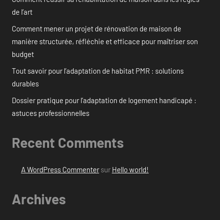
de l’art
Comment mener un projet de rénovation de maison de
manière structurée, réfléchie et efficace pour maîtriser son
budget
Tout savoir pour l’adaptation de habitat PMR : solutions
durables
Dossier pratique pour l’adaptation de logement handicapé :
astuces professionnelles
Recent Comments
A WordPress Commenter
sur
Hello world!
Archives