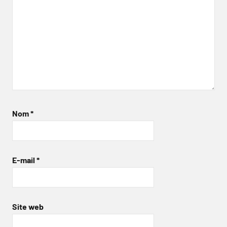
Nom
*
E-mail
*
Site web