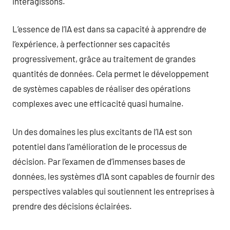
interagissons.
L’essence de l’IA est dans sa capacité à apprendre de
l’expérience, à perfectionner ses capacités
progressivement, grâce au traitement de grandes
quantités de données. Cela permet le développement
de systèmes capables de réaliser des opérations
complexes avec une efficacité quasi humaine.
Un des domaines les plus excitants de l’IA est son
potentiel dans l’amélioration de le processus de
décision. Par l’examen de d’immenses bases de
données, les systèmes d’IA sont capables de fournir des
perspectives valables qui soutiennent les entreprises à
prendre des décisions éclairées.