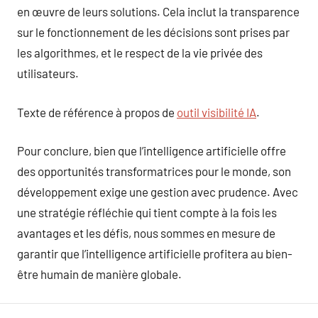
en œuvre de leurs solutions. Cela inclut la transparence
sur le fonctionnement de les décisions sont prises par
les algorithmes, et le respect de la vie privée des
utilisateurs.
Texte de référence à propos de
outil visibilité IA
.
Pour conclure, bien que l’intelligence artificielle offre
des opportunités transformatrices pour le monde, son
développement exige une gestion avec prudence. Avec
une stratégie réfléchie qui tient compte à la fois les
avantages et les défis, nous sommes en mesure de
garantir que l’intelligence artificielle profitera au bien-
être humain de manière globale.