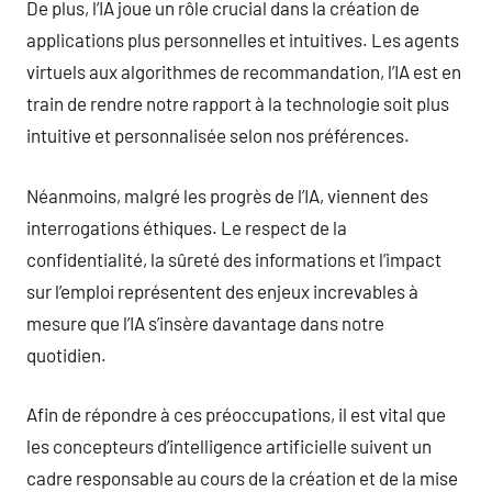
De plus, l’IA joue un rôle crucial dans la création de
applications plus personnelles et intuitives. Les agents
virtuels aux algorithmes de recommandation, l’IA est en
train de rendre notre rapport à la technologie soit plus
intuitive et personnalisée selon nos préférences.
Néanmoins, malgré les progrès de l’IA, viennent des
interrogations éthiques. Le respect de la
confidentialité, la sûreté des informations et l’impact
sur l’emploi représentent des enjeux increvables à
mesure que l’IA s’insère davantage dans notre
quotidien.
Afin de répondre à ces préoccupations, il est vital que
les concepteurs d’intelligence artificielle suivent un
cadre responsable au cours de la création et de la mise