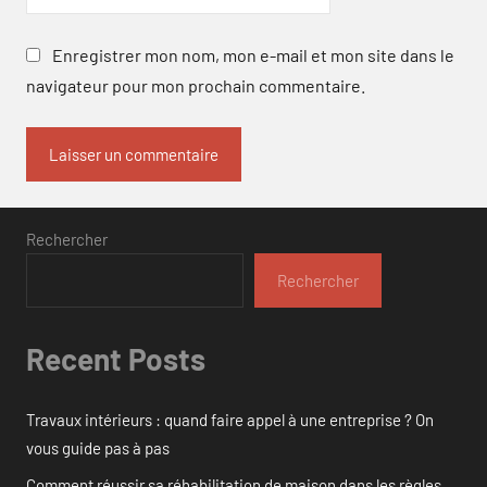
Enregistrer mon nom, mon e-mail et mon site dans le
navigateur pour mon prochain commentaire.
Rechercher
Rechercher
Recent Posts
Travaux intérieurs : quand faire appel à une entreprise ? On
vous guide pas à pas
Comment réussir sa réhabilitation de maison dans les règles