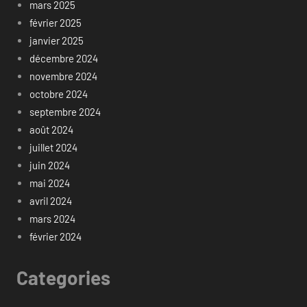
mars 2025
février 2025
janvier 2025
décembre 2024
novembre 2024
octobre 2024
septembre 2024
août 2024
juillet 2024
juin 2024
mai 2024
avril 2024
mars 2024
février 2024
Categories