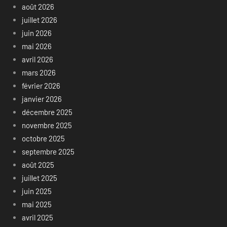
août 2026
juillet 2026
juin 2026
mai 2026
avril 2026
mars 2026
février 2026
janvier 2026
décembre 2025
novembre 2025
octobre 2025
septembre 2025
août 2025
juillet 2025
juin 2025
mai 2025
avril 2025