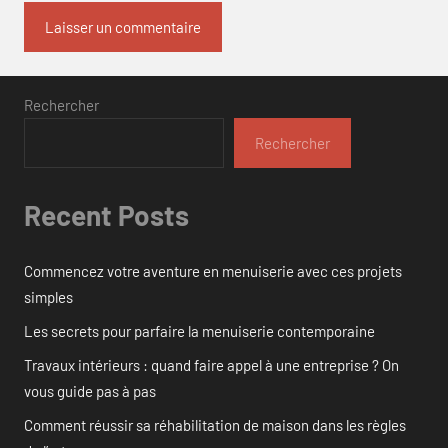
Rechercher
Rechercher
Recent Posts
Commencez votre aventure en menuiserie avec ces projets
simples
Les secrets pour parfaire la menuiserie contemporaine
Travaux intérieurs : quand faire appel à une entreprise ? On
vous guide pas à pas
Comment réussir sa réhabilitation de maison dans les règles