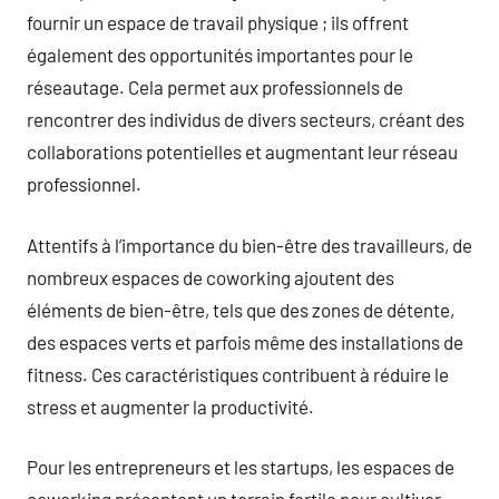
fournir un espace de travail physique ; ils offrent
également des opportunités importantes pour le
réseautage. Cela permet aux professionnels de
rencontrer des individus de divers secteurs, créant des
collaborations potentielles et augmentant leur réseau
professionnel.
Attentifs à l’importance du bien-être des travailleurs, de
nombreux espaces de coworking ajoutent des
éléments de bien-être, tels que des zones de détente,
des espaces verts et parfois même des installations de
fitness. Ces caractéristiques contribuent à réduire le
stress et augmenter la productivité.
Pour les entrepreneurs et les startups, les espaces de