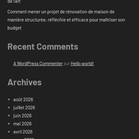
de l’art
Comment mener un projet de rénovation de maison de
manière structurée, réfléchie et efficace pour maîtriser son
budget
Recent Comments
A WordPress Commenter
sur
Hello world!
Archives
août 2026
juillet 2026
juin 2026
mai 2026
avril 2026