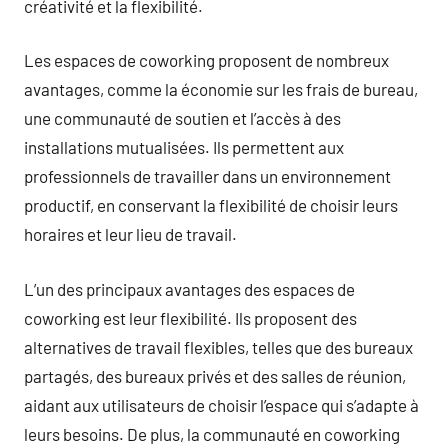
créativité et la flexibilité.
Les espaces de coworking proposent de nombreux
avantages, comme la économie sur les frais de bureau,
une communauté de soutien et l’accès à des
installations mutualisées. Ils permettent aux
professionnels de travailler dans un environnement
productif, en conservant la flexibilité de choisir leurs
horaires et leur lieu de travail.
L’un des principaux avantages des espaces de
coworking est leur flexibilité. Ils proposent des
alternatives de travail flexibles, telles que des bureaux
partagés, des bureaux privés et des salles de réunion,
aidant aux utilisateurs de choisir l’espace qui s’adapte à
leurs besoins. De plus, la communauté en coworking