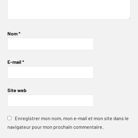
Nom
*
E-mail
*
Site web
Enregistrer mon nom, mon e-mail et mon site dans le
navigateur pour mon prochain commentaire.