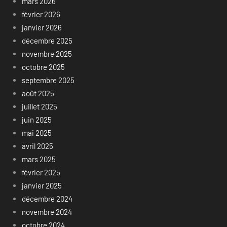
mars 2026
février 2026
janvier 2026
décembre 2025
novembre 2025
octobre 2025
septembre 2025
août 2025
juillet 2025
juin 2025
mai 2025
avril 2025
mars 2025
février 2025
janvier 2025
décembre 2024
novembre 2024
octobre 2024