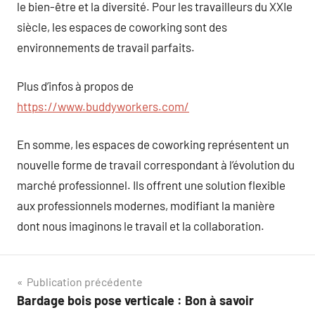
le bien-être et la diversité. Pour les travailleurs du XXIe
siècle, les espaces de coworking sont des
environnements de travail parfaits.
Plus d’infos à propos de
https://www.buddyworkers.com/
En somme, les espaces de coworking représentent un
nouvelle forme de travail correspondant à l’évolution du
marché professionnel. Ils offrent une solution flexible
aux professionnels modernes, modifiant la manière
dont nous imaginons le travail et la collaboration.
Navigation
Publication précédente
Bardage bois pose verticale : Bon à savoir
de