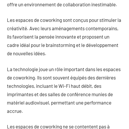
offre un environnement de collaboration inestimable.
Les espaces de coworking sont conçus pour stimuler la
créativité. Avec leurs aménagements contemporains,
ils favorisent la pensée innovante et proposent un
cadre idéal pour le brainstorming et le développement
de nouvelles idées.
La technologie joue un rôle important dans les espaces
de coworking. Ils sont souvent équipés des dernières
technologies, incluant le Wi-Fi haut débit, des
imprimantes et des salles de conférence munies de
matériel audiovisuel, permettant une performance
accrue.
Les espaces de coworking ne se contentent pas à