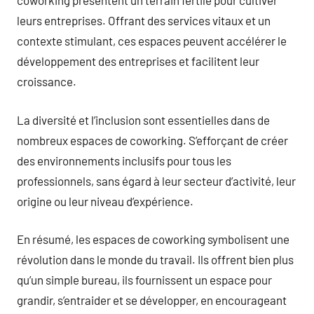
coworking présentent un terrain fertile pour cultiver
leurs entreprises. Offrant des services vitaux et un
contexte stimulant, ces espaces peuvent accélérer le
développement des entreprises et facilitent leur
croissance.
La diversité et l’inclusion sont essentielles dans de
nombreux espaces de coworking. S’efforçant de créer
des environnements inclusifs pour tous les
professionnels, sans égard à leur secteur d’activité, leur
origine ou leur niveau d’expérience.
En résumé, les espaces de coworking symbolisent une
révolution dans le monde du travail. Ils offrent bien plus
qu’un simple bureau, ils fournissent un espace pour
grandir, s’entraider et se développer, en encourageant