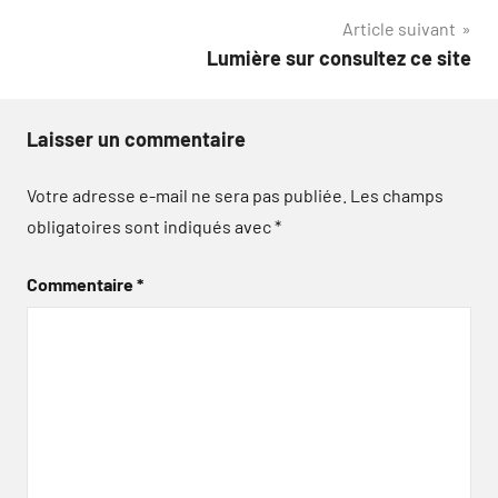
Article suivant
l’article
Lumière sur consultez ce site
Laisser un commentaire
Votre adresse e-mail ne sera pas publiée.
Les champs
obligatoires sont indiqués avec
*
Commentaire
*