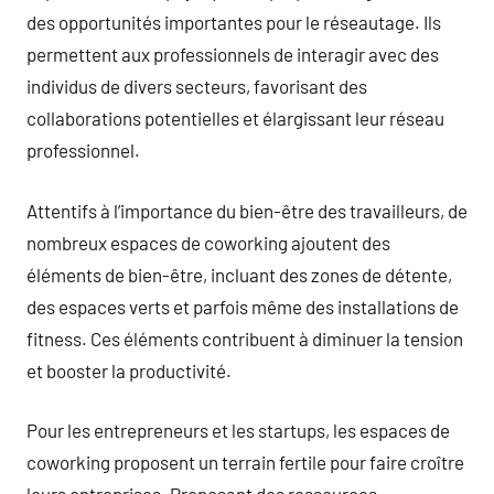
des opportunités importantes pour le réseautage. Ils
permettent aux professionnels de interagir avec des
individus de divers secteurs, favorisant des
collaborations potentielles et élargissant leur réseau
professionnel.
Attentifs à l’importance du bien-être des travailleurs, de
nombreux espaces de coworking ajoutent des
éléments de bien-être, incluant des zones de détente,
des espaces verts et parfois même des installations de
fitness. Ces éléments contribuent à diminuer la tension
et booster la productivité.
Pour les entrepreneurs et les startups, les espaces de
coworking proposent un terrain fertile pour faire croître