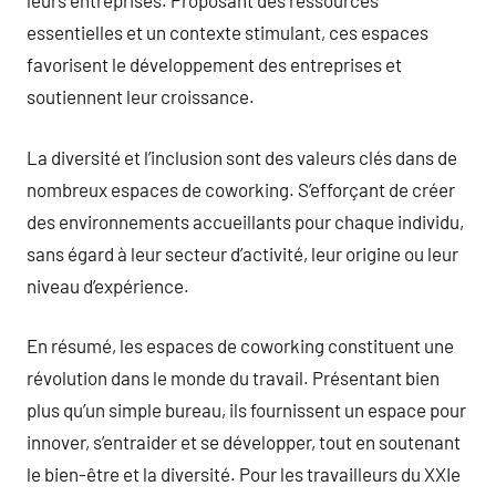
leurs entreprises. Proposant des ressources
essentielles et un contexte stimulant, ces espaces
favorisent le développement des entreprises et
soutiennent leur croissance.
La diversité et l’inclusion sont des valeurs clés dans de
nombreux espaces de coworking. S’efforçant de créer
des environnements accueillants pour chaque individu,
sans égard à leur secteur d’activité, leur origine ou leur
niveau d’expérience.
En résumé, les espaces de coworking constituent une
révolution dans le monde du travail. Présentant bien
plus qu’un simple bureau, ils fournissent un espace pour
innover, s’entraider et se développer, tout en soutenant
le bien-être et la diversité. Pour les travailleurs du XXIe