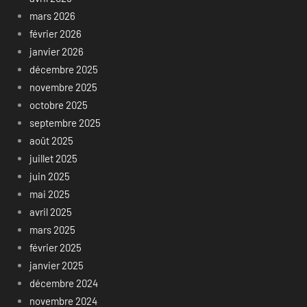
mars 2026
février 2026
janvier 2026
décembre 2025
novembre 2025
octobre 2025
septembre 2025
août 2025
juillet 2025
juin 2025
mai 2025
avril 2025
mars 2025
février 2025
janvier 2025
décembre 2024
novembre 2024