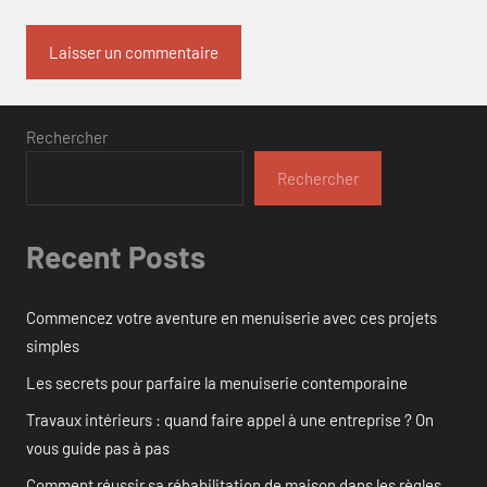
Rechercher
Rechercher
Recent Posts
Commencez votre aventure en menuiserie avec ces projets
simples
Les secrets pour parfaire la menuiserie contemporaine
Travaux intérieurs : quand faire appel à une entreprise ? On
vous guide pas à pas
Comment réussir sa réhabilitation de maison dans les règles