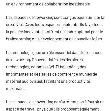
un environnement de collaboration inestimable.
Les espaces de coworking sont conçus pour stimuler la
créativité. Avec leurs espaces inspirants, ils favorisent
la pensée innovante et offrent un cadre optimal pour le
brainstorming et le développement de nouvelles idées.
La technologie joue un rôle essentiel dans les espaces
de coworking. Souvent dotés des dernières
technologies, comme le Wi-Fi haut débit, des
imprimantes et des salles de conférence munies de
matériel audiovisuel, facilitant une productivité
maximale.
Les espaces de coworking ne s’arrêtent pas à fournir un
espace de travail physique ; ils proposent également