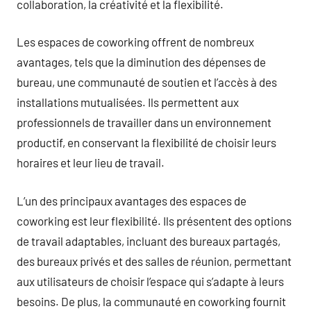
collaboration, la créativité et la flexibilité.
Les espaces de coworking offrent de nombreux
avantages, tels que la diminution des dépenses de
bureau, une communauté de soutien et l’accès à des
installations mutualisées. Ils permettent aux
professionnels de travailler dans un environnement
productif, en conservant la flexibilité de choisir leurs
horaires et leur lieu de travail.
L’un des principaux avantages des espaces de
coworking est leur flexibilité. Ils présentent des options
de travail adaptables, incluant des bureaux partagés,
des bureaux privés et des salles de réunion, permettant
aux utilisateurs de choisir l’espace qui s’adapte à leurs
besoins. De plus, la communauté en coworking fournit