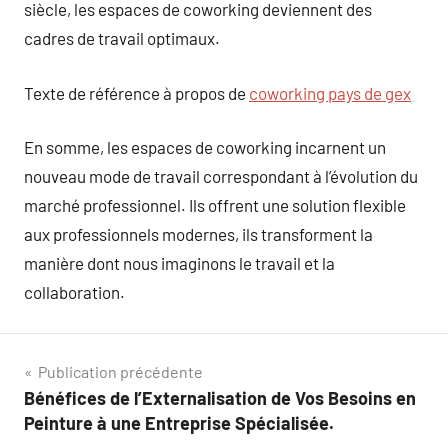
siècle, les espaces de coworking deviennent des
cadres de travail optimaux.
Texte de référence à propos de
coworking pays de gex
En somme, les espaces de coworking incarnent un
nouveau mode de travail correspondant à l’évolution du
marché professionnel. Ils offrent une solution flexible
aux professionnels modernes, ils transforment la
manière dont nous imaginons le travail et la
collaboration.
Navigation
Publication précédente
Bénéfices de l’Externalisation de Vos Besoins en
de
Peinture à une Entreprise Spécialisée.