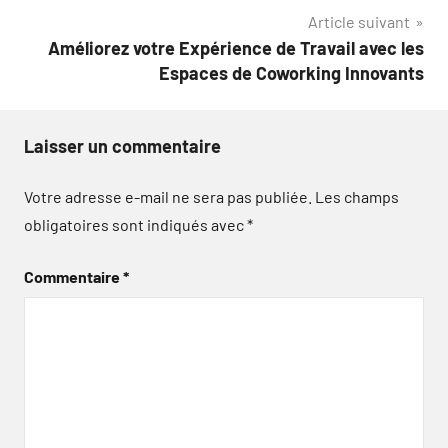
l’article
Article suivant
Améliorez votre Expérience de Travail avec les
Espaces de Coworking Innovants
Laisser un commentaire
Votre adresse e-mail ne sera pas publiée.
Les champs
obligatoires sont indiqués avec
*
Commentaire
*