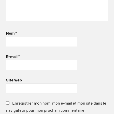
Nom
*
E-mail
*
Site web
Enregistrer mon nom, mon e-mail et mon site dans le
navigateur pour mon prochain commentaire.