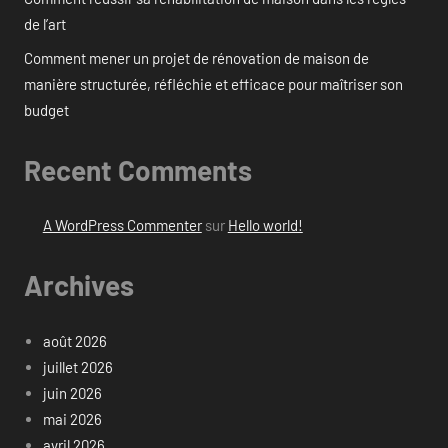
de l’art
Comment mener un projet de rénovation de maison de
manière structurée, réfléchie et efficace pour maîtriser son
budget
Recent Comments
A WordPress Commenter
sur
Hello world!
Archives
août 2026
juillet 2026
juin 2026
mai 2026
avril 2026