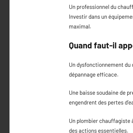
Un professionnel du chauff
Investir dans un équipeme
maximal.
Quand faut-il app
Un dysfonctionnement du c
dépannage efficace.
Une baisse soudaine de pr
engendrent des pertes d’e
Un plombier chauffagiste 
des actions essentielles.