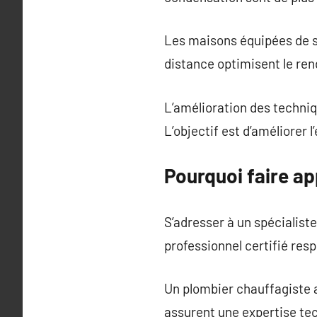
Les maisons équipées de 
distance optimisent le r
L’amélioration des techniq
L’objectif est d’améliorer 
Pourquoi faire ap
S’adresser à un spécialist
professionnel certifié res
Un plombier chauffagiste a
assurent une expertise te