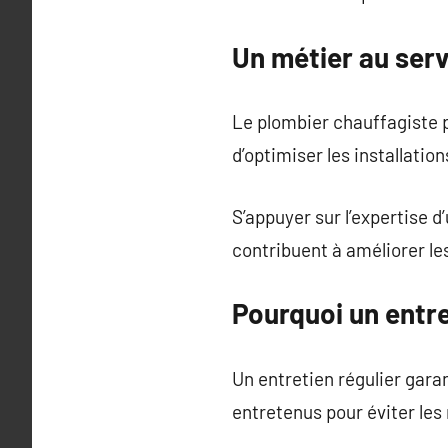
Un métier au serv
Le plombier chauffagiste p
d’optimiser les installatio
S’appuyer sur l’expertise 
contribuent à améliorer l
Pourquoi un entre
Un entretien régulier gar
entretenus pour éviter les 