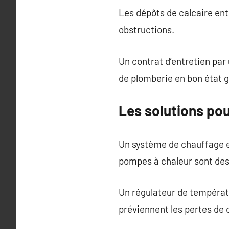
Les dépôts de calcaire ent
obstructions.
Un contrat d’entretien pa
de plomberie en bon état 
Les solutions pou
Un système de chauffage e
pompes à chaleur sont des
Un régulateur de températu
préviennent les pertes de 