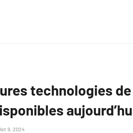
ures technologies de 
isponibles aujourd’hu
llet 9, 2024
Aucun