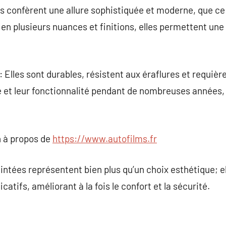
s confèrent une allure sophistiquée et moderne, que ce 
 en plusieurs nuances et finitions, elles permettent un
Elles sont durables, résistent aux éraflures et requière
 et leur fonctionnalité pendant de nombreuses années,
 à propos de
https://www.autofilms.fr
eintées représentent bien plus qu’un choix esthétique; e
atifs, améliorant à la fois le confort et la sécurité.