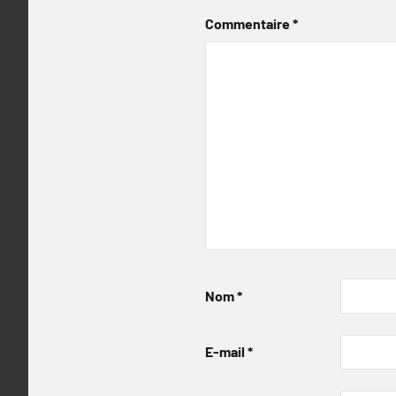
Commentaire
*
Nom
*
E-mail
*