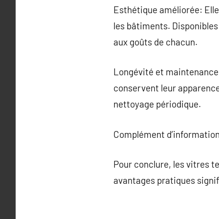
Esthétique améliorée: Elle
les bâtiments. Disponibles
aux goûts de chacun.
Longévité et maintenance: 
conservent leur apparence
nettoyage périodique.
Complément d’information
Pour conclure, les vitres t
avantages pratiques signific