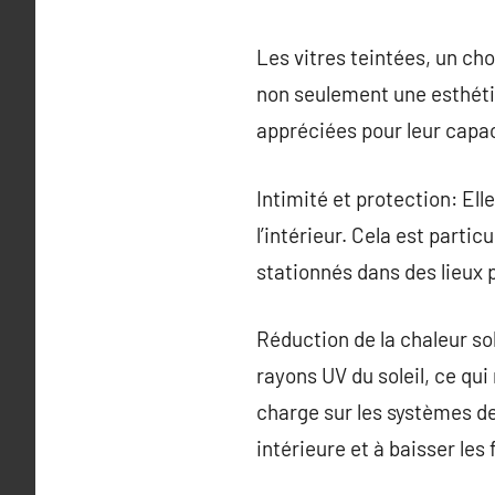
Les vitres teintées, un ch
non seulement une esthéti
appréciées pour leur capaci
Intimité et protection: El
l’intérieur. Cela est part
stationnés dans des lieux p
Réduction de la chaleur so
rayons UV du soleil, ce qui
charge sur les systèmes de
intérieure et à baisser les