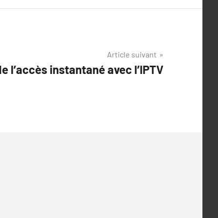
Article suivant
e l’accès instantané avec l’IPTV