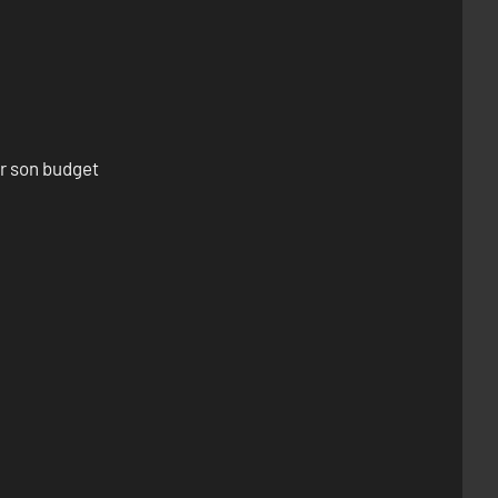
er son budget