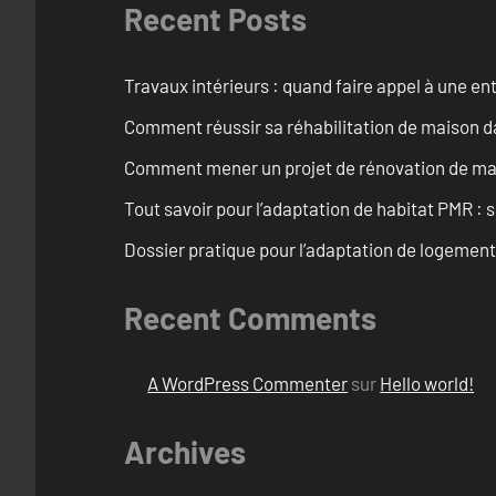
Recent Posts
Travaux intérieurs : quand faire appel à une en
Comment réussir sa réhabilitation de maison dan
Comment mener un projet de rénovation de mais
Tout savoir pour l’adaptation de habitat PMR : 
Dossier pratique pour l’adaptation de logemen
Recent Comments
A WordPress Commenter
sur
Hello world!
Archives