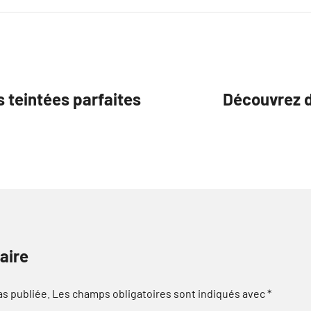
 teintées parfaites
Découvrez d
aire
as publiée.
Les champs obligatoires sont indiqués avec
*