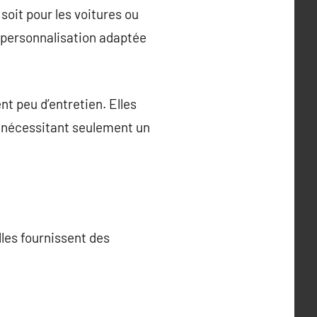
soit pour les voitures ou
e personnalisation adaptée
nt peu d’entretien. Elles
 nécessitant seulement un
lles fournissent des