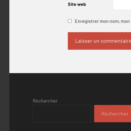
Site web
Enregistrer mon nom, mon e
Rechercher
Rechercher