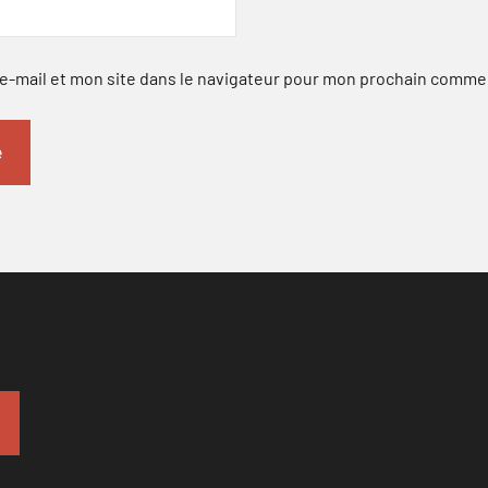
-mail et mon site dans le navigateur pour mon prochain comme