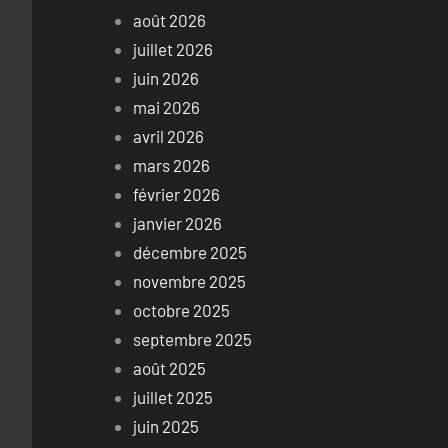
août 2026
juillet 2026
juin 2026
mai 2026
avril 2026
mars 2026
février 2026
janvier 2026
décembre 2025
novembre 2025
octobre 2025
septembre 2025
août 2025
juillet 2025
juin 2025