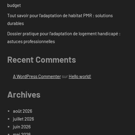
budget
Tout savoir pour l’adaptation de habitat PMR : solutions
durables
Dossier pratique pour l’adaptation de logement handicapé :
astuces professionnelles
Recent Comments
A WordPress Commenter
sur
Hello world!
Archives
août 2026
juillet 2026
juin 2026
mai 2026