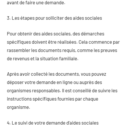
avant de faire une demande.
3. Les étapes pour solliciter des aides sociales
Pour obtenir des aides sociales, des démarches
spécifiques doivent être réalisées. Cela commence par
rassembler les documents requis, comme les preuves
de revenus et la situation familiale.
Après avoir collecté les documents, vous pouvez
déposer votre demande en ligne ou auprès des
organismes responsables. Il est conseillé de suivre les
instructions spécifiques fournies par chaque
organisme.
4. Le suivi de votre demande d’aides sociales