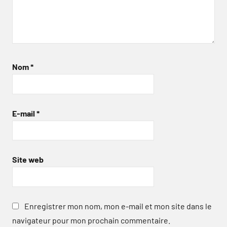
Nom
*
E-mail
*
Site web
Enregistrer mon nom, mon e-mail et mon site dans le
navigateur pour mon prochain commentaire.