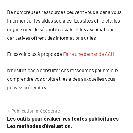
De nombreuses ressources peuvent vous aider à vous
informer sur les aides sociales. Les sites officiels, les
organismes de sécurité sociale et les associations
caritatives offrent des informations utiles.
En savoir plus à propos de
Faire une demande AAH
N’hésitez pas à consulter ces ressources pour mieux
comprendre vos droits et les aides auxquelles vous
pouvez prétendre.
Navigation
Publication précédente
Les outils pour évaluer vos textes publicitaires :
de
Les méthodes d’évaluation.