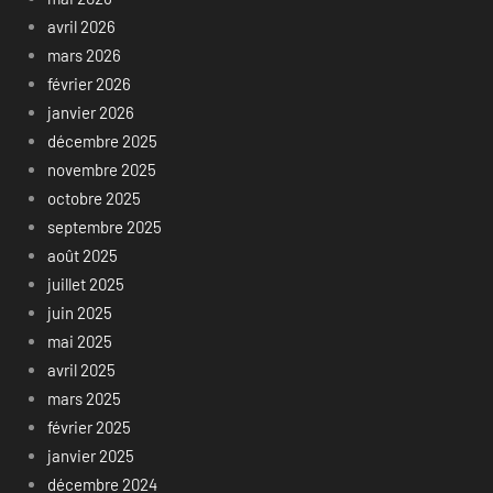
avril 2026
mars 2026
février 2026
janvier 2026
décembre 2025
novembre 2025
octobre 2025
septembre 2025
août 2025
juillet 2025
juin 2025
mai 2025
avril 2025
mars 2025
février 2025
janvier 2025
décembre 2024