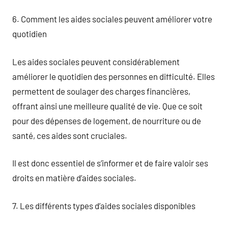
6. Comment les aides sociales peuvent améliorer votre
quotidien
Les aides sociales peuvent considérablement
améliorer le quotidien des personnes en difficulté. Elles
permettent de soulager des charges financières,
offrant ainsi une meilleure qualité de vie. Que ce soit
pour des dépenses de logement, de nourriture ou de
santé, ces aides sont cruciales.
Il est donc essentiel de s’informer et de faire valoir ses
droits en matière d’aides sociales.
7. Les différents types d’aides sociales disponibles