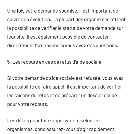
Une fois votre demande soumise, il est important de
suivre son évolution. La plupart des organismes offrent
la possibilité de vérifier le statut de votre demande sur
leur site. Il est également possible de contacter
directement l’organisme si vous avez des questions.
5. Les recours en cas de refus d’aide sociale
Si votre demande d’aide sociale est refusée, vous avez
la possibilité de faire appel. Il est important de vérifier
les raisons du refus et de préparer un dossier solide
pour votre recours.
Les délais pour faire appel varient selon les
organismes, donc assurez-vous d’agir rapidement.