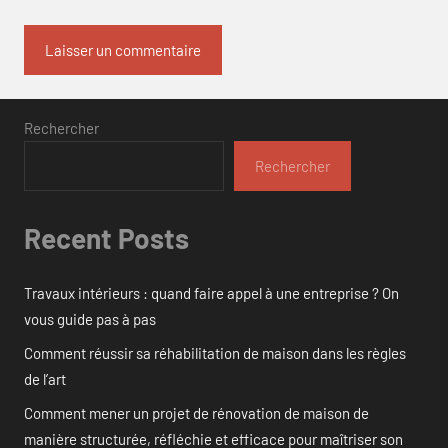
Rechercher
Rechercher
Recent Posts
Travaux intérieurs : quand faire appel à une entreprise ? On
vous guide pas à pas
Comment réussir sa réhabilitation de maison dans les règles
de l’art
Comment mener un projet de rénovation de maison de
manière structurée, réfléchie et efficace pour maîtriser son