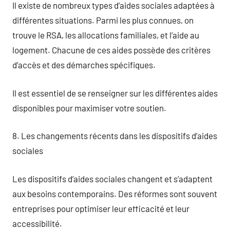
Il existe de nombreux types d’aides sociales adaptées à
différentes situations. Parmi les plus connues, on
trouve le RSA, les allocations familiales, et l’aide au
logement. Chacune de ces aides possède des critères
d’accès et des démarches spécifiques.
Il est essentiel de se renseigner sur les différentes aides
disponibles pour maximiser votre soutien.
8. Les changements récents dans les dispositifs d’aides
sociales
Les dispositifs d’aides sociales changent et s’adaptent
aux besoins contemporains. Des réformes sont souvent
entreprises pour optimiser leur efficacité et leur
accessibilité.