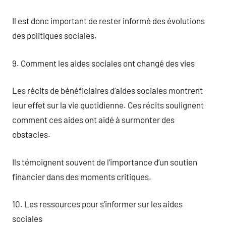
Il est donc important de rester informé des évolutions
des politiques sociales.
9. Comment les aides sociales ont changé des vies
Les récits de bénéficiaires d’aides sociales montrent
leur effet sur la vie quotidienne. Ces récits soulignent
comment ces aides ont aidé à surmonter des
obstacles.
Ils témoignent souvent de l’importance d’un soutien
financier dans des moments critiques.
10. Les ressources pour s’informer sur les aides
sociales