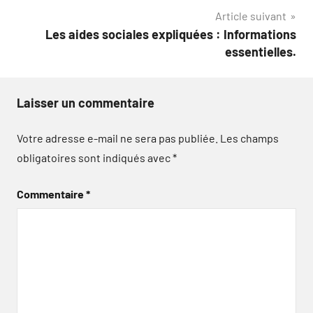
l’article
Article suivant
Les aides sociales expliquées : Informations
essentielles.
Laisser un commentaire
Votre adresse e-mail ne sera pas publiée.
Les champs
obligatoires sont indiqués avec
*
Commentaire
*