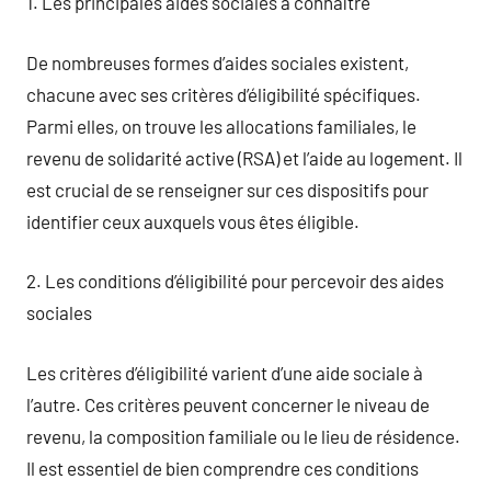
1. Les principales aides sociales à connaître
De nombreuses formes d’aides sociales existent,
chacune avec ses critères d’éligibilité spécifiques.
Parmi elles, on trouve les allocations familiales, le
revenu de solidarité active (RSA) et l’aide au logement. Il
est crucial de se renseigner sur ces dispositifs pour
identifier ceux auxquels vous êtes éligible.
2. Les conditions d’éligibilité pour percevoir des aides
sociales
Les critères d’éligibilité varient d’une aide sociale à
l’autre. Ces critères peuvent concerner le niveau de
revenu, la composition familiale ou le lieu de résidence.
Il est essentiel de bien comprendre ces conditions