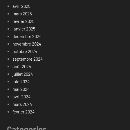
avril 2025
mars 2025
février 2025
janvier 2025
décembre 2024
novembre 2024
octobre 2024
septembre 2024
août 2024
juillet 2024
juin 2024
mai 2024
avril 2024
mars 2024
février 2024
Categories