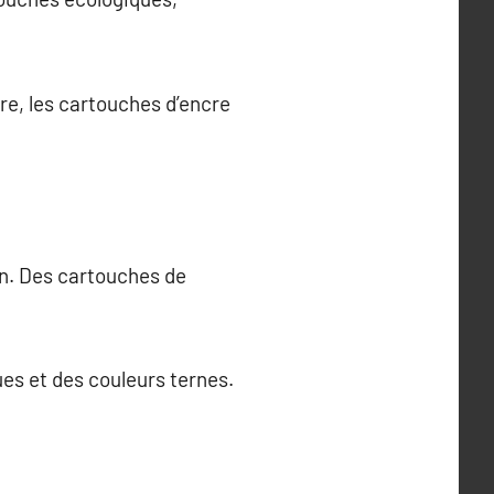
re, les cartouches d’encre
on. Des cartouches de
ues et des couleurs ternes.