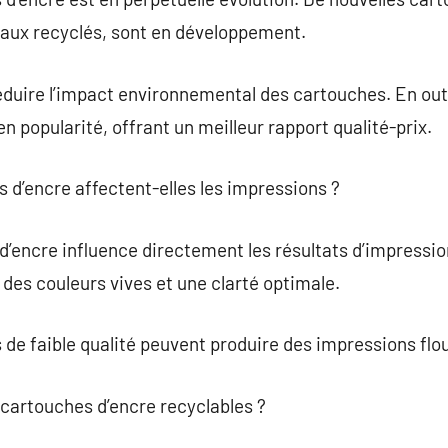
iaux recyclés, sont en développement.
éduire l’impact environnemental des cartouches. En out
 popularité, offrant un meilleur rapport qualité-prix.
d’encre affectent-elles les impressions ?
d’encre influence directement les résultats d’impressi
 des couleurs vives et une clarté optimale.
s de faible qualité peuvent produire des impressions flo
 cartouches d’encre recyclables ?