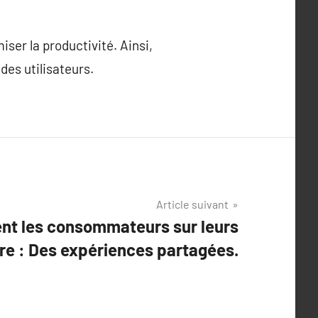
ser la productivité. Ainsi,
des utilisateurs.
Article suivant
ent les consommateurs sur leurs
re : Des expériences partagées.