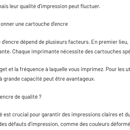
ais leur qualité d’impression peut fluctuer.
tionner une cartouche d’encre
 d’encre dépend de plusieurs facteurs. En premier lieu,
ante. Chaque imprimante nécessite des cartouches spé
et et la fréquence à laquelle vous imprimez. Pour les ut
à grande capacité peut être avantageux.
’encre de qualité ?
ité est crucial pour garantir des impressions claires et 
r des défauts d’impression, comme des couleurs déform