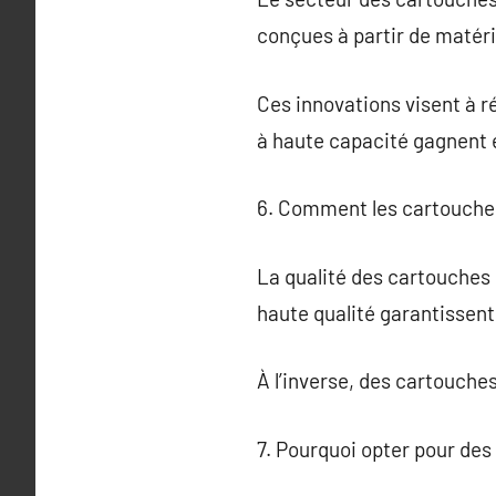
conçues à partir de matér
Ces innovations visent à r
à haute capacité gagnent en
6. Comment les cartouches 
La qualité des cartouches 
haute qualité garantissent
À l’inverse, des cartouche
7. Pourquoi opter pour des