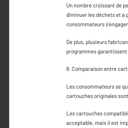
Un nombre croissant de pe
diminuer les déchets et à 
consommateurs s’engagent 
De plus, plusieurs fabric
programmes garantissent q
8. Comparaison entre cart
Les consommateurs se ques
cartouches originales sont
Les cartouches compatibles
acceptable, mais il est imp