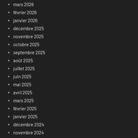
mars 2026
février 2026
janvier 2026
décembre 2025
novembre 2025
octobre 2025
septembre 2025
août 2025
juillet 2025
juin 2025
mai 2025
avril 2025
mars 2025
février 2025
janvier 2025
décembre 2024
novembre 2024