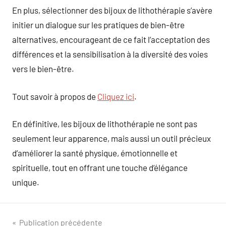
En plus, sélectionner des bijoux de lithothérapie s’avère
initier un dialogue sur les pratiques de bien-être
alternatives, encourageant de ce fait l’acceptation des
différences et la sensibilisation à la diversité des voies
vers le bien-être.
Tout savoir à propos de
Cliquez ici
.
En définitive, les bijoux de lithothérapie ne sont pas
seulement leur apparence, mais aussi un outil précieux
d’améliorer la santé physique, émotionnelle et
spirituelle, tout en offrant une touche d’élégance
unique.
Navigation
Publication précédente