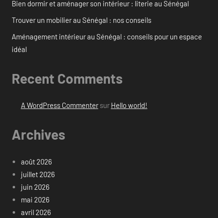
Bien dormir et aménager son intérieur : literie au Sénégal
Trouver un mobilier au Sénégal : nos conseils
Aménagement intérieur au Sénégal : conseils pour un espace
idéal
Recent Comments
A WordPress Commenter
sur
Hello world!
Archives
août 2026
juillet 2026
juin 2026
mai 2026
avril 2026