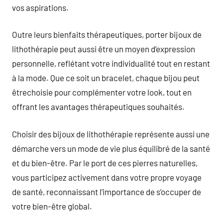
vos aspirations.
Outre leurs bienfaits thérapeutiques, porter bijoux de
lithothérapie peut aussi être un moyen d’expression
personnelle, reflétant votre individualité tout en restant
à la mode. Que ce soit un bracelet, chaque bijou peut
êtrechoisie pour complémenter votre look, tout en
offrant les avantages thérapeutiques souhaités.
Choisir des bijoux de lithothérapie représente aussi une
démarche vers un mode de vie plus équilibré de la santé
et du bien-être. Par le port de ces pierres naturelles,
vous participez activement dans votre propre voyage
de santé, reconnaissant l’importance de s’occuper de
votre bien-être global.