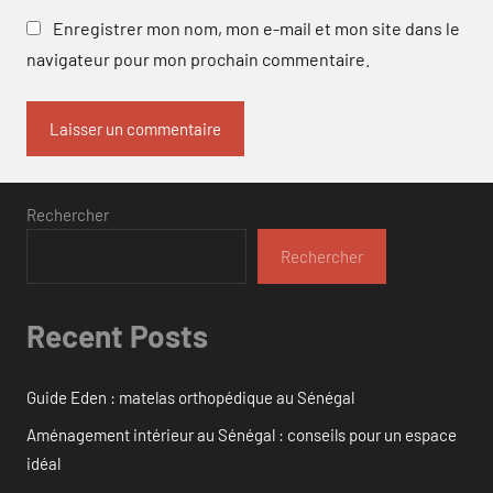
Enregistrer mon nom, mon e-mail et mon site dans le
navigateur pour mon prochain commentaire.
Rechercher
Rechercher
Recent Posts
Guide Eden : matelas orthopédique au Sénégal
Aménagement intérieur au Sénégal : conseils pour un espace
idéal