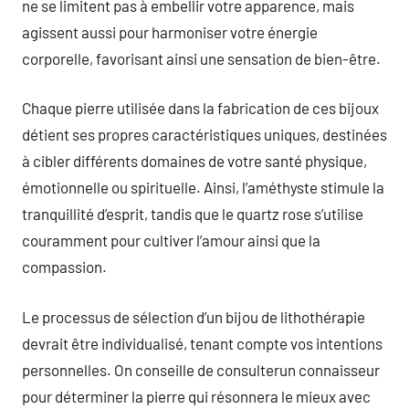
ne se limitent pas à embellir votre apparence, mais
agissent aussi pour harmoniser votre énergie
corporelle, favorisant ainsi une sensation de bien-être.
Chaque pierre utilisée dans la fabrication de ces bijoux
détient ses propres caractéristiques uniques, destinées
à cibler différents domaines de votre santé physique,
émotionnelle ou spirituelle. Ainsi, l’améthyste stimule la
tranquillité d’esprit, tandis que le quartz rose s’utilise
couramment pour cultiver l’amour ainsi que la
compassion.
Le processus de sélection d’un bijou de lithothérapie
devrait être individualisé, tenant compte vos intentions
personnelles. On conseille de consulterun connaisseur
pour déterminer la pierre qui résonnera le mieux avec