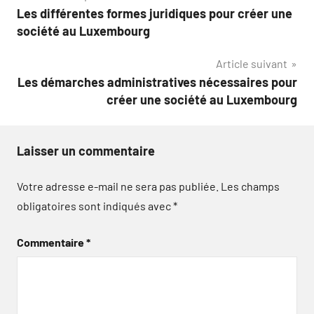
Les différentes formes juridiques pour créer une
de
société au Luxembourg
l’article
Article suivant
Les démarches administratives nécessaires pour
créer une société au Luxembourg
Laisser un commentaire
Votre adresse e-mail ne sera pas publiée.
Les champs
obligatoires sont indiqués avec
*
Commentaire
*