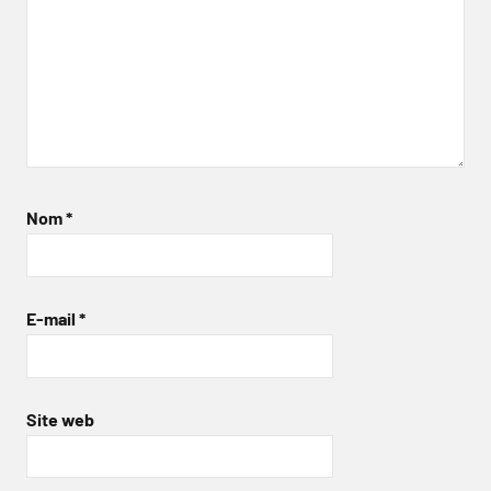
Nom
*
E-mail
*
Site web