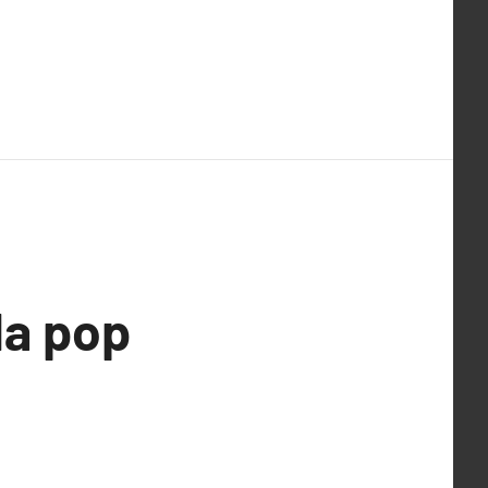
la pop