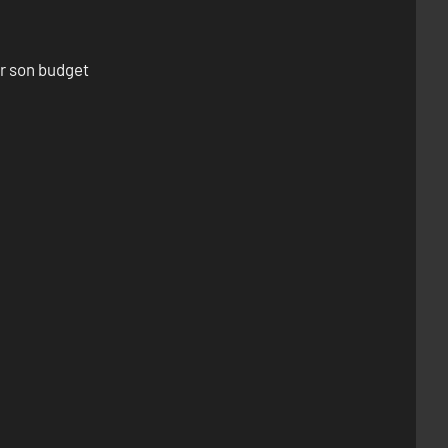
er son budget