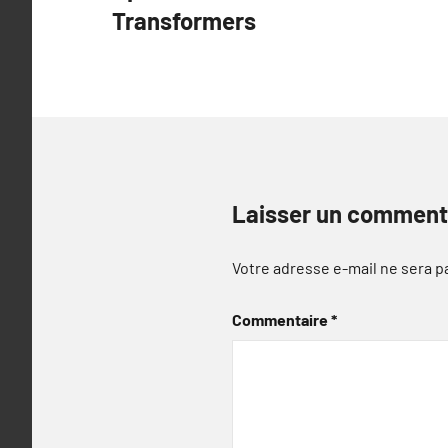
Transformers
l’article
Laisser un comment
Votre adresse e-mail ne sera p
Commentaire
*