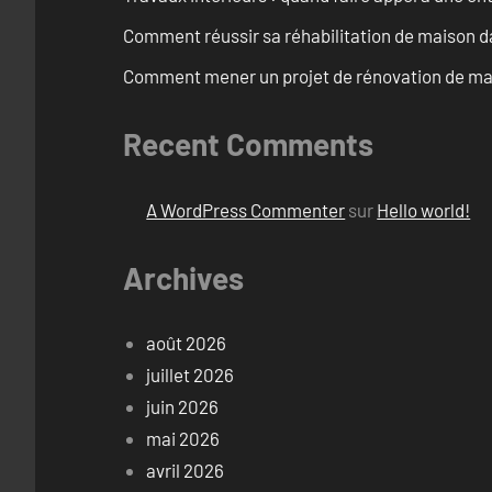
Comment réussir sa réhabilitation de maison dan
Comment mener un projet de rénovation de mais
Recent Comments
A WordPress Commenter
sur
Hello world!
Archives
août 2026
juillet 2026
juin 2026
mai 2026
avril 2026