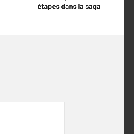
étapes dans la saga