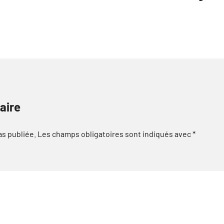
aire
as publiée.
Les champs obligatoires sont indiqués avec
*