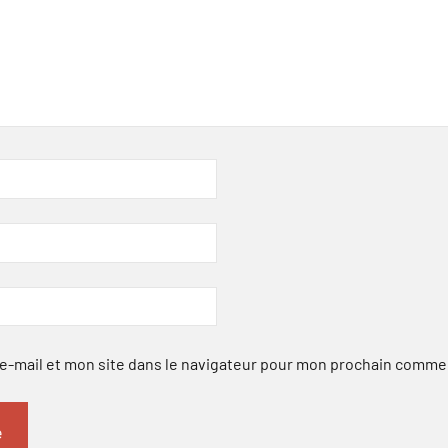
-mail et mon site dans le navigateur pour mon prochain comme