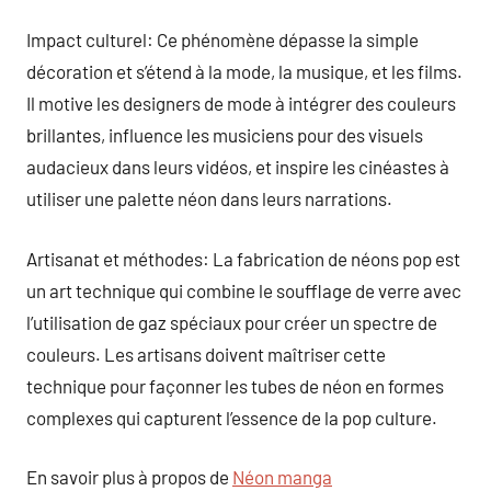
Impact culturel: Ce phénomène dépasse la simple
décoration et s’étend à la mode, la musique, et les films.
Il motive les designers de mode à intégrer des couleurs
brillantes, influence les musiciens pour des visuels
audacieux dans leurs vidéos, et inspire les cinéastes à
utiliser une palette néon dans leurs narrations.
Artisanat et méthodes: La fabrication de néons pop est
un art technique qui combine le soufflage de verre avec
l’utilisation de gaz spéciaux pour créer un spectre de
couleurs. Les artisans doivent maîtriser cette
technique pour façonner les tubes de néon en formes
complexes qui capturent l’essence de la pop culture.
En savoir plus à propos de
Néon manga