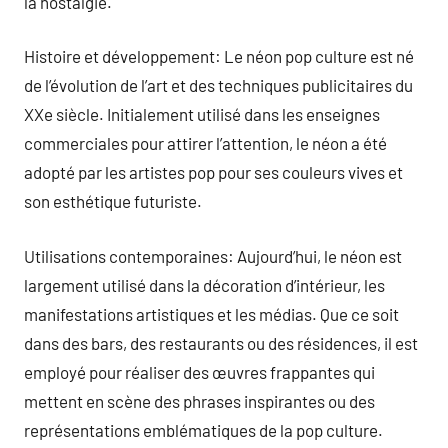
la nostalgie.
Histoire et développement: Le néon pop culture est né
de l’évolution de l’art et des techniques publicitaires du
XXe siècle. Initialement utilisé dans les enseignes
commerciales pour attirer l’attention, le néon a été
adopté par les artistes pop pour ses couleurs vives et
son esthétique futuriste.
Utilisations contemporaines: Aujourd’hui, le néon est
largement utilisé dans la décoration d’intérieur, les
manifestations artistiques et les médias. Que ce soit
dans des bars, des restaurants ou des résidences, il est
employé pour réaliser des œuvres frappantes qui
mettent en scène des phrases inspirantes ou des
représentations emblématiques de la pop culture.