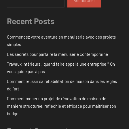
Rechercher
Recent Posts
Commencez votre aventure en menuiserie avec ces projets
simples
Les secrets pour parfaire la menuiserie contemporaine
Travaux intérieurs : quand faire appel à une entreprise ? On
vous guide pas à pas
Comment réussir sa réhabilitation de maison dans les règles
de l’art
Comment mener un projet de rénovation de maison de
manière structurée, réfléchie et efficace pour maîtriser son
budget