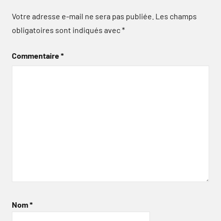
Votre adresse e-mail ne sera pas publiée.
Les champs
obligatoires sont indiqués avec
*
Commentaire
*
Nom
*