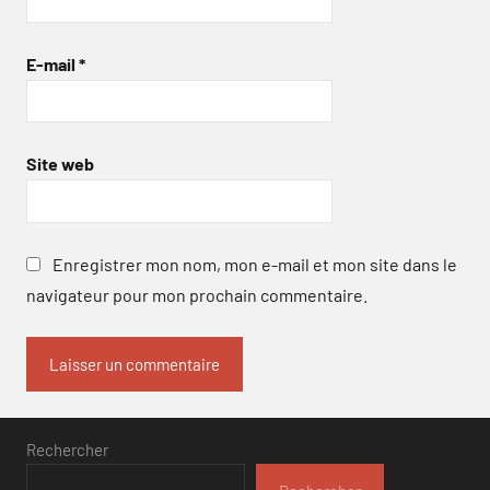
E-mail
*
Site web
Enregistrer mon nom, mon e-mail et mon site dans le
navigateur pour mon prochain commentaire.
Rechercher