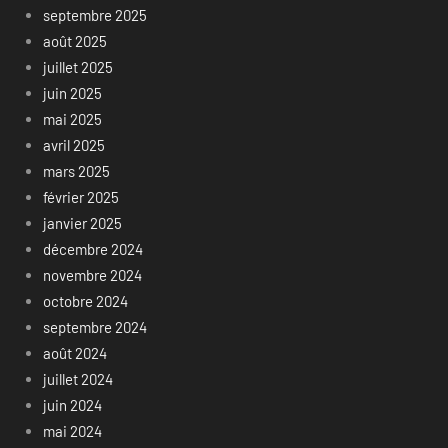
septembre 2025
août 2025
juillet 2025
juin 2025
mai 2025
avril 2025
mars 2025
février 2025
janvier 2025
décembre 2024
novembre 2024
octobre 2024
septembre 2024
août 2024
juillet 2024
juin 2024
mai 2024