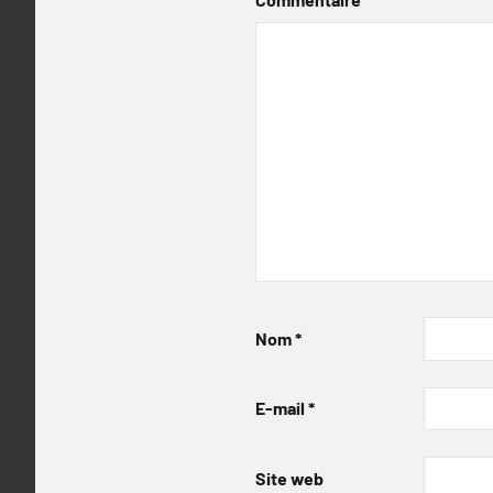
Nom
*
E-mail
*
Site web