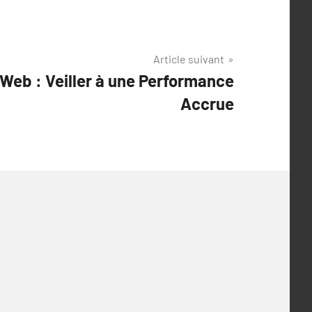
Article suivant
 Web : Veiller à une Performance
Accrue