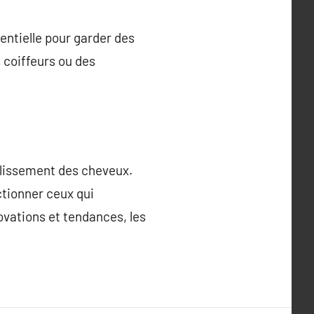
entielle pour garder des
 coiffeurs ou des
ellissement des cheveux.
ctionner ceux qui
vations et tendances, les