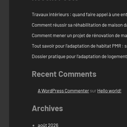
Travaux intérieurs : quand faire appel à une en
Comment réussir sa réhabilitation de maison dan
Comment mener un projet de rénovation de mais
Tout savoir pour l’adaptation de habitat PMR : 
Dossier pratique pour l’adaptation de logemen
Recent Comments
A WordPress Commenter
sur
Hello world!
Archives
août 2026