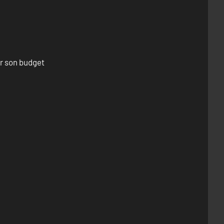
er son budget