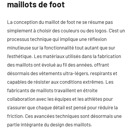
maillots de foot
La conception du maillot de foot ne se résume pas
simplement à choisir des couleurs ou des logos. C’est un
processus technique qui implique une réflexion
minutieuse sur la fonctionnalité tout autant que sur
l’esthétique. Les matériaux utilisés dans la fabrication
des maillots ont évolué au fil des années, offrant
désormais des vêtements ultra-légers, respirants et
capables de résister aux conditions extrêmes. Les
fabricants de maillots travaillent en étroite
collaboration avec les équipes et les athlètes pour
s’assurer que chaque détail est pensé pour réduire la
friction. Ces avancées techniques sont désormais une
partie intégrante du design des maillots.