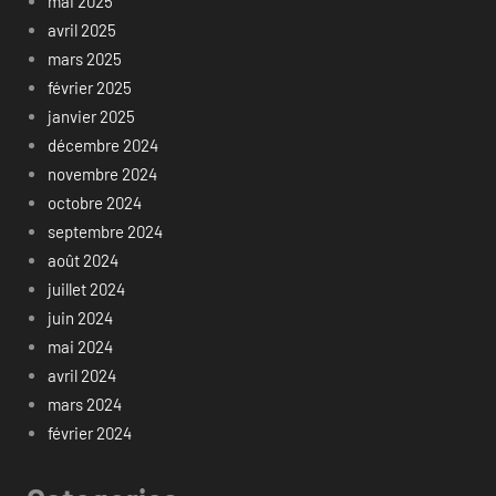
mai 2025
avril 2025
mars 2025
février 2025
janvier 2025
décembre 2024
novembre 2024
octobre 2024
septembre 2024
août 2024
juillet 2024
juin 2024
mai 2024
avril 2024
mars 2024
février 2024