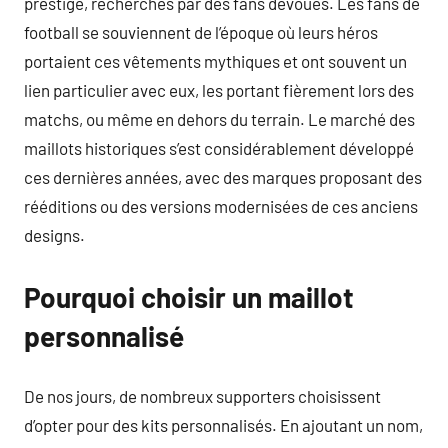
prestige, recherchés par des fans dévoués. Les fans de
football se souviennent de l’époque où leurs héros
portaient ces vêtements mythiques et ont souvent un
lien particulier avec eux, les portant fièrement lors des
matchs, ou même en dehors du terrain. Le marché des
maillots historiques s’est considérablement développé
ces dernières années, avec des marques proposant des
rééditions ou des versions modernisées de ces anciens
designs.
Pourquoi choisir un maillot
personnalisé
De nos jours, de nombreux supporters choisissent
d’opter pour des kits personnalisés. En ajoutant un nom,