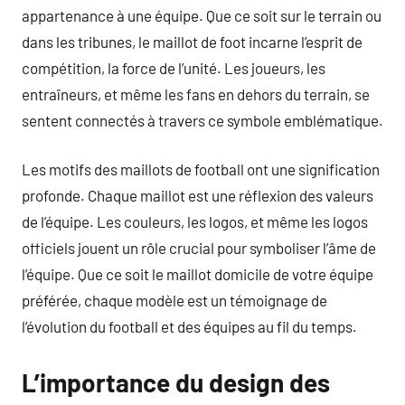
appartenance à une équipe. Que ce soit sur le terrain ou
dans les tribunes, le maillot de foot incarne l’esprit de
compétition, la force de l’unité. Les joueurs, les
entraîneurs, et même les fans en dehors du terrain, se
sentent connectés à travers ce symbole emblématique.
Les motifs des maillots de football ont une signification
profonde. Chaque maillot est une réflexion des valeurs
de l’équipe. Les couleurs, les logos, et même les logos
officiels jouent un rôle crucial pour symboliser l’âme de
l’équipe. Que ce soit le maillot domicile de votre équipe
préférée, chaque modèle est un témoignage de
l’évolution du football et des équipes au fil du temps.
L’importance du design des