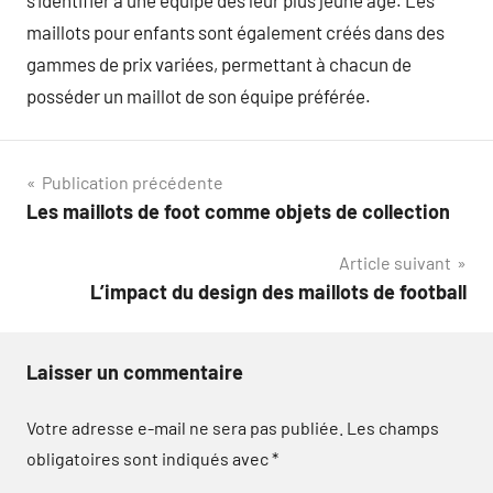
maillots pour enfants sont également créés dans des
gammes de prix variées, permettant à chacun de
posséder un maillot de son équipe préférée.
Navigation
Publication précédente
Les maillots de foot comme objets de collection
de
Article suivant
l’article
L’impact du design des maillots de football
Laisser un commentaire
Votre adresse e-mail ne sera pas publiée.
Les champs
obligatoires sont indiqués avec
*