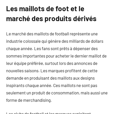
Les maillots de foot et le
marché des produits dérivés
Le marché des maillots de football représente une
industrie colossale qui génère des milliards de dollars
chaque année. Les fans sont prêts à dépenser des
sommes importantes pour acheter le dernier maillot de
leur équipe préférée, surtout lors des annonces de
nouvelles saisons. Les marques profitent de cette
demande en produisant des maillots aux designs
inspirants chaque année. Ces maillots ne sont pas
seulement un produit de consommation, mais aussi une
forme de merchandising.
Les clubs de football et les marques exploitent