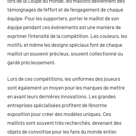
lors de la Coupe du Monde, les maillots deviennent des
témoignages de l’effort et de l’engagement de chaque
équipe. Pour les supporters, porter le maillot de son
équipe pendant ces événements est une manière de
exprimer l’intensité de la compétition. Les couleurs, les
motifs, et même les designs spéciaux font de chaque
maillot un souvenir précieux, souvent collectionné ou
gardé précieusement.
Lors de ces compétitions, les uniformes des joueurs
sont également un moyen pour les marques de mettre
en avant leurs dernières innovations. Les grandes
entreprises spécialisées profitent de l’énorme
exposition pour créer des modèles uniques. Ces
maillots sont souvent très recherchés, devenant des
objets de convoitise pour les fans du monde entier.