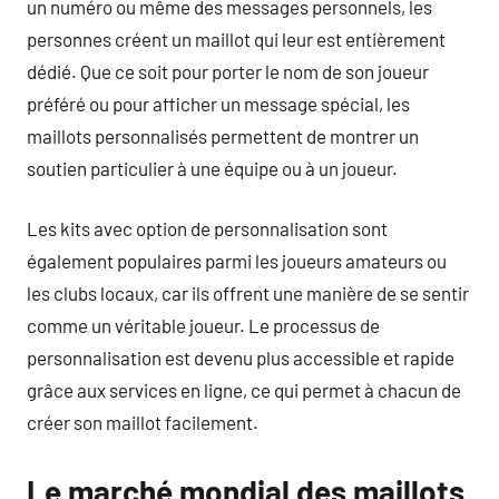
un numéro ou même des messages personnels, les
personnes créent un maillot qui leur est entièrement
dédié. Que ce soit pour porter le nom de son joueur
préféré ou pour afficher un message spécial, les
maillots personnalisés permettent de montrer un
soutien particulier à une équipe ou à un joueur.
Les kits avec option de personnalisation sont
également populaires parmi les joueurs amateurs ou
les clubs locaux, car ils offrent une manière de se sentir
comme un véritable joueur. Le processus de
personnalisation est devenu plus accessible et rapide
grâce aux services en ligne, ce qui permet à chacun de
créer son maillot facilement.
Le marché mondial des maillots