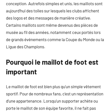
conception. Autrefois simples et unis, les maillots sont
aujourd’hui des toiles sur lesquels les clubs affichent
des logos et des messages de manière créative.
Certains maillots sont même devenus des pièces de
musée au fil des années, notamment ceux portés lors
de grands événements comme la Coupe du Monde ou la
Ligue des Champions.
Pourquoi le maillot de foot est
important
Le maillot de foot est bien plus qu’un simple vêtement
sportif. Pour de nombreux fans, c’est un représentation
d’une appartenance. Lorsqu’un supporter achète ou
porte le maillot de son équipe favorite, il ne fait pas