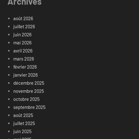
Archives
août 2026
juillet 2026
juin 2026
mai 2026
avril 2026
mars 2026
février 2026
janvier 2026
décembre 2025
novembre 2025
octobre 2025
septembre 2025
août 2025
juillet 2025
juin 2025