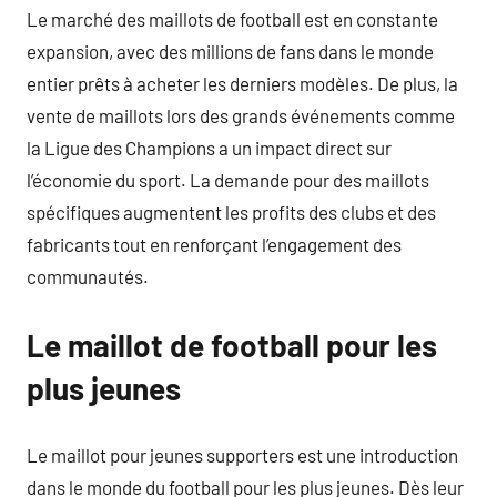
Le marché des maillots de football est en constante
expansion, avec des millions de fans dans le monde
entier prêts à acheter les derniers modèles. De plus, la
vente de maillots lors des grands événements comme
la Ligue des Champions a un impact direct sur
l’économie du sport. La demande pour des maillots
spécifiques augmentent les profits des clubs et des
fabricants tout en renforçant l’engagement des
communautés.
Le maillot de football pour les
plus jeunes
Le maillot pour jeunes supporters est une introduction
dans le monde du football pour les plus jeunes. Dès leur