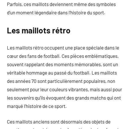
Parfois, ces maillots deviennent même des symboles
d’un moment légendaire dans l’histoire du sport.
Les maillots rétro
Les maillots rétro occupent une place spéciale dans le
cœur des fans de football. Ces pièces emblématiques,
souvent rappelant des moments mémorables, sont un
véritable hommage au passé du football. Les maillots
des années 70 sont particulièrement populaires, non
seulement pour leur couleurs vibrantes, mais aussi pour
les souvenirs qu’ils évoquent des grands matchs qui ont
marqué l’histoire de ce sport.
Ces maillots anciens sont désormais des objets de