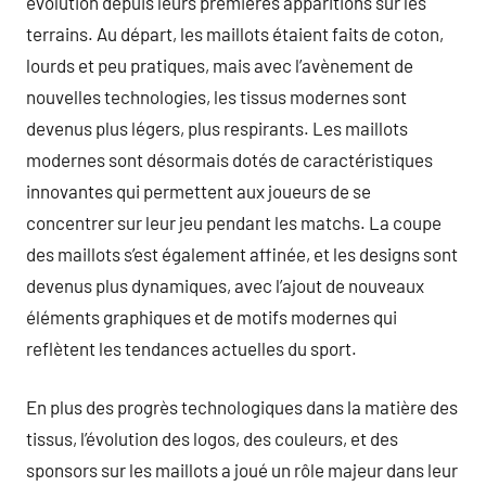
évolution depuis leurs premières apparitions sur les
terrains. Au départ, les maillots étaient faits de coton,
lourds et peu pratiques, mais avec l’avènement de
nouvelles technologies, les tissus modernes sont
devenus plus légers, plus respirants. Les maillots
modernes sont désormais dotés de caractéristiques
innovantes qui permettent aux joueurs de se
concentrer sur leur jeu pendant les matchs. La coupe
des maillots s’est également affinée, et les designs sont
devenus plus dynamiques, avec l’ajout de nouveaux
éléments graphiques et de motifs modernes qui
reflètent les tendances actuelles du sport.
En plus des progrès technologiques dans la matière des
tissus, l’évolution des logos, des couleurs, et des
sponsors sur les maillots a joué un rôle majeur dans leur