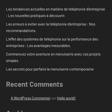
Les tendances actuelles en matière de téléphonie d’entreprise
: Les nouvelles pratiques à découvrir.
Les erreurs à éviter avec la téléphonie d’entreprise : Nos
recommandations.
L’effet des systèmes de téléphonie sur la performance des
entreprises : Les avantages mesurables.
Commencez votre aventure en menuiserie avec ces projets
simples
Les secrets pour parfaire la menuiserie contemporaine
Recent Comments
A WordPress Commenter
sur
Hello world!