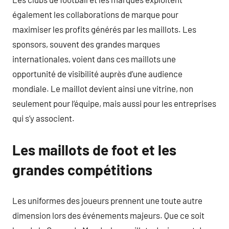
également les collaborations de marque pour
maximiser les profits générés par les maillots. Les
sponsors, souvent des grandes marques
internationales, voient dans ces maillots une
opportunité de visibilité auprès d’une audience
mondiale. Le maillot devient ainsi une vitrine, non
seulement pour l’équipe, mais aussi pour les entreprises
qui s’y associent.
Les maillots de foot et les
grandes compétitions
Les uniformes des joueurs prennent une toute autre
dimension lors des événements majeurs. Que ce soit