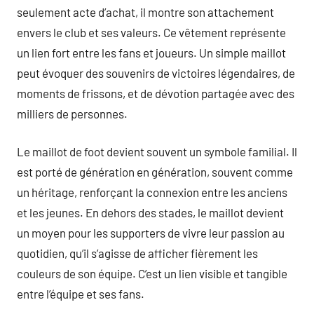
seulement acte d’achat, il montre son attachement
envers le club et ses valeurs. Ce vêtement représente
un lien fort entre les fans et joueurs. Un simple maillot
peut évoquer des souvenirs de victoires légendaires, de
moments de frissons, et de dévotion partagée avec des
milliers de personnes.
Le maillot de foot devient souvent un symbole familial. Il
est porté de génération en génération, souvent comme
un héritage, renforçant la connexion entre les anciens
et les jeunes. En dehors des stades, le maillot devient
un moyen pour les supporters de vivre leur passion au
quotidien, qu’il s’agisse de afficher fièrement les
couleurs de son équipe. C’est un lien visible et tangible
entre l’équipe et ses fans.