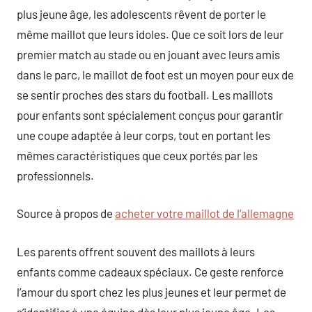
plus jeune âge, les adolescents rêvent de porter le
même maillot que leurs idoles. Que ce soit lors de leur
premier match au stade ou en jouant avec leurs amis
dans le parc, le maillot de foot est un moyen pour eux de
se sentir proches des stars du football. Les maillots
pour enfants sont spécialement conçus pour garantir
une coupe adaptée à leur corps, tout en portant les
mêmes caractéristiques que ceux portés par les
professionnels.
Source à propos de
acheter votre maillot de l’allemagne
Les parents offrent souvent des maillots à leurs
enfants comme cadeaux spéciaux. Ce geste renforce
l’amour du sport chez les plus jeunes et leur permet de
s’identifier à une équipe dès leur plus jeune âge. Les