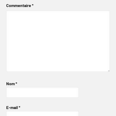
Commentaire
*
Nom
*
E-mail
*