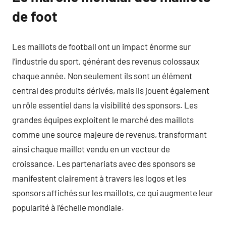
de foot
Les maillots de football ont un impact énorme sur
l’industrie du sport, générant des revenus colossaux
chaque année. Non seulement ils sont un élément
central des produits dérivés, mais ils jouent également
un rôle essentiel dans la visibilité des sponsors. Les
grandes équipes exploitent le marché des maillots
comme une source majeure de revenus, transformant
ainsi chaque maillot vendu en un vecteur de
croissance. Les partenariats avec des sponsors se
manifestent clairement à travers les logos et les
sponsors affichés sur les maillots, ce qui augmente leur
popularité à l’échelle mondiale.