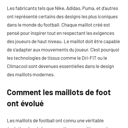
Les fabricants tels que Nike, Adidas, Puma, et d’autres
ont représenté certains des designs les plus iconiques
dans le monde du football. Chaque maillot créé est
pensé pour inspirer tout en respectant les exigences
des joueurs de haut niveau. Le maillot doit être capable
de s’adapter aux mouvements du joueur. C’est pourquoi
les technologies de tissus comme le Dri-FIT ou le
Climacool sont devenues essentielles dans le design
des maillots modernes.
Comment les maillots de foot
ont évolué
Les maillots de football ont connu une véritable