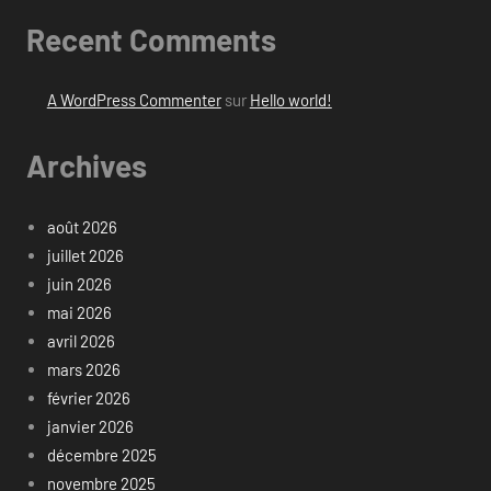
Recent Comments
A WordPress Commenter
sur
Hello world!
Archives
août 2026
juillet 2026
juin 2026
mai 2026
avril 2026
mars 2026
février 2026
janvier 2026
décembre 2025
novembre 2025