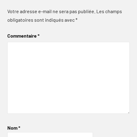
Votre adresse e-mail ne sera pas publiée.
Les champs
obligatoires sont indiqués avec
*
Commentaire
*
Nom
*