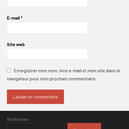
E-mail
*
Site web
Enregistrer mon nom, mon e-mail et mon site dans le
navigateur pour mon prochain commentaire.
Rechercher