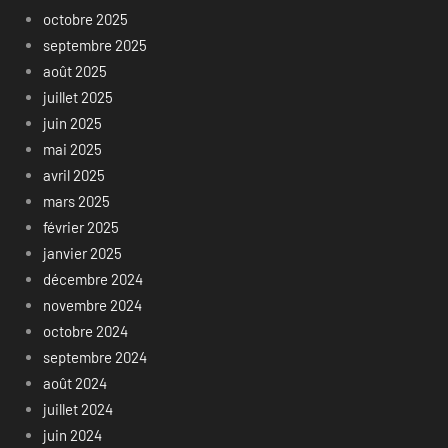
octobre 2025
septembre 2025
août 2025
juillet 2025
juin 2025
mai 2025
avril 2025
mars 2025
février 2025
janvier 2025
décembre 2024
novembre 2024
octobre 2024
septembre 2024
août 2024
juillet 2024
juin 2024