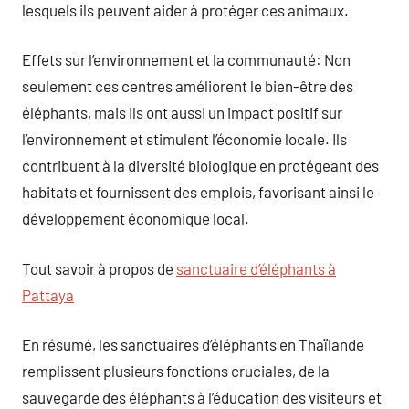
lesquels ils peuvent aider à protéger ces animaux.
Effets sur l’environnement et la communauté: Non
seulement ces centres améliorent le bien-être des
éléphants, mais ils ont aussi un impact positif sur
l’environnement et stimulent l’économie locale. Ils
contribuent à la diversité biologique en protégeant des
habitats et fournissent des emplois, favorisant ainsi le
développement économique local.
Tout savoir à propos de
sanctuaire d’éléphants à
Pattaya
En résumé, les sanctuaires d’éléphants en Thaïlande
remplissent plusieurs fonctions cruciales, de la
sauvegarde des éléphants à l’éducation des visiteurs et