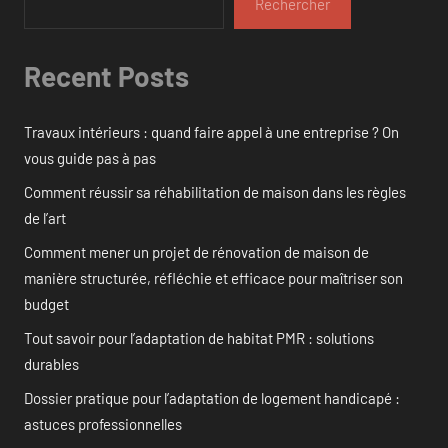
Rechercher
Recent Posts
Travaux intérieurs : quand faire appel à une entreprise ? On
vous guide pas à pas
Comment réussir sa réhabilitation de maison dans les règles
de l’art
Comment mener un projet de rénovation de maison de
manière structurée, réfléchie et efficace pour maîtriser son
budget
Tout savoir pour l’adaptation de habitat PMR : solutions
durables
Dossier pratique pour l’adaptation de logement handicapé :
astuces professionnelles