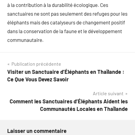
à la contribution à la durabilité écologique. Ces
sanctuaires ne sont pas seulement des refuges pour les
éléphants mais des catalyseurs de changement positif
dans la conservation de la faune et le développement
communautaire.
Navigation
Publication précédente
Visiter un Sanctuaire d’Éléphants en Thaïlande :
de
Ce Que Vous Devez Savoir
l’article
Article suivant
Comment les Sanctuaires d’Éléphants Aident les
Communautés Locales en Thaïlande
Laisser un commentaire