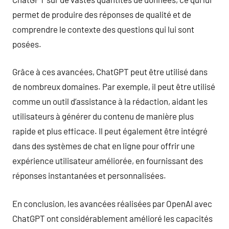
permet de produire des réponses de qualité et de
comprendre le contexte des questions qui lui sont
posées.
Grâce à ces avancées, ChatGPT peut être utilisé dans
de nombreux domaines. Par exemple, il peut être utilisé
comme un outil d’assistance à la rédaction, aidant les
utilisateurs à générer du contenu de manière plus
rapide et plus efficace. Il peut également être intégré
dans des systèmes de chat en ligne pour offrir une
expérience utilisateur améliorée, en fournissant des
réponses instantanées et personnalisées.
En conclusion, les avancées réalisées par OpenAI avec
ChatGPT ont considérablement amélioré les capacités