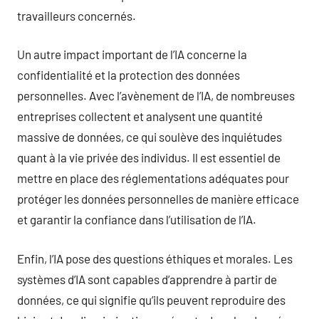
travailleurs concernés.
Un autre impact important de l’IA concerne la
confidentialité et la protection des données
personnelles. Avec l’avènement de l’IA, de nombreuses
entreprises collectent et analysent une quantité
massive de données, ce qui soulève des inquiétudes
quant à la vie privée des individus. Il est essentiel de
mettre en place des réglementations adéquates pour
protéger les données personnelles de manière efficace
et garantir la confiance dans l’utilisation de l’IA.
Enfin, l’IA pose des questions éthiques et morales. Les
systèmes d’IA sont capables d’apprendre à partir de
données, ce qui signifie qu’ils peuvent reproduire des