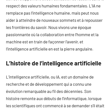
respect des valeurs humaines fondamentales. L’IA ne
remplace pas l’intelligence humaine, mais peut nous
aider à atteindre de nouveaux sommets et à repousser
les frontières du savoir. Nous vivons une époque
passionnante où la collaboration entre l’homme et la
machine est en train de façonner l’avenir, et
l’intelligence artificielle en est la pierre angulaire.
L’histoire de l’intelligence artificielle
L’intelligence artificielle, ou IA, est un domaine de
recherche et de développement qui a connu une
évolution remarquable au fil des décennies. Son
histoire remonte aux débuts de l’informatique, lorsque
les scientifiques ont commencé à se demander s’il était