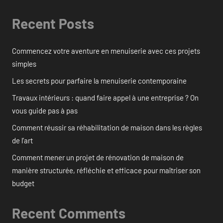
Recent Posts
Commencez votre aventure en menuiserie avec ces projets
simples
Les secrets pour parfaire la menuiserie contemporaine
Travaux intérieurs : quand faire appel à une entreprise ? On
vous guide pas à pas
Comment réussir sa réhabilitation de maison dans les règles
de l’art
Comment mener un projet de rénovation de maison de
manière structurée, réfléchie et efficace pour maîtriser son
budget
Recent Comments