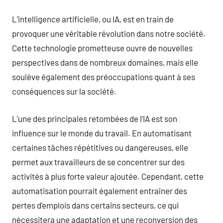
L’intelligence artificielle, ou IA, est en train de
provoquer une véritable révolution dans notre société.
Cette technologie prometteuse ouvre de nouvelles
perspectives dans de nombreux domaines, mais elle
soulève également des préoccupations quant à ses
conséquences sur la société.
L’une des principales retombées de l’IA est son
influence sur le monde du travail. En automatisant
certaines tâches répétitives ou dangereuses, elle
permet aux travailleurs de se concentrer sur des
activités à plus forte valeur ajoutée. Cependant, cette
automatisation pourrait également entraîner des
pertes d’emplois dans certains secteurs, ce qui
nécessitera une adaptation et une reconversion des