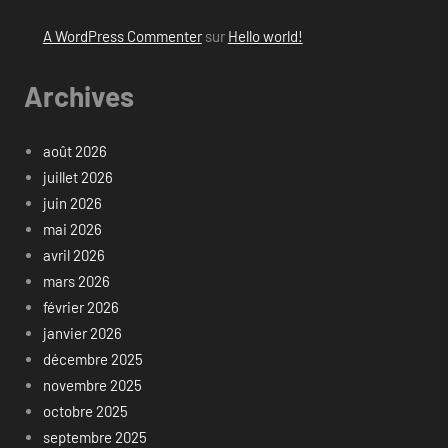
A WordPress Commenter
sur
Hello world!
Archives
août 2026
juillet 2026
juin 2026
mai 2026
avril 2026
mars 2026
février 2026
janvier 2026
décembre 2025
novembre 2025
octobre 2025
septembre 2025