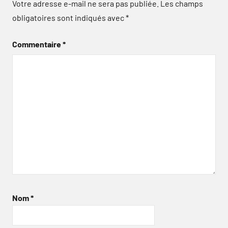
Votre adresse e-mail ne sera pas publiée.
Les champs
obligatoires sont indiqués avec
*
Commentaire
*
Nom
*