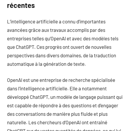
récentes
L’intelligence artificielle a connu d’importantes
avancées grâce aux travaux accomplis par des
entreprises telles qu’OpenAI et avec des modèles tels
que ChatGPT. Ces progrès ont ouvert de nouvelles
perspectives dans divers domaines, de la traduction
automatique à la génération de texte.
OpenAI est une entreprise de recherche spécialisée
dans l’intelligence artificielle. Elle a notamment
développé ChatGPT, un modèle de langage puissant qui
est capable de répondre à des questions et d’engager
des conversations de manière plus fluide et plus
naturelle. Les chercheurs d’OpenAI ont entraîné
ChatGPT sur de vastes quantités de données, ce qui lui