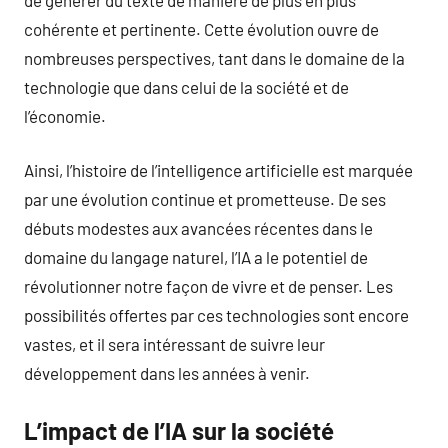
cohérente et pertinente. Cette évolution ouvre de
nombreuses perspectives, tant dans le domaine de la
technologie que dans celui de la société et de
l’économie.
Ainsi, l’histoire de l’intelligence artificielle est marquée
par une évolution continue et prometteuse. De ses
débuts modestes aux avancées récentes dans le
domaine du langage naturel, l’IA a le potentiel de
révolutionner notre façon de vivre et de penser. Les
possibilités offertes par ces technologies sont encore
vastes, et il sera intéressant de suivre leur
développement dans les années à venir.
L’impact de l’IA sur la société