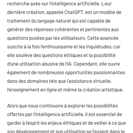
recherche axée sur l’intelligence artificielle. Leur
dernière création, appelée ChatGPT, est un modèle de
traitement du langage naturel qui est capable de
générer des réponses cohérentes et pertinentes aux
questions posées par les utilisateurs. Cette avancée
suscite à la fois l’enthousiasme et les inquiétudes, car
elle soulève des questions éthiques et la possibilité
d’une utilisation abusive de l’IA. Cependant, elle ouvre
également de nombreuses opportunités passionnantes
dans des domaines tels que l’assistance virtuelle,
l’enseignement en ligne et même la création artistique.
Alors que nous continuons à explorer les possibilités
offertes par l’intelligence artificielle, il est essentiel de
garder à l’esprit les enjeux éthiques et de veiller à ce que
son développement et son utilisation se fassent dans le