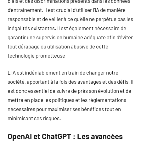
biais et des discriminations présents dans les données
d’entraînement. Il est crucial d’utiliser l’IA de manière
responsable et de veiller à ce qu’elle ne perpétue pas les
inégalités existantes. Il est également nécessaire de
garantir une supervision humaine adéquate afin d’éviter
tout dérapage ou utilisation abusive de cette
technologie prometteuse.
L’IA est indéniablement en train de changer notre
société, apportant à la fois des avantages et des défis. Il
est donc essentiel de suivre de près son évolution et de
mettre en place les politiques et les réglementations
nécessaires pour maximiser ses bénéfices tout en
minimisant ses risques.
OpenAI et ChatGPT : Les avancées