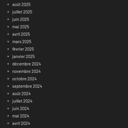
août 2025
juillet 2025
juin 2025
mai 2025
avril 2025
mars 2025
février 2025
janvier 2025
décembre 2024
novembre 2024
octobre 2024
septembre 2024
août 2024
juillet 2024
juin 2024
mai 2024
avril 2024