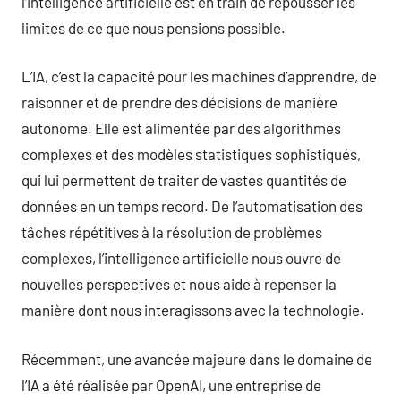
l’intelligence artificielle est en train de repousser les
limites de ce que nous pensions possible.
L’IA, c’est la capacité pour les machines d’apprendre, de
raisonner et de prendre des décisions de manière
autonome. Elle est alimentée par des algorithmes
complexes et des modèles statistiques sophistiqués,
qui lui permettent de traiter de vastes quantités de
données en un temps record. De l’automatisation des
tâches répétitives à la résolution de problèmes
complexes, l’intelligence artificielle nous ouvre de
nouvelles perspectives et nous aide à repenser la
manière dont nous interagissons avec la technologie.
Récemment, une avancée majeure dans le domaine de
l’IA a été réalisée par OpenAI, une entreprise de