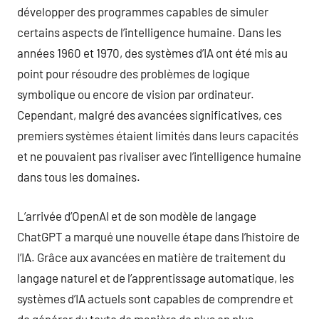
développer des programmes capables de simuler
certains aspects de l’intelligence humaine. Dans les
années 1960 et 1970, des systèmes d’IA ont été mis au
point pour résoudre des problèmes de logique
symbolique ou encore de vision par ordinateur.
Cependant, malgré des avancées significatives, ces
premiers systèmes étaient limités dans leurs capacités
et ne pouvaient pas rivaliser avec l’intelligence humaine
dans tous les domaines.
L’arrivée d’OpenAI et de son modèle de langage
ChatGPT a marqué une nouvelle étape dans l’histoire de
l’IA. Grâce aux avancées en matière de traitement du
langage naturel et de l’apprentissage automatique, les
systèmes d’IA actuels sont capables de comprendre et
de générer du texte de manière de plus en plus