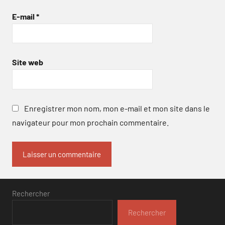
E-mail
*
Site web
Enregistrer mon nom, mon e-mail et mon site dans le
navigateur pour mon prochain commentaire.
Rechercher
Rechercher