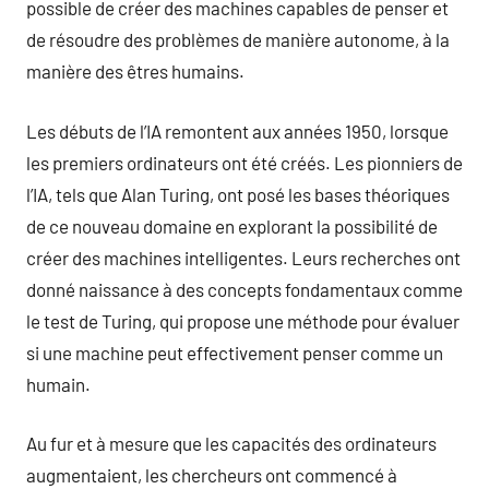
possible de créer des machines capables de penser et
de résoudre des problèmes de manière autonome, à la
manière des êtres humains.
Les débuts de l’IA remontent aux années 1950, lorsque
les premiers ordinateurs ont été créés. Les pionniers de
l’IA, tels que Alan Turing, ont posé les bases théoriques
de ce nouveau domaine en explorant la possibilité de
créer des machines intelligentes. Leurs recherches ont
donné naissance à des concepts fondamentaux comme
le test de Turing, qui propose une méthode pour évaluer
si une machine peut effectivement penser comme un
humain.
Au fur et à mesure que les capacités des ordinateurs
augmentaient, les chercheurs ont commencé à