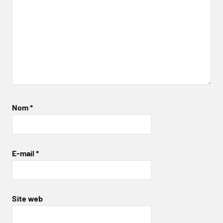
Nom
*
E-mail
*
Site web