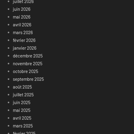
juillet 2026
juin 2026
mai 2026
avril 2026
mars 2026
février 2026
janvier 2026
décembre 2025
novembre 2025
octobre 2025
septembre 2025
août 2025
juillet 2025
juin 2025
mai 2025
avril 2025
mars 2025
février 2025