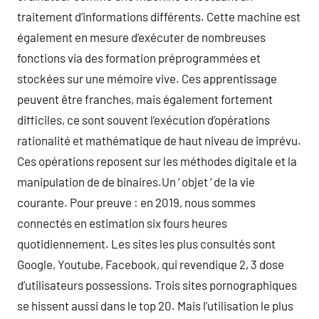
traitement d’informations différents. Cette machine est
également en mesure d’exécuter de nombreuses
fonctions via des formation préprogrammées et
stockées sur une mémoire vive. Ces apprentissage
peuvent être franches, mais également fortement
difficiles, ce sont souvent l’exécution d’opérations
rationalité et mathématique de haut niveau de imprévu.
Ces opérations reposent sur les méthodes digitale et la
manipulation de de binaires.Un ‘ objet ‘ de la vie
courante. Pour preuve : en 2019, nous sommes
connectés en estimation six fours heures
quotidiennement. Les sites les plus consultés sont
Google, Youtube, Facebook, qui revendique 2, 3 dose
d’utilisateurs possessions. Trois sites pornographiques
se hissent aussi dans le top 20. Mais l’utilisation le plus