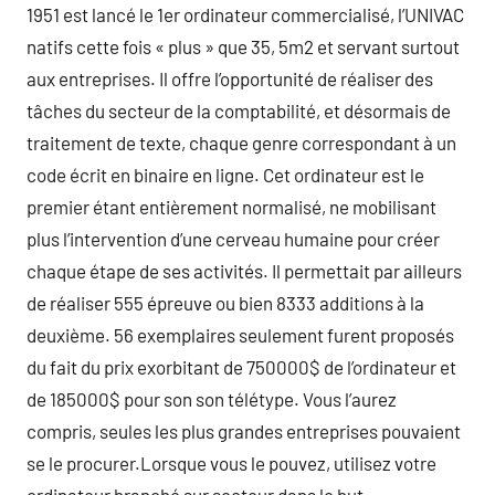
1951 est lancé le 1er ordinateur commercialisé, l’UNIVAC
natifs cette fois « plus » que 35, 5m2 et servant surtout
aux entreprises. Il offre l’opportunité de réaliser des
tâches du secteur de la comptabilité, et désormais de
traitement de texte, chaque genre correspondant à un
code écrit en binaire en ligne. Cet ordinateur est le
premier étant entièrement normalisé, ne mobilisant
plus l’intervention d’une cerveau humaine pour créer
chaque étape de ses activités. Il permettait par ailleurs
de réaliser 555 épreuve ou bien 8333 additions à la
deuxième. 56 exemplaires seulement furent proposés
du fait du prix exorbitant de 750000$ de l’ordinateur et
de 185000$ pour son son télétype. Vous l’aurez
compris, seules les plus grandes entreprises pouvaient
se le procurer.Lorsque vous le pouvez, utilisez votre