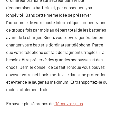
ordinateur branché sur secteur dans le but
d’économiser la batterie et, par conséquent, sa
longévité. Dans cette même idée de préserver
l’autonomie de votre poste informatique, procédez une
de groupe fois par mois au départ total de les batteries
avant de la charger. Sinon, vous devrez généralement
changer votre batterie d’ordinateur téléphone. Parce
que votre téléphone est fait de fragments fragiles, il a
besoin d’être préservé des grandes secousses et des
chocs. Dernier conseil de ce fait, lorsque vous pouvez
envoyer votre net book, mettez-le dans une protection
et éviter de le jauger au maximum. Et transportez-le du
moins totalement froid !
En savoir plus à propos de
Découvrez plus