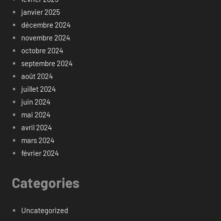
janvier 2025
décembre 2024
novembre 2024
octobre 2024
septembre 2024
août 2024
juillet 2024
juin 2024
mai 2024
avril 2024
mars 2024
février 2024
Categories
Uncategorized