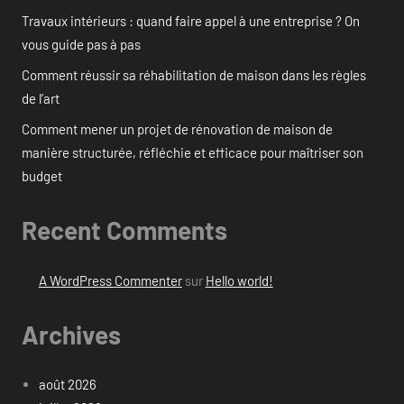
Travaux intérieurs : quand faire appel à une entreprise ? On
vous guide pas à pas
Comment réussir sa réhabilitation de maison dans les règles
de l’art
Comment mener un projet de rénovation de maison de
manière structurée, réfléchie et efficace pour maîtriser son
budget
Recent Comments
A WordPress Commenter
sur
Hello world!
Archives
août 2026