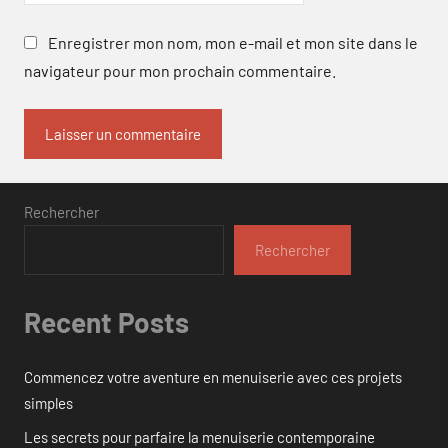
Enregistrer mon nom, mon e-mail et mon site dans le
navigateur pour mon prochain commentaire.
Rechercher
Rechercher
Recent Posts
Commencez votre aventure en menuiserie avec ces projets
simples
Les secrets pour parfaire la menuiserie contemporaine