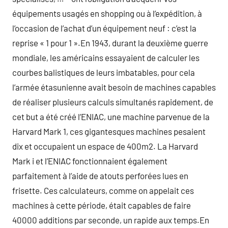
équipements usagés en shopping ou à l’expédition, à
l’occasion de l’achat d’un équipement neuf : c’est la
reprise « 1 pour 1 ».En 1943, durant la deuxième guerre
mondiale, les américains essayaient de calculer les
courbes balistiques de leurs imbatables, pour cela
l’armée étasunienne avait besoin de machines capables
de réaliser plusieurs calculs simultanés rapidement, de
cet but a été créé l’ENIAC, une machine parvenue de la
Harvard Mark 1, ces gigantesques machines pesaient
dix et occupaient un espace de 400m2. La Harvard
Mark i et l’ENIAC fonctionnaient également
parfaitement à l’aide de atouts perforées lues en
frisette. Ces calculateurs, comme on appelait ces
machines à cette période, était capables de faire
40000 additions par seconde, un rapide aux temps.En