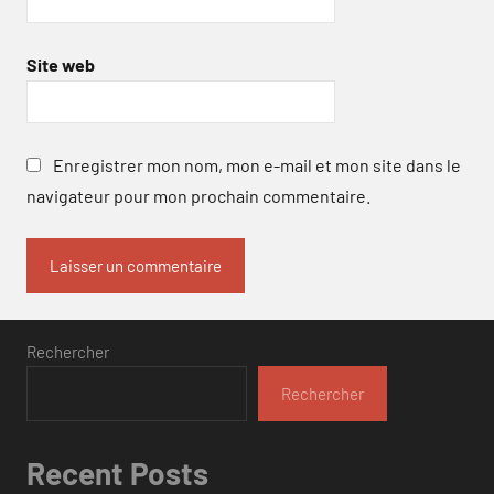
Site web
Enregistrer mon nom, mon e-mail et mon site dans le
navigateur pour mon prochain commentaire.
Rechercher
Rechercher
Recent Posts