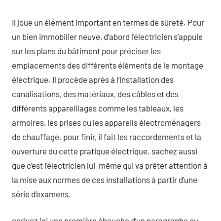
Il joue un élément important en termes de sûreté. Pour
un bien immobilier neuve, d’abord l’électricien s’appuie
sur les plans du bâtiment pour préciser les
emplacements des différents éléments de le montage
électrique. Il procède après à l’installation des
canalisations, des matériaux, des câbles et des
différents appareillages comme les tableaux, les
armoires, les prises ou les appareils électroménagers
de chauffage. pour finir, il fait les raccordements et la
ouverture du cette pratique électrique. sachez aussi
que c’est l’électricien lui-même qui va prêter attention à
la mise aux normes de ces installations à partir d’une
série d’examens.
ecrivez ici une première ébauche d’un paragraphe ou