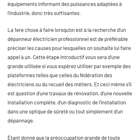
équipements informant des puissances adaptées à
l’industrie, donc très suffisantes.
La 1ere chose à faire lorsqu’on est à la recherche d’un
dépanneur électricien professionnel est de préférable
préciser les causes pour lesquelles on souhaite lui faire
appel à un. Cette étape introductif vous sera d’une
grande utilisée si vous espérez utiliser par exemple des
plateformes telles que celles du fédération des
électriciens ou du recueil des métiers. Et ceci même s’il
est question d’une travaux de rénovation, d’une nouvelle
installation complète, d’un diagnostic de l’installation
dans une optique de sûreté ou tout simplement d’un
dépannage.
Étant donné que la préoccupation grande de toute