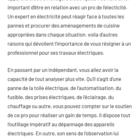
important d’être en relation avec un pro de l’electicité.
Un expert en électricité peut réagir face à toutes les
pannes et procurer des aménagements de cuisine
appropriées dans chaque situation. voila d’autres
raisons qui dévoilent l’importance de vous résigner à un
professionnel pour ses travaux électriques.
En passant par un indépendant, vous allez avoir la
capacité de tout analyser plus vite. Qu’il s’agit d’une
panne de la toile électrique, de l’automatisation, du
fusible, des prises électriques, de l’éclairage, du
chauffage ou autre, vous pouvez compter sur le soutien
de ce pro pour réaliser un gain de temps. Il dispose tout
l’outillage impératif au dépannage des appareils
électriques. En outre, son sens de l’observation lui