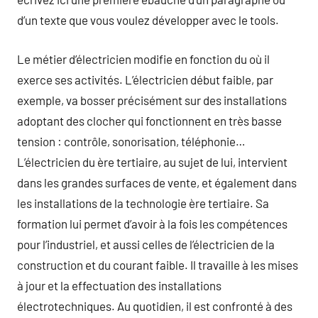
d’un texte que vous voulez développer avec le tools.
Le métier d’électricien modifie en fonction du où il
exerce ses activités. L’électricien début faible, par
exemple, va bosser précisément sur des installations
adoptant des clocher qui fonctionnent en très basse
tension : contrôle, sonorisation, téléphonie…
L’électricien du ère tertiaire, au sujet de lui, intervient
dans les grandes surfaces de vente, et également dans
les installations de la technologie ère tertiaire. Sa
formation lui permet d’avoir à la fois les compétences
pour l’industriel, et aussi celles de l’électricien de la
construction et du courant faible. Il travaille à les mises
à jour et la effectuation des installations
électrotechniques. Au quotidien, il est confronté à des