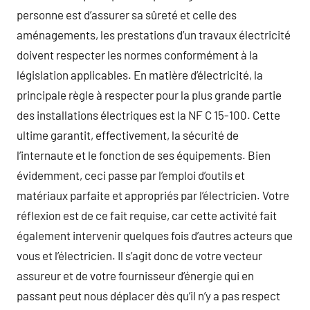
personne est d’assurer sa sûreté et celle des
aménagements, les prestations d’un travaux électricité
doivent respecter les normes conformément à la
législation applicables. En matière d’électricité, la
principale règle à respecter pour la plus grande partie
des installations électriques est la NF C 15-100. Cette
ultime garantit, effectivement, la sécurité de
l’internaute et le fonction de ses équipements. Bien
évidemment, ceci passe par l’emploi d’outils et
matériaux parfaite et appropriés par l’électricien. Votre
réflexion est de ce fait requise, car cette activité fait
également intervenir quelques fois d’autres acteurs que
vous et l’électricien. Il s’agit donc de votre vecteur
assureur et de votre fournisseur d’énergie qui en
passant peut nous déplacer dès qu’il n’y a pas respect