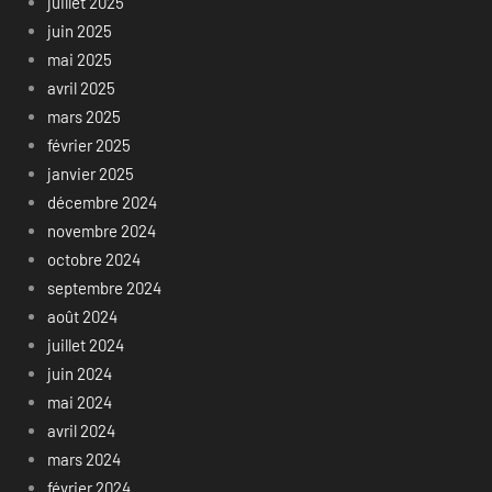
juillet 2025
juin 2025
mai 2025
avril 2025
mars 2025
février 2025
janvier 2025
décembre 2024
novembre 2024
octobre 2024
septembre 2024
août 2024
juillet 2024
juin 2024
mai 2024
avril 2024
mars 2024
février 2024