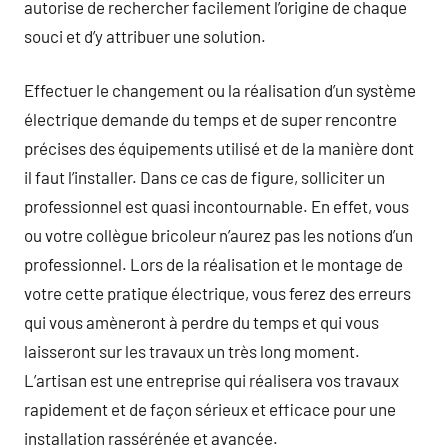
autorise de rechercher facilement l’origine de chaque
souci et d’y attribuer une solution.
Effectuer le changement ou la réalisation d’un système
électrique demande du temps et de super rencontre
précises des équipements utilisé et de la manière dont
il faut l’installer. Dans ce cas de figure, solliciter un
professionnel est quasi incontournable. En effet, vous
ou votre collègue bricoleur n’aurez pas les notions d’un
professionnel. Lors de la réalisation et le montage de
votre cette pratique électrique, vous ferez des erreurs
qui vous amèneront à perdre du temps et qui vous
laisseront sur les travaux un très long moment.
L’artisan est une entreprise qui réalisera vos travaux
rapidement et de façon sérieux et efficace pour une
installation rassérénée et avancée.