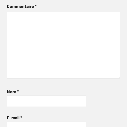
Commentaire
*
Nom
*
E-mail
*