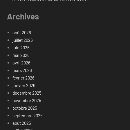
Archives
août 2026
juillet 2026
juin 2026
mai 2026
avril 2026
mars 2026
février 2026
janvier 2026
décembre 2025
novembre 2025
octobre 2025
septembre 2025
août 2025