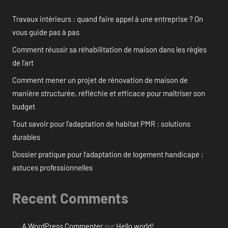
Travaux intérieurs : quand faire appel à une entreprise ? On
vous guide pas à pas
Comment réussir sa réhabilitation de maison dans les règles
de l’art
Comment mener un projet de rénovation de maison de
manière structurée, réfléchie et efficace pour maîtriser son
budget
Tout savoir pour l’adaptation de habitat PMR : solutions
durables
Dossier pratique pour l’adaptation de logement handicapé :
astuces professionnelles
Recent Comments
A WordPress Commenter
sur
Hello world!