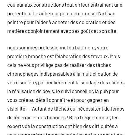
couleur aux constructions tout en leur entraînant une
protection. Le acheteur peut compter sur l’artisan
peintre pour l’aider à acheter des coloration et des
matières conjointement avec ses goûts et son cité.
nous sommes professionnel du bâtiment, votre
première branche est l’élaboration des travaux. Mais
cela ne vous privilège pas de réaliser des tâches
chronophages indispensables à la multiplication de
votre société, particulièrement la sondage des clients,
la réalisation de devis, le suivi conseiller, la pub pour
vous crée au détail connaître et pour gagner en
visibilité…. Autant de tâches qui nécessitent du temps,
de l’énergie et des finances ! Bien fréquemment, les
experts de la construction ont bien des difficultés à
assurer en même temps la création de leurs chantiers