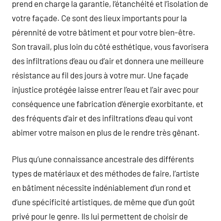
prend en charge la garantie, l’étanchéité et l’isolation de
votre façade. Ce sont des lieux importants pour la
pérennité de votre bâtiment et pour votre bien-être.
Son travail, plus loin du côté esthétique, vous favorisera
des infiltrations d’eau ou d’air et donnera une meilleure
résistance au fil des jours à votre mur. Une façade
injustice protégée laisse entrer l’eau et l’air avec pour
conséquence une fabrication d’énergie exorbitante, et
des fréquents d’air et des infiltrations d’eau qui vont
abimer votre maison en plus de le rendre très gênant.
Plus qu’une connaissance ancestrale des différents
types de matériaux et des méthodes de faire, l’artiste
en bâtiment nécessite indéniablement d’un rond et
d’une spécificité artistiques, de même que d’un goût
privé pour le genre. Ils lui permettent de choisir de