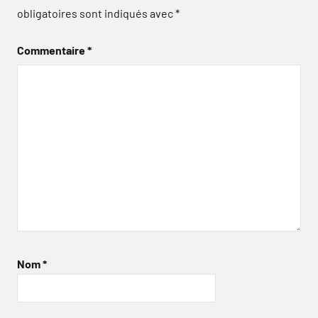
obligatoires sont indiqués avec
*
Commentaire
*
Nom
*