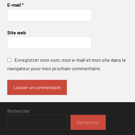
E-mail
*
Site web
Enregistrer mon nom, mon e-mail et mon site dans le
navigateur pour mon prochain commentaire.
Rechercher
Rechercher