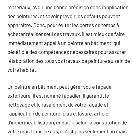
matériaux, avoir une bonne précision dans l’application
des peintures, et savoir prévoir les défauts pouvant
apparaître. Donc, pour éviter les pertes de temps à
acheter réaliser seul ces travaux, il est mieux de faire
immédiatement appel à un peintre en bâtiment, qui
bénéficie des compétences nécessaires pour assurer
l’élaboration des tous vos travaux de peinture au sein de
votre habitat.
Un peintre en bâtiment peut gérer votre façade
extérieure, il est nommé façadier. Il garantit le
nettoyage et le ravalement de votre façade et
l’application de peinture, plâtre, lasure, article
d’imperméabilisation, enduit… selon la constitution de
votre mur. Dans ce cas, il n’est plus seulement un mais