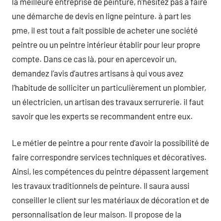
la meilleure entreprise de peinture, n’hésitez pas à faire
une démarche de devis en ligne peinture. à part les
pme, il est tout a fait possible de acheter une société
peintre ou un peintre intérieur établir pour leur propre
compte. Dans ce cas là, pour en apercevoir un,
demandez l’avis d’autres artisans à qui vous avez
l’habitude de solliciter un particulièrement un plombier,
un électricien, un artisan des travaux serrurerie. il faut
savoir que les experts se recommandent entre eux.
Le métier de peintre a pour rente d’avoir la possibilité de
faire correspondre services techniques et décoratives.
Ainsi, les compétences du peintre dépassent largement
les travaux traditionnels de peinture. Il saura aussi
conseiller le client sur les matériaux de décoration et de
personnalisation de leur maison. Il propose de la