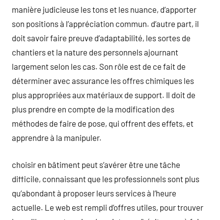
manière judicieuse les tons et les nuance, d’apporter
son positions à l’appréciation commun. d’autre part, il
doit savoir faire preuve d’adaptabilité, les sortes de
chantiers et la nature des personnels ajournant
largement selon les cas. Son rôle est de ce fait de
déterminer avec assurance les offres chimiques les
plus appropriées aux matériaux de support. Il doit de
plus prendre en compte de la modification des
méthodes de faire de pose, qui offrent des effets, et
apprendre à la manipuler.
choisir en bâtiment peut s’avérer être une tâche
difficile, connaissant que les professionnels sont plus
qu’abondant à proposer leurs services à l’heure
actuelle. Le web est rempli d’offres utiles, pour trouver