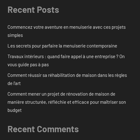
Recent Posts
Commencez votre aventure en menuiserie avec ces projets
simples
Les secrets pour parfaire la menuiserie contemporaine
Travaux intérieurs : quand faire appel à une entreprise ? On
vous guide pas à pas
Comment réussir sa réhabilitation de maison dans les règles
de l’art
Comment mener un projet de rénovation de maison de
manière structurée, réfléchie et efficace pour maîtriser son
budget
Recent Comments