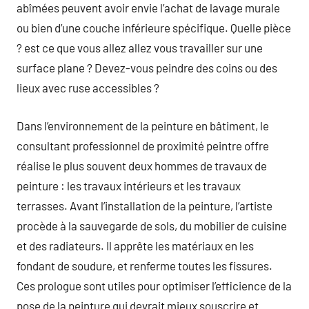
abîmées peuvent avoir envie l’achat de lavage murale
ou bien d’une couche inférieure spécifique. Quelle pièce
? est ce que vous allez allez vous travailler sur une
surface plane ? Devez-vous peindre des coins ou des
lieux avec ruse accessibles ?
Dans l’environnement de la peinture en bâtiment, le
consultant professionnel de proximité peintre offre
réalise le plus souvent deux hommes de travaux de
peinture : les travaux intérieurs et les travaux
terrasses. Avant l’installation de la peinture, l’artiste
procède à la sauvegarde de sols, du mobilier de cuisine
et des radiateurs. Il apprête les matériaux en les
fondant de soudure, et renferme toutes les fissures.
Ces prologue sont utiles pour optimiser l’efficience de la
pose de la peinture qui devrait mieux souscrire et