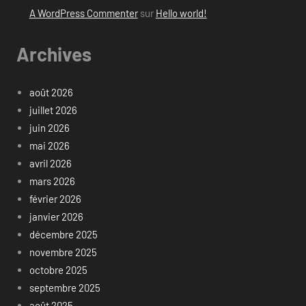
A WordPress Commenter
sur
Hello world!
Archives
août 2026
juillet 2026
juin 2026
mai 2026
avril 2026
mars 2026
février 2026
janvier 2026
décembre 2025
novembre 2025
octobre 2025
septembre 2025
août 2025