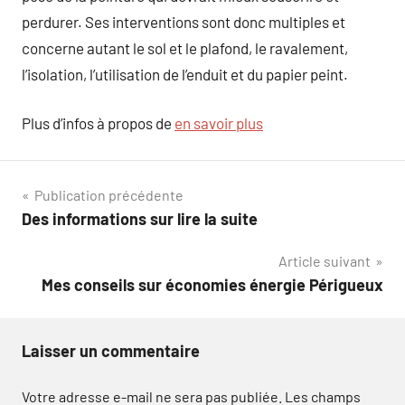
perdurer. Ses interventions sont donc multiples et
concerne autant le sol et le plafond, le ravalement,
l’isolation, l’utilisation de l’enduit et du papier peint.
Plus d’infos à propos de
en savoir plus
Navigation
Publication précédente
Des informations sur lire la suite
de
Article suivant
l’article
Mes conseils sur économies énergie Périgueux
Laisser un commentaire
Votre adresse e-mail ne sera pas publiée.
Les champs