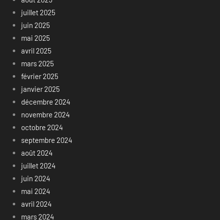
juillet 2025
juin 2025
mai 2025
avril 2025
mars 2025
février 2025
janvier 2025
décembre 2024
novembre 2024
octobre 2024
septembre 2024
août 2024
juillet 2024
juin 2024
mai 2024
avril 2024
mars 2024