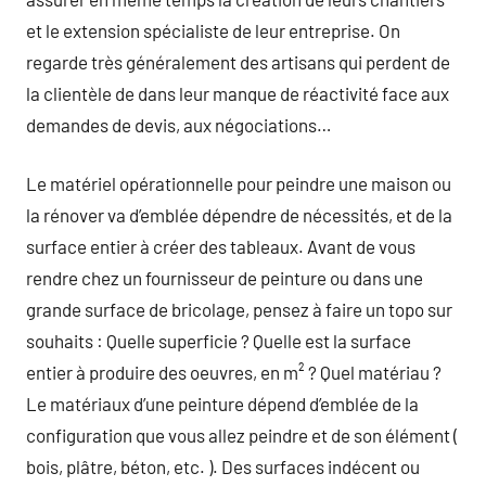
et le extension spécialiste de leur entreprise. On
regarde très généralement des artisans qui perdent de
la clientèle de dans leur manque de réactivité face aux
demandes de devis, aux négociations…
Le matériel opérationnelle pour peindre une maison ou
la rénover va d’emblée dépendre de nécessités, et de la
surface entier à créer des tableaux. Avant de vous
rendre chez un fournisseur de peinture ou dans une
grande surface de bricolage, pensez à faire un topo sur
souhaits : Quelle superficie ? Quelle est la surface
entier à produire des oeuvres, en m² ? Quel matériau ?
Le matériaux d’une peinture dépend d’emblée de la
configuration que vous allez peindre et de son élément (
bois, plâtre, béton, etc. ). Des surfaces indécent ou