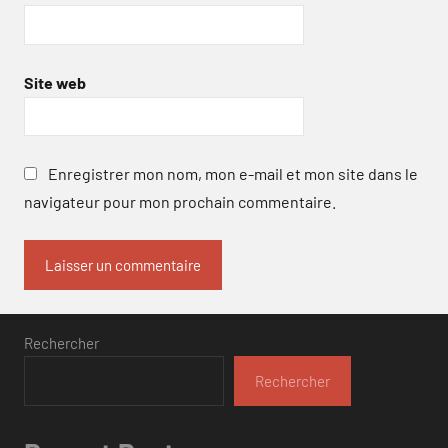
Site web
Enregistrer mon nom, mon e-mail et mon site dans le
navigateur pour mon prochain commentaire.
Rechercher
Rechercher