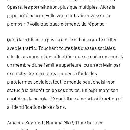
Spears, les portraits sont plus que multiples. Alors la
popularité pourrait-elle vraiment faire « vesser les
plombs » ? voila quelques éléments de réponse.
Qu’on la critique ou pas, la gloire est une rareté en lien
avec le traffic. Touchant toutes les classes sociales,
elle de savourer et de s’identifier que ce soit à un sportif,
un membre d’une famille supérieure, ou un écrivain par
exemple. Ces dernières années, à l’aide des
plateformes sociales, tout le monde peut choisir son
statue à la discrétion de ses envies. En exprimant son
quotidien, la popularité contribue ainsi à la attraction et
à l’identification de ses fans.
Amanda Seyfried ( Mamma Mia !, Time Out ), en