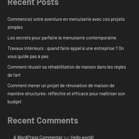
Recent Posts
Commencez votre aventure en menuiserie avec ces projets
simples
Les secrets pour parfaire la menuiserie contemporaine
Travaux intérieurs : quand faire appel à une entreprise ? On
vous guide pas à pas
Comment réussir sa réhabilitation de maison dans les règles
de l’art
Comment mener un projet de rénovation de maison de
manière structurée, réfléchie et efficace pour maîtriser son
budget
Recent Comments
A WordPress Commenter
sur
Hello world!