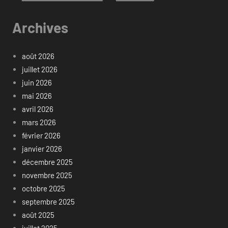
Archives
août 2026
juillet 2026
juin 2026
mai 2026
avril 2026
mars 2026
février 2026
janvier 2026
décembre 2025
novembre 2025
octobre 2025
septembre 2025
août 2025
juillet 2025