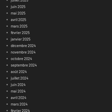
juin 2025
mai 2025
avril 2025
mars 2025
février 2025
janvier 2025
décembre 2024
novembre 2024
octobre 2024
septembre 2024
août 2024
juillet 2024
juin 2024
mai 2024
avril 2024
mars 2024
février 2024