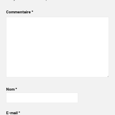
Commentaire
*
Nom
*
E-mail
*