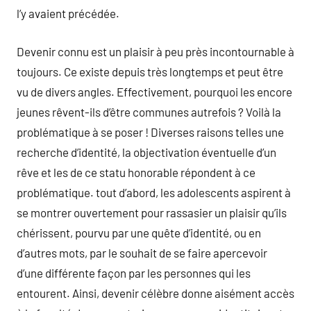
l’y avaient précédée.
Devenir connu est un plaisir à peu près incontournable à
toujours. Ce existe depuis très longtemps et peut être
vu de divers angles. Effectivement, pourquoi les encore
jeunes rêvent-ils d’être communes autrefois ? Voilà la
problématique à se poser ! Diverses raisons telles une
recherche d’identité, la objectivation éventuelle d’un
rêve et les de ce statu honorable répondent à ce
problématique. tout d’abord, les adolescents aspirent à
se montrer ouvertement pour rassasier un plaisir qu’ils
chérissent, pourvu par une quête d’identité, ou en
d’autres mots, par le souhait de se faire apercevoir
d’une différente façon par les personnes qui les
entourent. Ainsi, devenir célèbre donne aisément accès