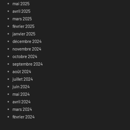
mai 2025
avril 2025
mars 2025
février 2025
janvier 2025
décembre 2024
novembre 2024
octobre 2024
septembre 2024
août 2024
juillet 2024
juin 2024
mai 2024
avril 2024
mars 2024
février 2024