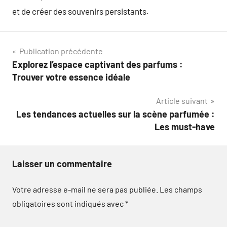
et de créer des souvenirs persistants.
Navigation
Publication précédente
Explorez l’espace captivant des parfums :
de
Trouver votre essence idéale
l’article
Article suivant
Les tendances actuelles sur la scène parfumée :
Les must-have
Laisser un commentaire
Votre adresse e-mail ne sera pas publiée.
Les champs
obligatoires sont indiqués avec
*