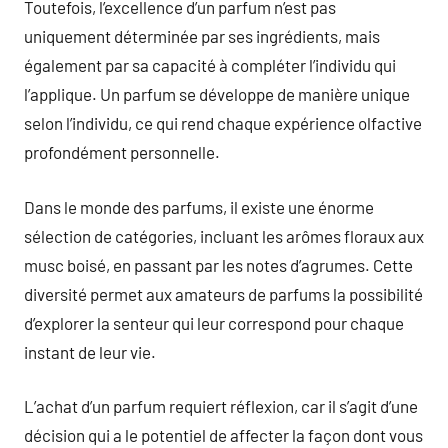
Toutefois, l’excellence d’un parfum n’est pas
uniquement déterminée par ses ingrédients, mais
également par sa capacité à compléter l’individu qui
l’applique. Un parfum se développe de manière unique
selon l’individu, ce qui rend chaque expérience olfactive
profondément personnelle.
Dans le monde des parfums, il existe une énorme
sélection de catégories, incluant les arômes floraux aux
musc boisé, en passant par les notes d’agrumes. Cette
diversité permet aux amateurs de parfums la possibilité
d’explorer la senteur qui leur correspond pour chaque
instant de leur vie.
L’achat d’un parfum requiert réflexion, car il s’agit d’une
décision qui a le potentiel de affecter la façon dont vous