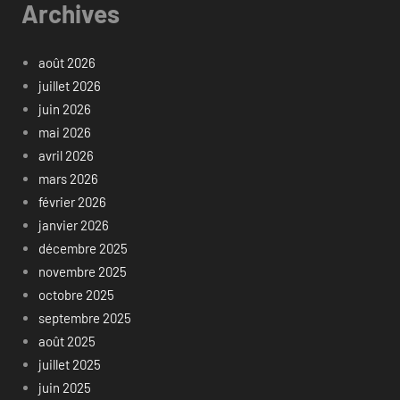
Archives
août 2026
juillet 2026
juin 2026
mai 2026
avril 2026
mars 2026
février 2026
janvier 2026
décembre 2025
novembre 2025
octobre 2025
septembre 2025
août 2025
juillet 2025
juin 2025