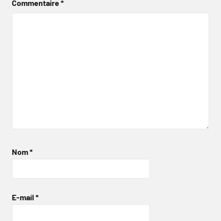
Commentaire
*
Nom
*
E-mail
*