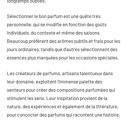
longtemps oubliés.
Sélectionner le bon parfum est une quête très
personnelle, qui se modifie en fonction des goûts
individuels, du contexte et même des saisons.
Beaucoup préfèrent des arômes subtils et frais pour les
jours ordinaires, tandis que d’autres sélectionnent des
essences plus marquées pour les occasions spéciales.
Les créateurs de parfums, artisans talentueux dans
leur domaine, exploitent l’immense palette des
senteurs pour créer des compositions parfumées qui
stimulent les sens. Leur inspiration provient de la
nature, des expériences et également de la littérature,
pour concocter des parfums qui racontent une histoire.