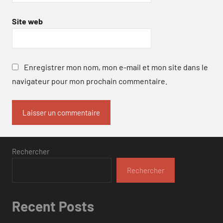
Site web
Enregistrer mon nom, mon e-mail et mon site dans le
navigateur pour mon prochain commentaire.
Rechercher
Rechercher
Recent Posts