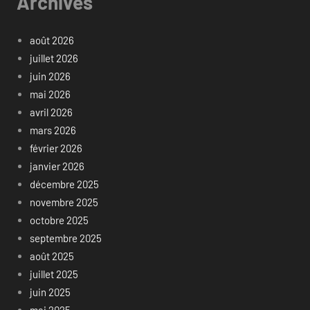
Archives
août 2026
juillet 2026
juin 2026
mai 2026
avril 2026
mars 2026
février 2026
janvier 2026
décembre 2025
novembre 2025
octobre 2025
septembre 2025
août 2025
juillet 2025
juin 2025