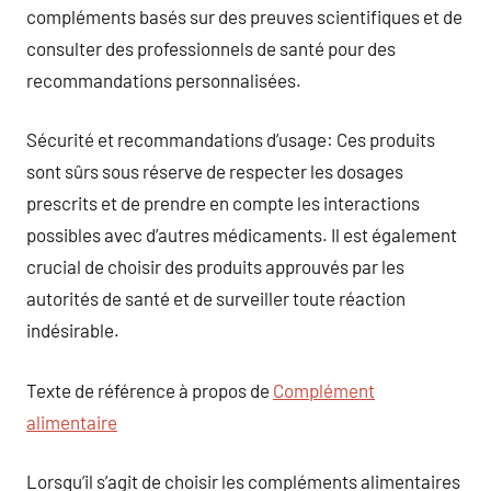
compléments basés sur des preuves scientifiques et de
consulter des professionnels de santé pour des
recommandations personnalisées.
Sécurité et recommandations d’usage: Ces produits
sont sûrs sous réserve de respecter les dosages
prescrits et de prendre en compte les interactions
possibles avec d’autres médicaments. Il est également
crucial de choisir des produits approuvés par les
autorités de santé et de surveiller toute réaction
indésirable.
Texte de référence à propos de
Complément
alimentaire
Lorsqu’il s’agit de choisir les compléments alimentaires