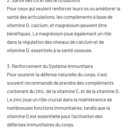
2. Santé des Os et des Articulations
Pour ceux qui veulent renforcer leurs os ou améliorer la
santé des articulations, les compléments à base de
vitamine D, calcium, et magnésium peuvent être
bénéfiques. Le magnésium joue également un rôle
dans la régulation des niveaux de calcium et de
vitamine D, essentiels à la santé osseuse.
3. Renforcement du Système Immunitaire
Pour soutenir la défense naturelle du corps, il est
souvent recommandé de prendre des compléments
contenant du zinc, de la vitamine C, et de la vitamine D.
Le zinc joue un rôle crucial dans la maintenance de
nombreuses fonctions immunitaires, tandis que la
vitamine D est essentielle pour l’activation des
défenses immunitaires du corps.