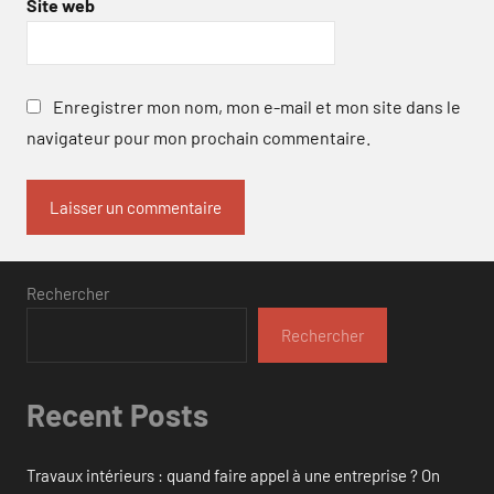
Site web
Enregistrer mon nom, mon e-mail et mon site dans le
navigateur pour mon prochain commentaire.
Rechercher
Rechercher
Recent Posts
Travaux intérieurs : quand faire appel à une entreprise ? On