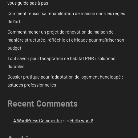
vous guide pas à pas
Comment réussir sa réhabilitation de maison dans les règles
de l’art
Comment mener un projet de rénovation de maison de
manière structurée, réfléchie et efficace pour maîtriser son
budget
Tout savoir pour l’adaptation de habitat PMR : solutions
durables
Dossier pratique pour l’adaptation de logement handicapé :
astuces professionnelles
Recent Comments
A WordPress Commenter
sur
Hello world!