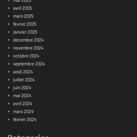
mai 2025
avril 2025
mars 2025
février 2025
janvier 2025
décembre 2024
novembre 2024
octobre 2024
septembre 2024
août 2024
juillet 2024
juin 2024
mai 2024
avril 2024
mars 2024
février 2024