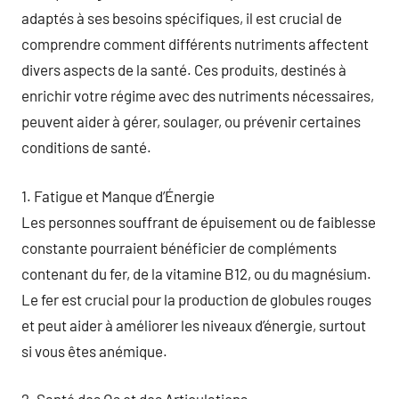
adaptés à ses besoins spécifiques, il est crucial de
comprendre comment différents nutriments affectent
divers aspects de la santé. Ces produits, destinés à
enrichir votre régime avec des nutriments nécessaires,
peuvent aider à gérer, soulager, ou prévenir certaines
conditions de santé.
1. Fatigue et Manque d’Énergie
Les personnes souffrant de épuisement ou de faiblesse
constante pourraient bénéficier de compléments
contenant du fer, de la vitamine B12, ou du magnésium.
Le fer est crucial pour la production de globules rouges
et peut aider à améliorer les niveaux d’énergie, surtout
si vous êtes anémique.