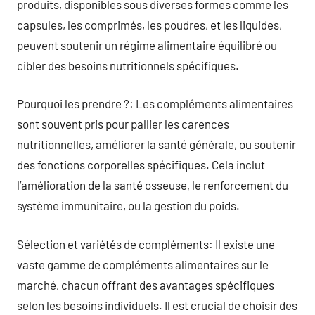
produits, disponibles sous diverses formes comme les
capsules, les comprimés, les poudres, et les liquides,
peuvent soutenir un régime alimentaire équilibré ou
cibler des besoins nutritionnels spécifiques.
Pourquoi les prendre ?: Les compléments alimentaires
sont souvent pris pour pallier les carences
nutritionnelles, améliorer la santé générale, ou soutenir
des fonctions corporelles spécifiques. Cela inclut
l’amélioration de la santé osseuse, le renforcement du
système immunitaire, ou la gestion du poids.
Sélection et variétés de compléments: Il existe une
vaste gamme de compléments alimentaires sur le
marché, chacun offrant des avantages spécifiques
selon les besoins individuels. Il est crucial de choisir des