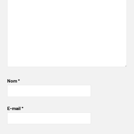
Nom
*
E-mail
*