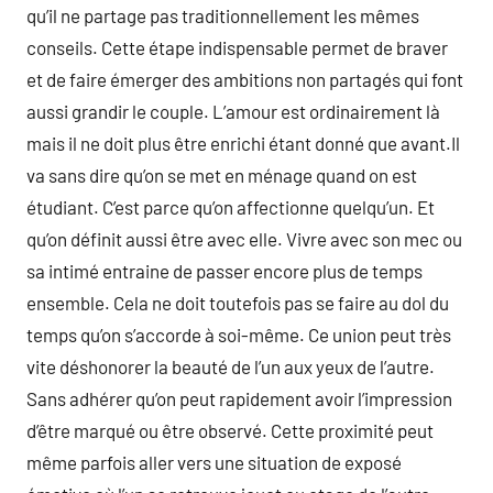
qu’il ne partage pas traditionnellement les mêmes
conseils. Cette étape indispensable permet de braver
et de faire émerger des ambitions non partagés qui font
aussi grandir le couple. L’amour est ordinairement là
mais il ne doit plus être enrichi étant donné que avant.Il
va sans dire qu’on se met en ménage quand on est
étudiant. C’est parce qu’on affectionne quelqu’un. Et
qu’on définit aussi être avec elle. Vivre avec son mec ou
sa intimé entraine de passer encore plus de temps
ensemble. Cela ne doit toutefois pas se faire au dol du
temps qu’on s’accorde à soi-même. Ce union peut très
vite déshonorer la beauté de l’un aux yeux de l’autre.
Sans adhérer qu’on peut rapidement avoir l’impression
d’être marqué ou être observé. Cette proximité peut
même parfois aller vers une situation de exposé