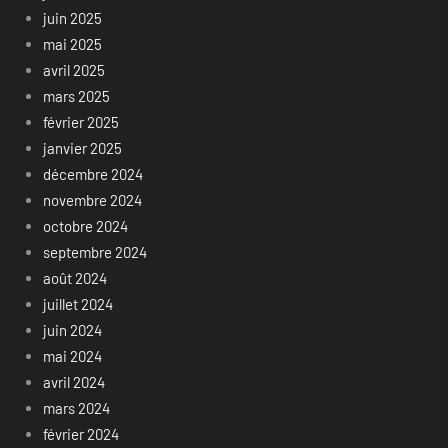
juin 2025
mai 2025
avril 2025
mars 2025
février 2025
janvier 2025
décembre 2024
novembre 2024
octobre 2024
septembre 2024
août 2024
juillet 2024
juin 2024
mai 2024
avril 2024
mars 2024
février 2024