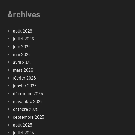
Archives
août 2026
juillet 2026
juin 2026
mai 2026
avril 2026
mars 2026
février 2026
janvier 2026
décembre 2025
novembre 2025
octobre 2025
septembre 2025
août 2025
juillet 2025