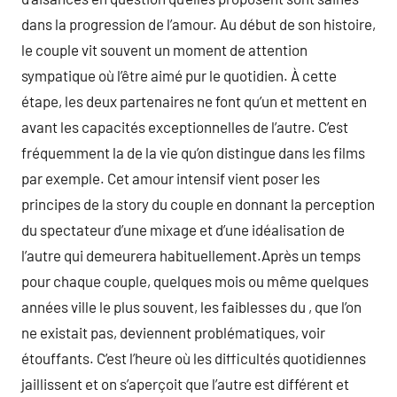
dans la progression de l’amour. Au début de son histoire,
le couple vit souvent un moment de attention
sympatique où l’être aimé pur le quotidien. À cette
étape, les deux partenaires ne font qu’un et mettent en
avant les capacités exceptionnelles de l’autre. C’est
fréquemment la de la vie qu’on distingue dans les films
par exemple. Cet amour intensif vient poser les
principes de la story du couple en donnant la perception
du spectateur d’une mixage et d’une idéalisation de
l’autre qui demeurera habituellement.Après un temps
pour chaque couple, quelques mois ou même quelques
années ville le plus souvent, les faiblesses du , que l’on
ne existait pas, deviennent problématiques, voir
étouffants. C’est l’heure où les difficultés quotidiennes
jaillissent et on s’aperçoit que l’autre est différent et