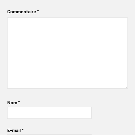
Commentaire
*
Nom
*
E-mail
*