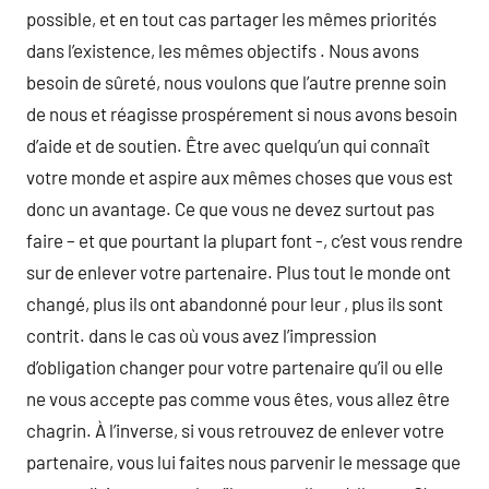
possible, et en tout cas partager les mêmes priorités
dans l’existence, les mêmes objectifs . Nous avons
besoin de sûreté, nous voulons que l’autre prenne soin
de nous et réagisse prospérement si nous avons besoin
d’aide et de soutien. Être avec quelqu’un qui connaît
votre monde et aspire aux mêmes choses que vous est
donc un avantage. Ce que vous ne devez surtout pas
faire – et que pourtant la plupart font -, c’est vous rendre
sur de enlever votre partenaire. Plus tout le monde ont
changé, plus ils ont abandonné pour leur , plus ils sont
contrit. dans le cas où vous avez l’impression
d’obligation changer pour votre partenaire qu’il ou elle
ne vous accepte pas comme vous êtes, vous allez être
chagrin. À l’inverse, si vous retrouvez de enlever votre
partenaire, vous lui faites nous parvenir le message que