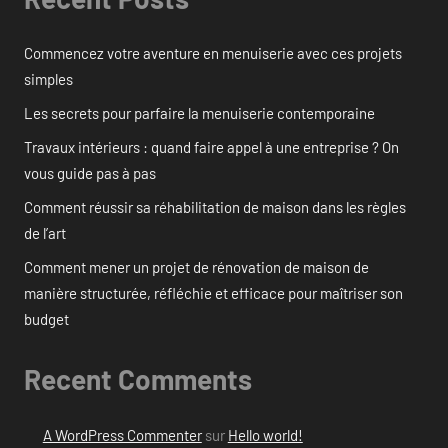
Commencez votre aventure en menuiserie avec ces projets
simples
Les secrets pour parfaire la menuiserie contemporaine
Travaux intérieurs : quand faire appel à une entreprise ? On
vous guide pas à pas
Comment réussir sa réhabilitation de maison dans les règles
de l’art
Comment mener un projet de rénovation de maison de
manière structurée, réfléchie et efficace pour maîtriser son
budget
Recent Comments
A WordPress Commenter
sur
Hello world!