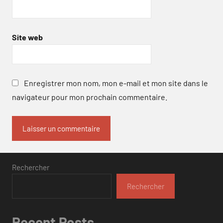
Site web
Enregistrer mon nom, mon e-mail et mon site dans le
navigateur pour mon prochain commentaire.
Rechercher
Rechercher
Recent Posts