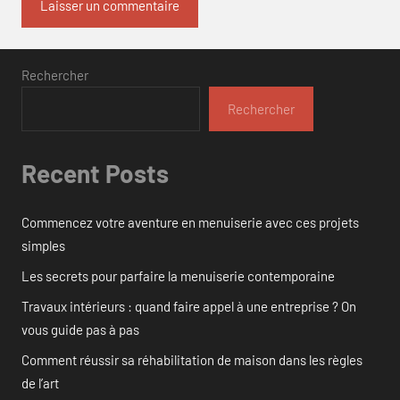
Rechercher
Rechercher
Recent Posts
Commencez votre aventure en menuiserie avec ces projets
simples
Les secrets pour parfaire la menuiserie contemporaine
Travaux intérieurs : quand faire appel à une entreprise ? On
vous guide pas à pas
Comment réussir sa réhabilitation de maison dans les règles
de l’art