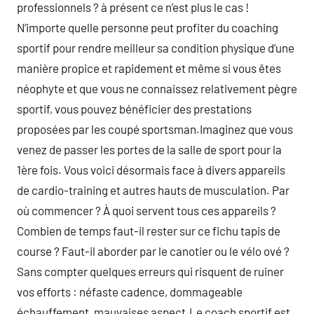
professionnels ? à présent ce n’est plus le cas !
N’importe quelle personne peut profiter du coaching
sportif pour rendre meilleur sa condition physique d’une
manière propice et rapidement et même si vous êtes
néophyte et que vous ne connaissez relativement pègre
sportif, vous pouvez bénéficier des prestations
proposées par les coupé sportsman.Imaginez que vous
venez de passer les portes de la salle de sport pour la
1ère fois. Vous voici désormais face à divers appareils
de cardio-training et autres hauts de musculation. Par
où commencer ? À quoi servent tous ces appareils ?
Combien de temps faut-il rester sur ce fichu tapis de
course ? Faut-il aborder par le canotier ou le vélo ové ?
Sans compter quelques erreurs qui risquent de ruiner
vos efforts : néfaste cadence, dommageable
échauffement, mauvaises aspect.Le coach sportif est