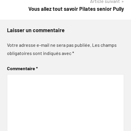
Article suivant
l’article
Vous allez tout savoir Pilates senior Pully
Laisser un commentaire
Votre adresse e-mail ne sera pas publiée.
Les champs
obligatoires sont indiqués avec
*
Commentaire
*