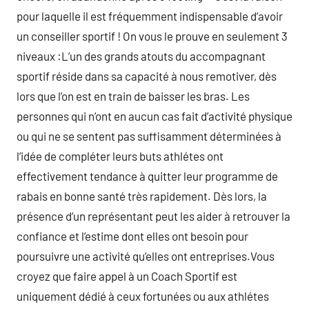
pour laquelle il est fréquemment indispensable d’avoir
un conseiller sportif ! On vous le prouve en seulement 3
niveaux :L’un des grands atouts du accompagnant
sportif réside dans sa capacité à nous remotiver, dès
lors que l’on est en train de baisser les bras. Les
personnes qui n’ont en aucun cas fait d’activité physique
ou qui ne se sentent pas suffisamment déterminées à
l’idée de compléter leurs buts athlétes ont
effectivement tendance à quitter leur programme de
rabais en bonne santé très rapidement. Dès lors, la
présence d’un représentant peut les aider à retrouver la
confiance et l’estime dont elles ont besoin pour
poursuivre une activité qu’elles ont entreprises.Vous
croyez que faire appel à un Coach Sportif est
uniquement dédié à ceux fortunées ou aux athlétes