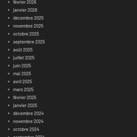
février 2026
janvier 2026
décembre 2025
novembre 2025
octobre 2025
septembre 2025
août 2025
juillet 2025
juin 2025
mai 2025
avril 2025
mars 2025
février 2025
janvier 2025
décembre 2024
novembre 2024
octobre 2024