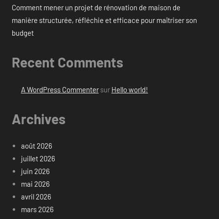
Comment mener un projet de rénovation de maison de
manière structurée, réfléchie et efficace pour maîtriser son
budget
Recent Comments
A WordPress Commenter
sur
Hello world!
Archives
août 2026
juillet 2026
juin 2026
mai 2026
avril 2026
mars 2026