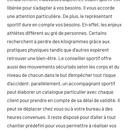
libérée pour s’adapter à vos besoins. Il vous accorde
une attention particulière. De plus, le représentant
sportif dure en compte vos besoins. En effet, les enjeux
athlétes diffèrent au gré de personnes. Certains
recherchent à perdre des kilogrammes grâce aux
pratiques physiques tandis que d’autres espèrent
retrouver une bien-être. Le conseiller sportif offre
aussi des mouvements sécurisés selon les corps et du
niveau de chacun dans le but d’empêcher tout risque
d’accident. parallèlement, un accompagnant sportif
peut élaborer un catalogue particulier avec chaque
client pour prendre en compte de sa délai de validité. Il
peut se déplacer chez vous ou à votre bureau à des
heures convenues. Il reste disposé pour d’aller à tout
chantier prédéfini pour vous permettre à réaliser vos