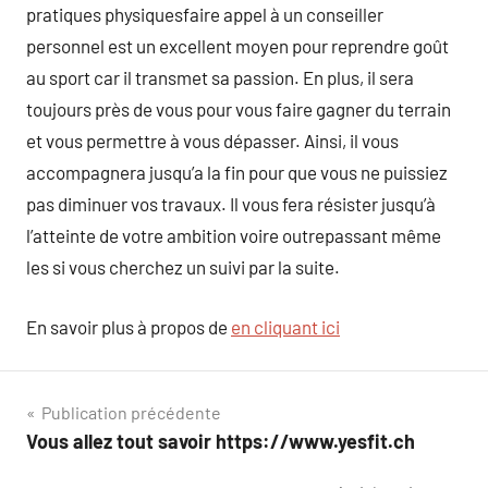
pratiques physiquesfaire appel à un conseiller
personnel est un excellent moyen pour reprendre goût
au sport car il transmet sa passion. En plus, il sera
toujours près de vous pour vous faire gagner du terrain
et vous permettre à vous dépasser. Ainsi, il vous
accompagnera jusqu’a la fin pour que vous ne puissiez
pas diminuer vos travaux. Il vous fera résister jusqu’à
l’atteinte de votre ambition voire outrepassant même
les si vous cherchez un suivi par la suite.
En savoir plus à propos de
en cliquant ici
Navigation
Publication précédente
Vous allez tout savoir https://www.yesfit.ch
de