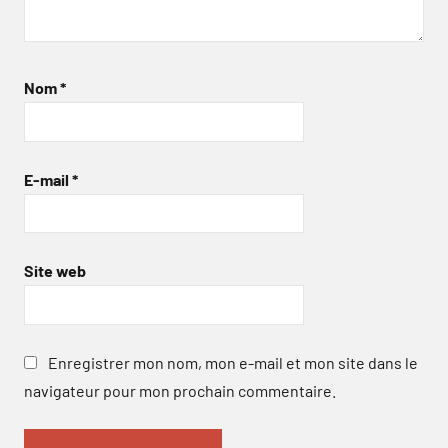
Nom
*
E-mail
*
Site web
Enregistrer mon nom, mon e-mail et mon site dans le
navigateur pour mon prochain commentaire.