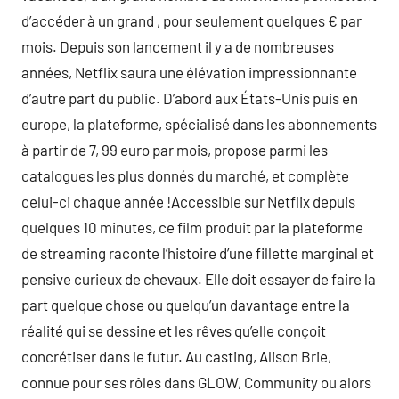
d’accéder à un grand , pour seulement quelques € par
mois. Depuis son lancement il y a de nombreuses
années, Netflix saura une élévation impressionnante
d’autre part du public. D’abord aux États-Unis puis en
europe, la plateforme, spécialisé dans les abonnements
à partir de 7, 99 euro par mois, propose parmi les
catalogues les plus donnés du marché, et complète
celui-ci chaque année !Accessible sur Netflix depuis
quelques 10 minutes, ce film produit par la plateforme
de streaming raconte l’histoire d’une fillette marginal et
pensive curieux de chevaux. Elle doit essayer de faire la
part quelque chose ou quelqu’un davantage entre la
réalité qui se dessine et les rêves qu’elle conçoit
concrétiser dans le futur. Au casting, Alison Brie,
connue pour ses rôles dans GLOW, Community ou alors