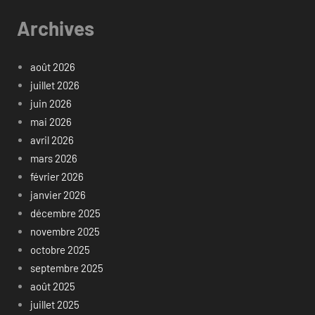
Archives
août 2026
juillet 2026
juin 2026
mai 2026
avril 2026
mars 2026
février 2026
janvier 2026
décembre 2025
novembre 2025
octobre 2025
septembre 2025
août 2025
juillet 2025