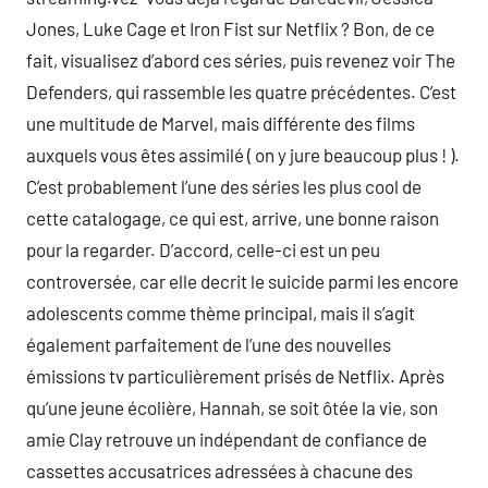
Jones, Luke Cage et Iron Fist sur Netflix ? Bon, de ce
fait, visualisez d’abord ces séries, puis revenez voir The
Defenders, qui rassemble les quatre précédentes. C’est
une multitude de Marvel, mais différente des films
auxquels vous êtes assimilé ( on y jure beaucoup plus ! ).
C’est probablement l’une des séries les plus cool de
cette catalogage, ce qui est, arrive, une bonne raison
pour la regarder. D’accord, celle-ci est un peu
controversée, car elle decrit le suicide parmi les encore
adolescents comme thème principal, mais il s’agit
également parfaitement de l’une des nouvelles
émissions tv particulièrement prisés de Netflix. Après
qu’une jeune écolière, Hannah, se soit ôtée la vie, son
amie Clay retrouve un indépendant de confiance de
cassettes accusatrices adressées à chacune des