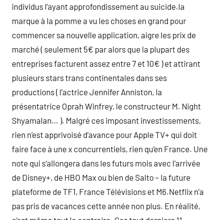
individus l’ayant approfondissement au suicide.la
marque à la pomme a vu les choses en grand pour
commencer sa nouvelle application, aigre les prix de
marché ( seulement 5€ par alors que la plupart des
entreprises facturent assez entre 7 et 10€ ) et attirant
plusieurs stars trans continentales dans ses
productions ( l’actrice Jennifer Anniston, la
présentatrice Oprah Winfrey, le constructeur M. Night
Shyamalan… ). Malgré ces imposant investissements,
rien n’est apprivoisé d’avance pour Apple TV+ qui doit
faire face à une x concurrentiels, rien qu’en France. Une
note qui s’allongera dans les futurs mois avec l’arrivée
de Disney+, de HBO Max ou bien de Salto – la future
plateforme de TF1, France Télévisions et M6.Netflix n’a
pas pris de vacances cette année non plus. En réalité,