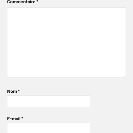
Commentaire
*
Nom
*
E-mail
*