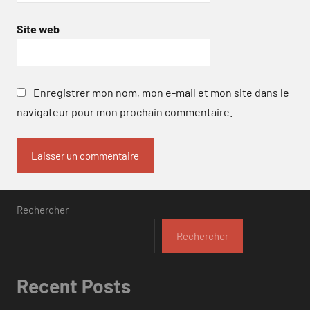
Site web
Enregistrer mon nom, mon e-mail et mon site dans le
navigateur pour mon prochain commentaire.
Rechercher
Rechercher
Recent Posts