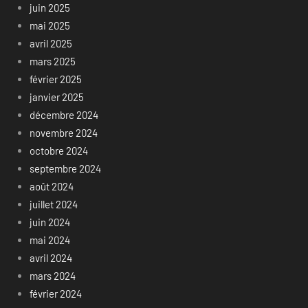
juin 2025
mai 2025
avril 2025
mars 2025
février 2025
janvier 2025
décembre 2024
novembre 2024
octobre 2024
septembre 2024
août 2024
juillet 2024
juin 2024
mai 2024
avril 2024
mars 2024
février 2024