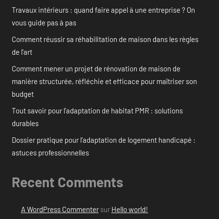
Travaux intérieurs : quand faire appel à une entreprise ? On
vous guide pas à pas
Comment réussir sa réhabilitation de maison dans les règles
de l’art
Comment mener un projet de rénovation de maison de
manière structurée, réfléchie et efficace pour maîtriser son
budget
Tout savoir pour l’adaptation de habitat PMR : solutions
durables
Dossier pratique pour l’adaptation de logement handicapé :
astuces professionnelles
Recent Comments
A WordPress Commenter
sur
Hello world!