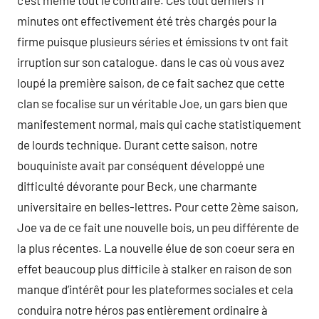
c’est même tout le contraire. Ces tout derniers 11
minutes ont effectivement été très chargés pour la
firme puisque plusieurs séries et émissions tv ont fait
irruption sur son catalogue. dans le cas où vous avez
loupé la première saison, de ce fait sachez que cette
clan se focalise sur un véritable Joe, un gars bien que
manifestement normal, mais qui cache statistiquement
de lourds technique. Durant cette saison, notre
bouquiniste avait par conséquent développé une
difficulté dévorante pour Beck, une charmante
universitaire en belles-lettres. Pour cette 2ème saison,
Joe va de ce fait une nouvelle bois, un peu différente de
la plus récentes. La nouvelle élue de son coeur sera en
effet beaucoup plus difficile à stalker en raison de son
manque d’intérêt pour les plateformes sociales et cela
conduira notre héros pas entièrement ordinaire à