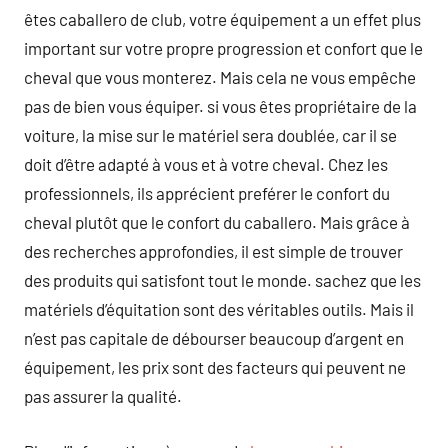
êtes caballero de club, votre équipement a un effet plus
important sur votre propre progression et confort que le
cheval que vous monterez. Mais cela ne vous empêche
pas de bien vous équiper. si vous êtes propriétaire de la
voiture, la mise sur le matériel sera doublée, car il se
doit d’être adapté à vous et à votre cheval. Chez les
professionnels, ils apprécient preférer le confort du
cheval plutôt que le confort du caballero. Mais grâce à
des recherches approfondies, il est simple de trouver
des produits qui satisfont tout le monde. sachez que les
matériels d’équitation sont des véritables outils. Mais il
n’est pas capitale de débourser beaucoup d’argent en
équipement, les prix sont des facteurs qui peuvent ne
pas assurer la qualité.