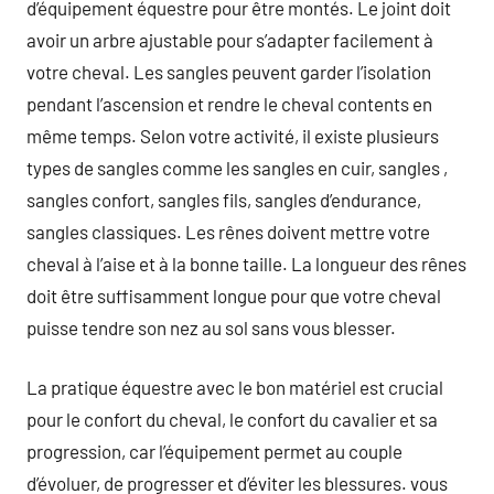
d’équipement équestre pour être montés. Le joint doit
avoir un arbre ajustable pour s’adapter facilement à
votre cheval. Les sangles peuvent garder l’isolation
pendant l’ascension et rendre le cheval contents en
même temps. Selon votre activité, il existe plusieurs
types de sangles comme les sangles en cuir, sangles ,
sangles confort, sangles fils, sangles d’endurance,
sangles classiques. Les rênes doivent mettre votre
cheval à l’aise et à la bonne taille. La longueur des rênes
doit être suffisamment longue pour que votre cheval
puisse tendre son nez au sol sans vous blesser.
La pratique équestre avec le bon matériel est crucial
pour le confort du cheval, le confort du cavalier et sa
progression, car l’équipement permet au couple
d’évoluer, de progresser et d’éviter les blessures. vous