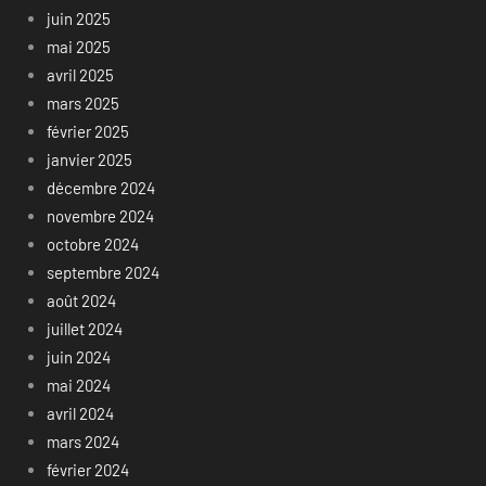
juin 2025
mai 2025
avril 2025
mars 2025
février 2025
janvier 2025
décembre 2024
novembre 2024
octobre 2024
septembre 2024
août 2024
juillet 2024
juin 2024
mai 2024
avril 2024
mars 2024
février 2024