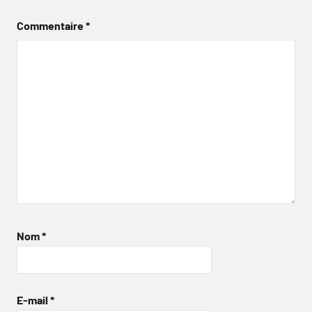
Commentaire
*
Nom
*
E-mail
*