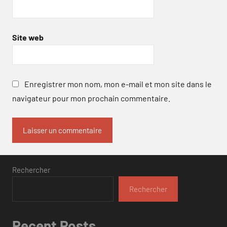
Site web
Enregistrer mon nom, mon e-mail et mon site dans le
navigateur pour mon prochain commentaire.
Rechercher
Rechercher
Recent Posts