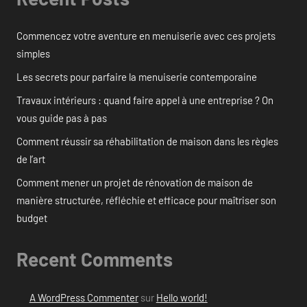
Commencez votre aventure en menuiserie avec ces projets
simples
Les secrets pour parfaire la menuiserie contemporaine
Travaux intérieurs : quand faire appel à une entreprise ? On
vous guide pas à pas
Comment réussir sa réhabilitation de maison dans les règles
de l’art
Comment mener un projet de rénovation de maison de
manière structurée, réfléchie et efficace pour maîtriser son
budget
Recent Comments
A WordPress Commenter
sur
Hello world!