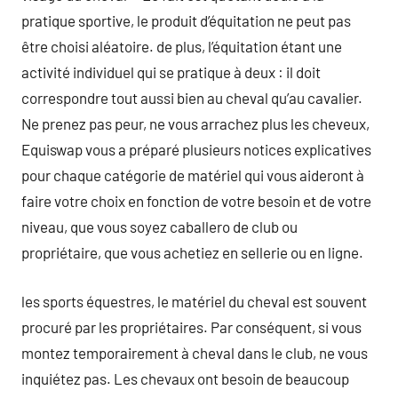
pratique sportive, le produit d’équitation ne peut pas
être choisi aléatoire. de plus, l’équitation étant une
activité individuel qui se pratique à deux : il doit
correspondre tout aussi bien au cheval qu’au cavalier.
Ne prenez pas peur, ne vous arrachez plus les cheveux,
Equiswap vous a préparé plusieurs notices explicatives
pour chaque catégorie de matériel qui vous aideront à
faire votre choix en fonction de votre besoin et de votre
niveau, que vous soyez caballero de club ou
propriétaire, que vous achetiez en sellerie ou en ligne.
les sports équestres, le matériel du cheval est souvent
procuré par les propriétaires. Par conséquent, si vous
montez temporairement à cheval dans le club, ne vous
inquiétez pas. Les chevaux ont besoin de beaucoup