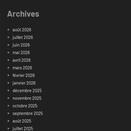
Archives
août 2026
juillet 2026
juin 2026
mai 2026
avril 2026
mars 2026
février 2026
janvier 2026
décembre 2025
novembre 2025
octobre 2025
septembre 2025
août 2025
juillet 2025