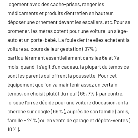
logement avec des cache-prises, ranger les
médicaments et produits d’entretien en hauteur,
déposer une ornement devant les escaliers, etc.Pour se
promener, les mères optent pour une voiture, un siège-
auto et un porte-bébé. La foule d’entre elles achètent la
voiture au cours de leur gestation ( 97% ),
particulièrement essentiellement dans les 6e et 7e
mois. quand il s’agit d’un cadeau, la plupart du temps ce
sont les parents qui offrent la poussette. Pour cet
équipement que l’on va maintenir assez un certain
temps, on choisit plutôt du neuf ( 65, 7% ). par contre,
lorsque l’on se décide pour une voiture d’occasion, on la
cherche sur google ( 66% ), auprès de son famille ( amis,
famille – 24% ) ou en vente de garage et dépôts-ventes (
10% ).