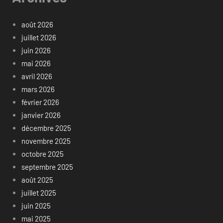
août 2026
juillet 2026
juin 2026
mai 2026
avril 2026
mars 2026
février 2026
janvier 2026
décembre 2025
novembre 2025
octobre 2025
septembre 2025
août 2025
juillet 2025
juin 2025
mai 2025