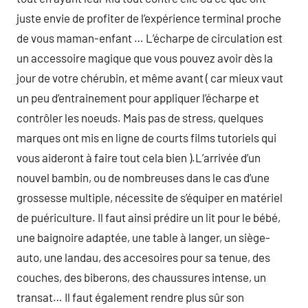
juste envie de profiter de l’expérience terminal proche
de vous maman-enfant … L’écharpe de circulation est
un accessoire magique que vous pouvez avoir dès la
jour de votre chérubin, et même avant ( car mieux vaut
un peu d’entrainement pour appliquer l’écharpe et
contrôler les noeuds. Mais pas de stress, quelques
marques ont mis en ligne de courts films tutoriels qui
vous aideront à faire tout cela bien ).L’arrivée d’un
nouvel bambin, ou de nombreuses dans le cas d’une
grossesse multiple, nécessite de s’équiper en matériel
de puériculture. Il faut ainsi prédire un lit pour le bébé,
une baignoire adaptée, une table à langer, un siège-
auto, une landau, des accesoires pour sa tenue, des
couches, des biberons, des chaussures intense, un
transat… Il faut également rendre plus sûr son