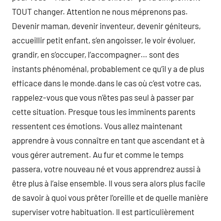
TOUT changer. Attention ne nous méprenons pas.
Devenir maman, devenir inventeur, devenir géniteurs,
accueillir petit enfant, s’en angoisser, le voir évoluer,
grandir, en s’occuper, l’accompagner… sont des
instants phénoménal, probablement ce qu’il y a de plus
efficace dans le monde.dans le cas où c’est votre cas,
rappelez-vous que vous n’êtes pas seul à passer par
cette situation. Presque tous les imminents parents
ressentent ces émotions. Vous allez maintenant
apprendre à vous connaître en tant que ascendant et à
vous gérer autrement. Au fur et comme le temps
passera, votre nouveau né et vous apprendrez aussi à
être plus à l’aise ensemble. Il vous sera alors plus facile
de savoir à quoi vous prêter l’oreille et de quelle manière
superviser votre habituation. Il est particulièrement