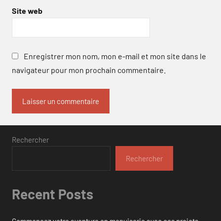
Site web
Enregistrer mon nom, mon e-mail et mon site dans le
navigateur pour mon prochain commentaire.
Rechercher
Rechercher
Recent Posts