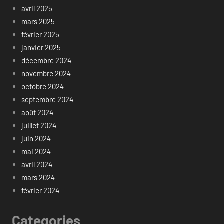
avril 2025
mars 2025
février 2025
janvier 2025
décembre 2024
novembre 2024
octobre 2024
septembre 2024
août 2024
juillet 2024
juin 2024
mai 2024
avril 2024
mars 2024
février 2024
Categories