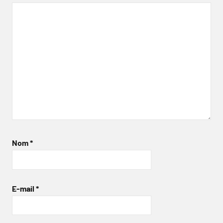
Nom
*
E-mail
*