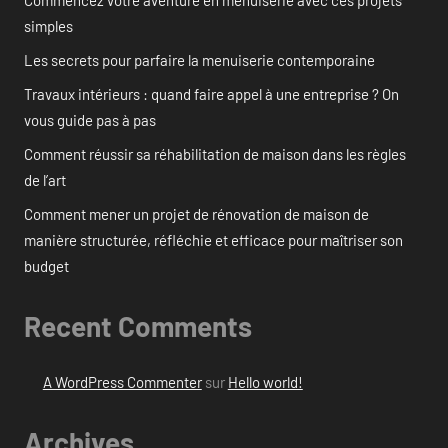
Commencez votre aventure en menuiserie avec ces projets
simples
Les secrets pour parfaire la menuiserie contemporaine
Travaux intérieurs : quand faire appel à une entreprise ? On
vous guide pas à pas
Comment réussir sa réhabilitation de maison dans les règles
de l’art
Comment mener un projet de rénovation de maison de
manière structurée, réfléchie et efficace pour maîtriser son
budget
Recent Comments
A WordPress Commenter
sur
Hello world!
Archives