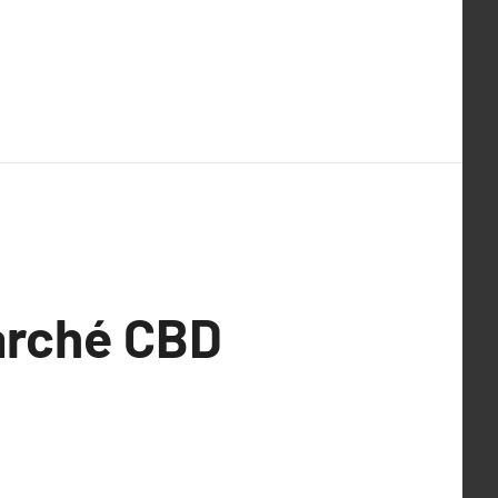
arché CBD