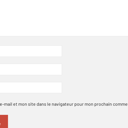
-mail et mon site dans le navigateur pour mon prochain comme