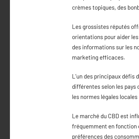
crèmes topiques, des bonbo
Les grossistes réputés o
orientations pour aider les
des informations sur les n
marketing efficaces.
L’un des principaux défis 
différentes selon les pays 
les normes légales locales 
Le marché du CBD est infl
fréquemment en fonction d
préférences des consommate