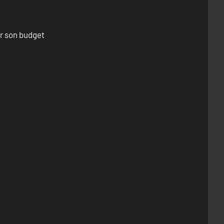
er son budget