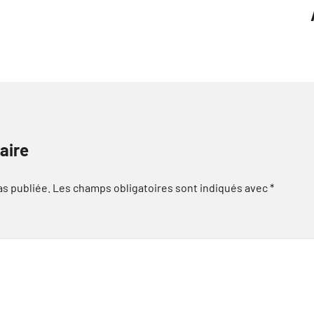
aire
as publiée.
Les champs obligatoires sont indiqués avec
*