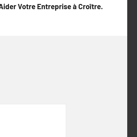
Aider Votre Entreprise à Croître.