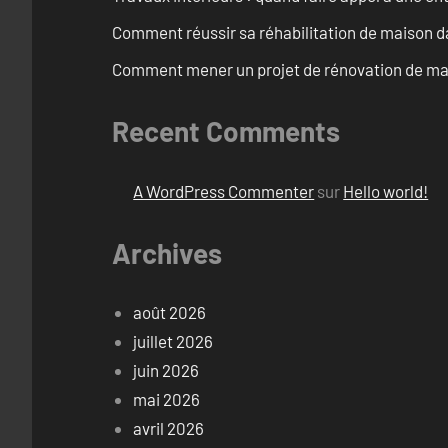
Comment réussir sa réhabilitation de maison dan
Comment mener un projet de rénovation de mais
Recent Comments
A WordPress Commenter
sur
Hello world!
Archives
août 2026
juillet 2026
juin 2026
mai 2026
avril 2026