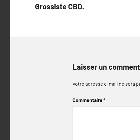
Grossiste CBD.
l’article
Laisser un comment
Votre adresse e-mail ne sera p
Commentaire
*