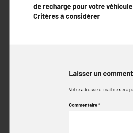
de recharge pour votre véhicule 
l’article
Critères à considérer
Laisser un comment
Votre adresse e-mail ne sera p
Commentaire
*