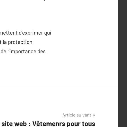
rmettent d’exprimer qui
 la protection
 de l’importance des
Article suivant
e site web : Vêtemenrs pour tous