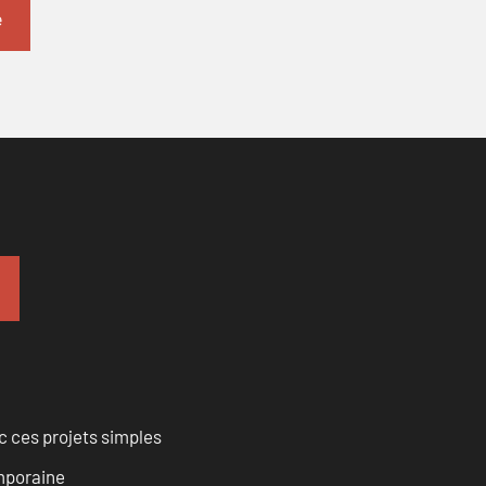
 ces projets simples
emporaine