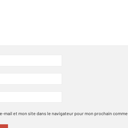
-mail et mon site dans le navigateur pour mon prochain comme