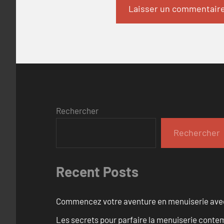
Rechercher
Rechercher
Recent Posts
Commencez votre aventure en menuiserie avec
Les secrets pour parfaire la menuiserie cont