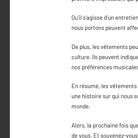
Qu’il s’agisse d’un entret
nous portons peuvent affe
De plus, les vêtements peu
culture. Ils peuvent indiq
nos préférences musicales
En résumé, les vêtements c
une histoire sur qui nous
monde.
Alors, la prochaine fois q
de vous. Et souvenez-vous