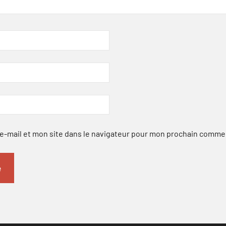
-mail et mon site dans le navigateur pour mon prochain comme