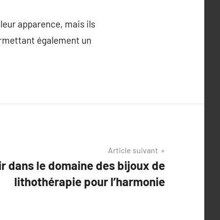
 leur apparence, mais ils
permettant également un
Article suivant
oir dans le domaine des bijoux de
lithothérapie pour l’harmonie