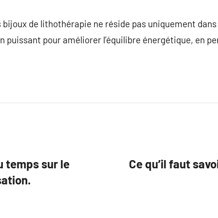
es bijoux de lithothérapie ne réside pas uniquement dans
n puissant pour améliorer l’équilibre énergétique, en 
u temps sur le
Ce qu’il faut sav
sation.