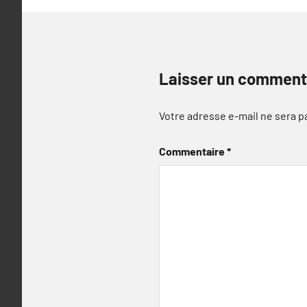
Laisser un comment
Votre adresse e-mail ne sera p
Commentaire
*