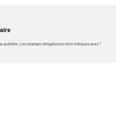
aire
as publiée.
Les champs obligatoires sont indiqués avec
*