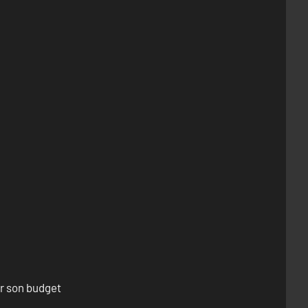
er son budget