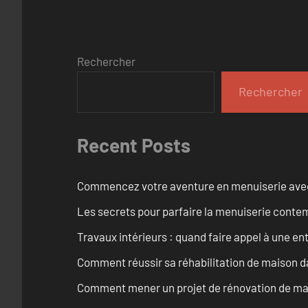
Rechercher
Rechercher
Recent Posts
Commencez votre aventure en menuiserie avec
Les secrets pour parfaire la menuiserie cont
Travaux intérieurs : quand faire appel à une en
Comment réussir sa réhabilitation de maison dan
Comment mener un projet de rénovation de mais