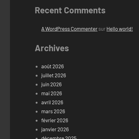
Recent Comments
A WordPress Commenter
sur
Hello world!
Archives
août 2026
juillet 2026
juin 2026
mai 2026
avril 2026
mars 2026
février 2026
janvier 2026
décembre 2025