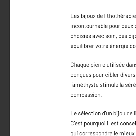
Les bijoux de lithothérapi
incontournable pour ceux q
choisies avec soin, ces bi
équilibrer votre énergie co
Chaque pierre utilisée dan
conçues pour cibler divers
l’améthyste stimule la séré
compassion.
Le sélection d’un bijou de
C’est pourquoi il est conse
qui correspondra le mieux 