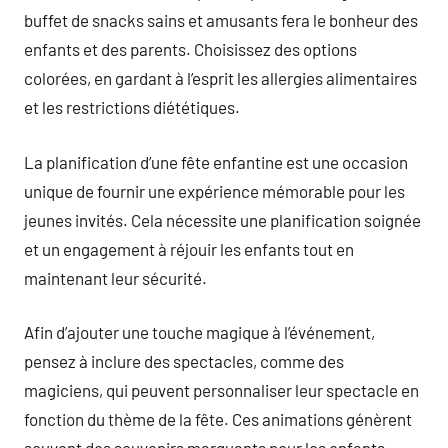
buffet de snacks sains et amusants fera le bonheur des
enfants et des parents. Choisissez des options
colorées, en gardant à l’esprit les allergies alimentaires
et les restrictions diététiques.
La planification d’une fête enfantine est une occasion
unique de fournir une expérience mémorable pour les
jeunes invités. Cela nécessite une planification soignée
et un engagement à réjouir les enfants tout en
maintenant leur sécurité.
Afin d’ajouter une touche magique à l’événement,
pensez à inclure des spectacles, comme des
magiciens, qui peuvent personnaliser leur spectacle en
fonction du thème de la fête. Ces animations génèrent