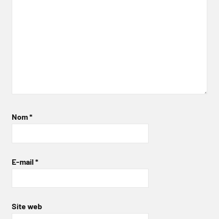
Nom
*
E-mail
*
Site web