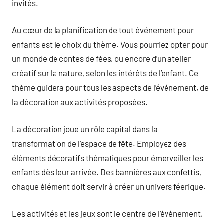
invités.
Au cœur de la planification de tout événement pour
enfants est le choix du thème. Vous pourriez opter pour
un monde de contes de fées, ou encore d’un atelier
créatif sur la nature, selon les intérêts de l’enfant. Ce
thème guidera pour tous les aspects de l’événement, de
la décoration aux activités proposées.
La décoration joue un rôle capital dans la
transformation de l’espace de fête. Employez des
éléments décoratifs thématiques pour émerveiller les
enfants dès leur arrivée. Des bannières aux confettis,
chaque élément doit servir à créer un univers féerique.
Les activités et les jeux sont le centre de l’événement,