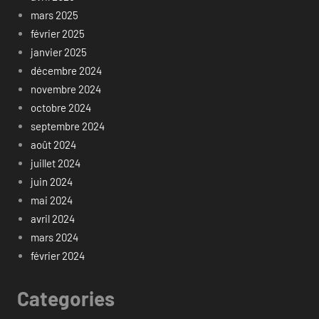
mars 2025
février 2025
janvier 2025
décembre 2024
novembre 2024
octobre 2024
septembre 2024
août 2024
juillet 2024
juin 2024
mai 2024
avril 2024
mars 2024
février 2024
Categories