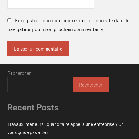
Enregistrer mon nom, mon e-mail et mon site dans le
navigateur pour mon prochain commentaire.
Rechercher
Rechercher
Recent Posts
Travaux intérieurs : quand faire appel à une entreprise ? On
vous guide pas à pas