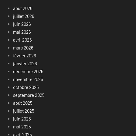
août 2026
juillet 2026
juin 2026
mai 2026
avril 2026
mars 2026
février 2026
janvier 2026
décembre 2025
novembre 2025
octobre 2025
septembre 2025
août 2025
juillet 2025
juin 2025
mai 2025
avril 2025