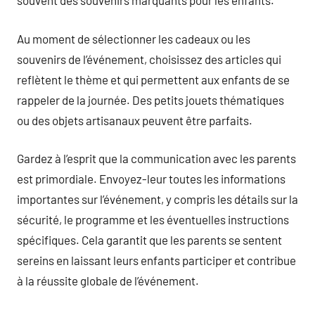
souvent des souvenirs marquants pour les enfants.
Au moment de sélectionner les cadeaux ou les
souvenirs de l’événement, choisissez des articles qui
reflètent le thème et qui permettent aux enfants de se
rappeler de la journée. Des petits jouets thématiques
ou des objets artisanaux peuvent être parfaits.
Gardez à l’esprit que la communication avec les parents
est primordiale. Envoyez-leur toutes les informations
importantes sur l’événement, y compris les détails sur la
sécurité, le programme et les éventuelles instructions
spécifiques. Cela garantit que les parents se sentent
sereins en laissant leurs enfants participer et contribue
à la réussite globale de l’événement.