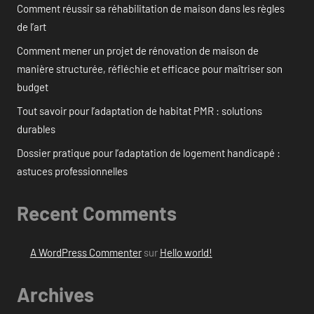
Comment réussir sa réhabilitation de maison dans les règles
de l’art
Comment mener un projet de rénovation de maison de
manière structurée, réfléchie et efficace pour maîtriser son
budget
Tout savoir pour l’adaptation de habitat PMR : solutions
durables
Dossier pratique pour l’adaptation de logement handicapé :
astuces professionnelles
Recent Comments
A WordPress Commenter
sur
Hello world!
Archives