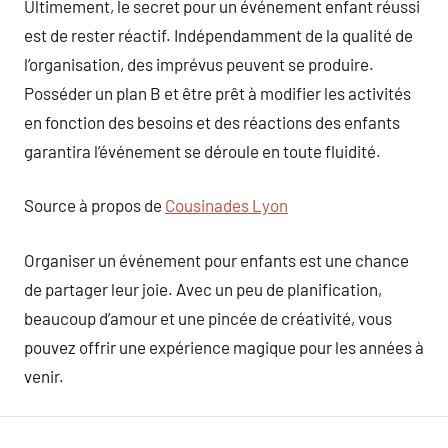
Ultimement, le secret pour un événement enfant réussi
est de rester réactif. Indépendamment de la qualité de
l’organisation, des imprévus peuvent se produire.
Posséder un plan B et être prêt à modifier les activités
en fonction des besoins et des réactions des enfants
garantira l’événement se déroule en toute fluidité.
Source à propos de
Cousinades Lyon
Organiser un événement pour enfants est une chance
de partager leur joie. Avec un peu de planification,
beaucoup d’amour et une pincée de créativité, vous
pouvez offrir une expérience magique pour les années à
venir.