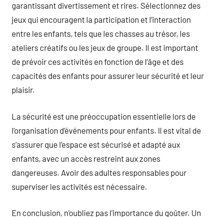
garantissant divertissement et rires. Sélectionnez des
jeux qui encouragent la participation et l’interaction
entre les enfants, tels que les chasses au trésor, les
ateliers créatifs ou les jeux de groupe. Il est important
de prévoir ces activités en fonction de l’âge et des
capacités des enfants pour assurer leur sécurité et leur
plaisir.
La sécurité est une préoccupation essentielle lors de
l’organisation d’événements pour enfants. Il est vital de
s’assurer que l’espace est sécurisé et adapté aux
enfants, avec un accès restreint aux zones
dangereuses. Avoir des adultes responsables pour
superviser les activités est nécessaire.
En conclusion, n’oubliez pas l’importance du goûter. Un