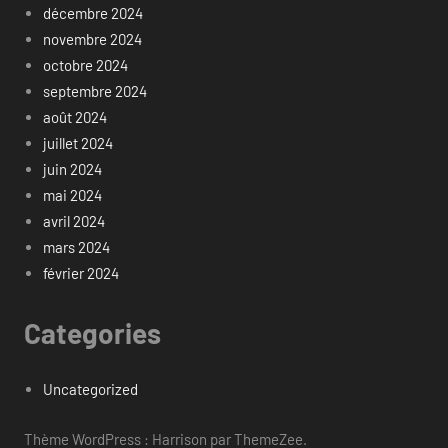
décembre 2024
novembre 2024
octobre 2024
septembre 2024
août 2024
juillet 2024
juin 2024
mai 2024
avril 2024
mars 2024
février 2024
Categories
Uncategorized
Thème WordPress : Harrison par ThemeZee.