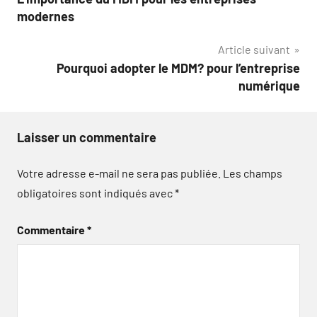
de
modernes
l’article
Article suivant
Pourquoi adopter le MDM? pour l’entreprise
numérique
Laisser un commentaire
Votre adresse e-mail ne sera pas publiée.
Les champs
obligatoires sont indiqués avec
*
Commentaire
*