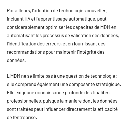
Par ailleurs, l’adoption de technologies nouvelles,
incluant l’IA et l’apprentissage automatique, peut
considérablement optimiser les capacités de MDM en
automatisant les processus de validation des données,
l’identification des erreurs, et en fournissant des
recommandations pour maintenir l’intégrité des
données.
L’MDM ne se limite pas à une question de technologie ;
elle comprend également une composante stratégique.
Elle exigeune connaissance profonde des finalités
professionnelles, puisque la manière dont les données
sont traitées peut influencer directement la efficacité
de l’entreprise.