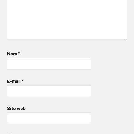
Nom
*
E-mail
*
Site web