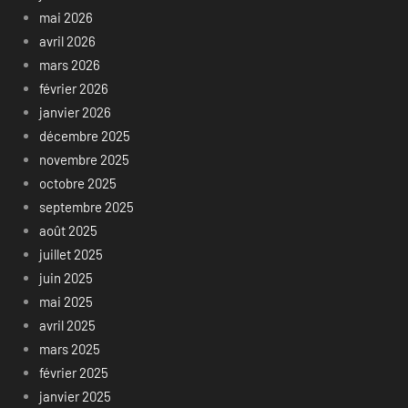
mai 2026
avril 2026
mars 2026
février 2026
janvier 2026
décembre 2025
novembre 2025
octobre 2025
septembre 2025
août 2025
juillet 2025
juin 2025
mai 2025
avril 2025
mars 2025
février 2025
janvier 2025