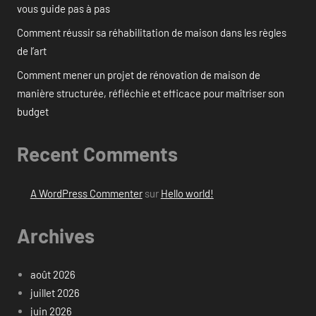
vous guide pas à pas
Comment réussir sa réhabilitation de maison dans les règles
de l’art
Comment mener un projet de rénovation de maison de
manière structurée, réfléchie et efficace pour maîtriser son
budget
Recent Comments
A WordPress Commenter
sur
Hello world!
Archives
août 2026
juillet 2026
juin 2026