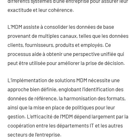
différents systèmes d’une entreprise pour assurer leur
exactitude et leur cohérence.
L’MDM assiste à consolider les données de base
provenant de multiples canaux, telles que les données
clients, fournisseurs, produits et employés. Ce
processus aide à obtenir une perspective unifiée qui
peut être utilisée pour améliorer la prise de décision.
L’implémentation de solutions MDM nécessite une
approche bien définie, englobant l’identification des
données de référence, la harmonisation des formats,
ainsi que la mise en place de politiques pour leur
gestion. L’efficacité de l’MDM dépend largement par la
coopération entre les départements IT et les autres
secteurs de l’entreprise.