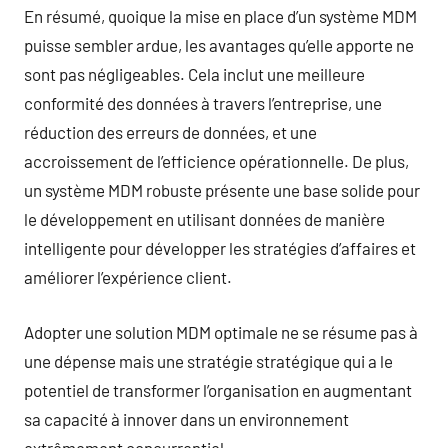
En résumé, quoique la mise en place d’un système MDM
puisse sembler ardue, les avantages qu’elle apporte ne
sont pas négligeables. Cela inclut une meilleure
conformité des données à travers l’entreprise, une
réduction des erreurs de données, et une
accroissement de l’efficience opérationnelle. De plus,
un système MDM robuste présente une base solide pour
le développement en utilisant données de manière
intelligente pour développer les stratégies d’affaires et
améliorer l’expérience client.
Adopter une solution MDM optimale ne se résume pas à
une dépense mais une stratégie stratégique qui a le
potentiel de transformer l’organisation en augmentant
sa capacité à innover dans un environnement
extrêmement concurrentiel.