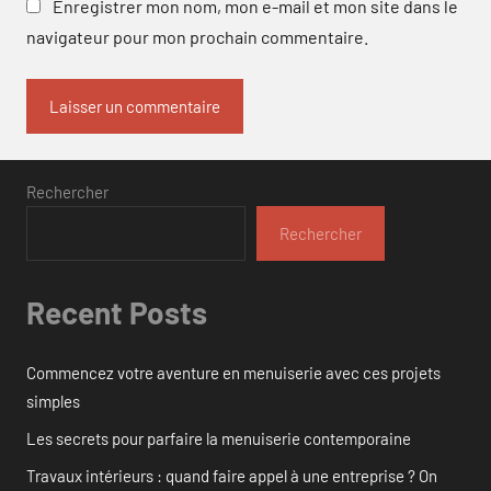
Enregistrer mon nom, mon e-mail et mon site dans le
navigateur pour mon prochain commentaire.
Rechercher
Rechercher
Recent Posts
Commencez votre aventure en menuiserie avec ces projets
simples
Les secrets pour parfaire la menuiserie contemporaine
Travaux intérieurs : quand faire appel à une entreprise ? On