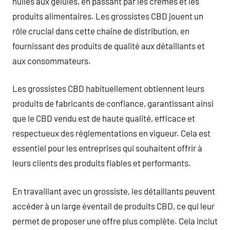
huiles aux gélules, en passant par les crèmes et les
produits alimentaires. Les grossistes CBD jouent un
rôle crucial dans cette chaîne de distribution, en
fournissant des produits de qualité aux détaillants et
aux consommateurs.
Les grossistes CBD habituellement obtiennent leurs
produits de fabricants de confiance, garantissant ainsi
que le CBD vendu est de haute qualité, efficace et
respectueux des réglementations en vigueur. Cela est
essentiel pour les entreprises qui souhaitent offrir à
leurs clients des produits fiables et performants.
En travaillant avec un grossiste, les détaillants peuvent
accéder à un large éventail de produits CBD, ce qui leur
permet de proposer une offre plus complète. Cela inclut