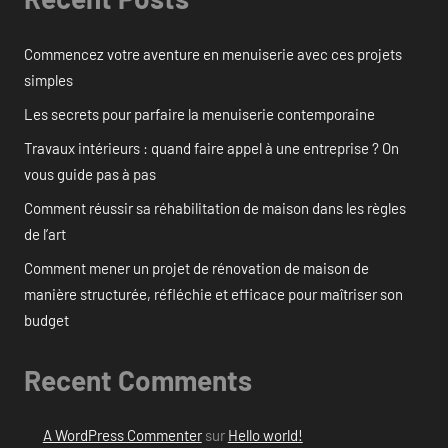
Commencez votre aventure en menuiserie avec ces projets
simples
Les secrets pour parfaire la menuiserie contemporaine
Travaux intérieurs : quand faire appel à une entreprise ? On
vous guide pas à pas
Comment réussir sa réhabilitation de maison dans les règles
de l’art
Comment mener un projet de rénovation de maison de
manière structurée, réfléchie et efficace pour maîtriser son
budget
Recent Comments
A WordPress Commenter
sur
Hello world!