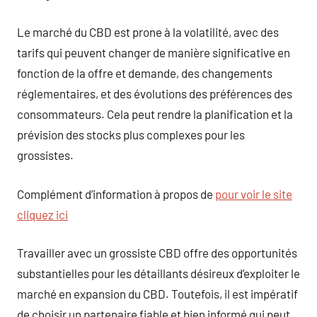
Le marché du CBD est prone à la volatilité, avec des
tarifs qui peuvent changer de manière significative en
fonction de la offre et demande, des changements
réglementaires, et des évolutions des préférences des
consommateurs. Cela peut rendre la planification et la
prévision des stocks plus complexes pour les
grossistes.
Complément d’information à propos de
pour voir le site
cliquez ici
Travailler avec un grossiste CBD offre des opportunités
substantielles pour les détaillants désireux d’exploiter le
marché en expansion du CBD. Toutefois, il est impératif
de choisir un partenaire fiable et bien informé qui peut