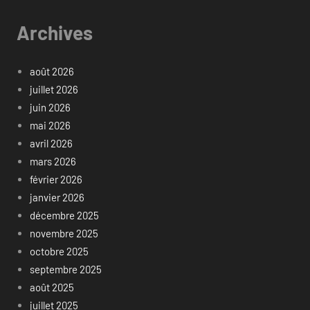
Archives
août 2026
juillet 2026
juin 2026
mai 2026
avril 2026
mars 2026
février 2026
janvier 2026
décembre 2025
novembre 2025
octobre 2025
septembre 2025
août 2025
juillet 2025