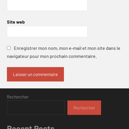
Site web
Enregistrer mon nom, mon e-mail et mon site dans le
navigateur pour mon prochain commentaire.
Rechercher
Rechercher
Recent Posts