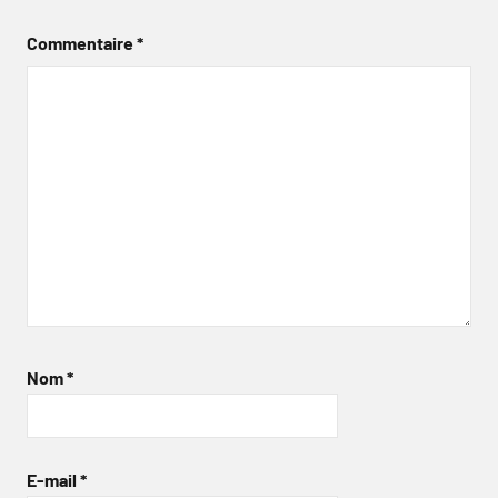
Commentaire
*
Nom
*
E-mail
*