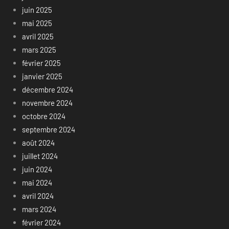
juin 2025
mai 2025
avril 2025
mars 2025
février 2025
janvier 2025
décembre 2024
novembre 2024
octobre 2024
septembre 2024
août 2024
juillet 2024
juin 2024
mai 2024
avril 2024
mars 2024
février 2024