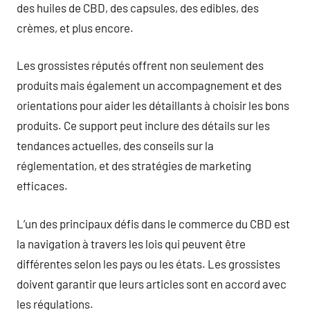
des huiles de CBD, des capsules, des edibles, des
crèmes, et plus encore.
Les grossistes réputés offrent non seulement des
produits mais également un accompagnement et des
orientations pour aider les détaillants à choisir les bons
produits. Ce support peut inclure des détails sur les
tendances actuelles, des conseils sur la
réglementation, et des stratégies de marketing
efficaces.
L’un des principaux défis dans le commerce du CBD est
la navigation à travers les lois qui peuvent être
différentes selon les pays ou les états. Les grossistes
doivent garantir que leurs articles sont en accord avec
les régulations.