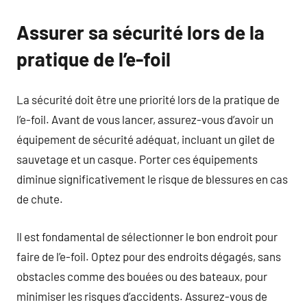
Assurer sa sécurité lors de la
pratique de l’e-foil
La sécurité doit être une priorité lors de la pratique de
l’e-foil. Avant de vous lancer, assurez-vous d’avoir un
équipement de sécurité adéquat, incluant un gilet de
sauvetage et un casque. Porter ces équipements
diminue significativement le risque de blessures en cas
de chute.
Il est fondamental de sélectionner le bon endroit pour
faire de l’e-foil. Optez pour des endroits dégagés, sans
obstacles comme des bouées ou des bateaux, pour
minimiser les risques d’accidents. Assurez-vous de