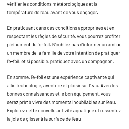
vérifier les conditions météorologiques et la
température de l’eau avant de vous engager.
En pratiquant dans des conditions appropriées et en
respectant les règles de sécurité, vous pourrez profiter
pleinement de l’e-foil. N’oubliez pas d’informer un ami ou
un membre de la famille de votre intention de pratiquer
l’e-foil, et si possible, pratiquez avec un compagnon.
En somme, l’e-foil est une expérience captivante qui
allie technologie, aventure et plaisir sur l’eau. Avec les
bonnes connaissances et le bon équipement, vous
serez prêt à vivre des moments inoubliables sur l’eau.
Explorez cette nouvelle activité aquatique et ressentez
la joie de glisser à la surface de l’eau.