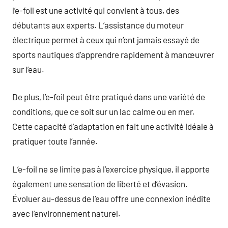
l’e-foil est une activité qui convient à tous, des
débutants aux experts. L’assistance du moteur
électrique permet à ceux qui n’ont jamais essayé de
sports nautiques d’apprendre rapidement à manœuvrer
sur l’eau.
De plus, l’e-foil peut être pratiqué dans une variété de
conditions, que ce soit sur un lac calme ou en mer.
Cette capacité d’adaptation en fait une activité idéale à
pratiquer toute l’année.
L’e-foil ne se limite pas à l’exercice physique, il apporte
également une sensation de liberté et d’évasion.
Évoluer au-dessus de l’eau offre une connexion inédite
avec l’environnement naturel.