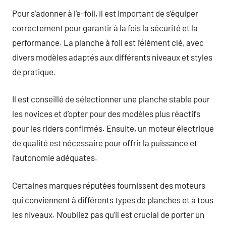
Pour s’adonner à l’e-foil, il est important de s’équiper
correctement pour garantir à la fois la sécurité et la
performance. La planche à foil est l’élément clé, avec
divers modèles adaptés aux différents niveaux et styles
de pratique.
Il est conseillé de sélectionner une planche stable pour
les novices et d’opter pour des modèles plus réactifs
pour les riders confirmés. Ensuite, un moteur électrique
de qualité est nécessaire pour offrir la puissance et
l’autonomie adéquates.
Certaines marques réputées fournissent des moteurs
qui conviennent à différents types de planches et à tous
les niveaux. N’oubliez pas qu’il est crucial de porter un