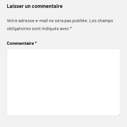
Laisser un commentaire
Votre adresse e-mail ne sera pas publiée.
Les champs
obligatoires sont indiqués avec
*
Commentaire
*