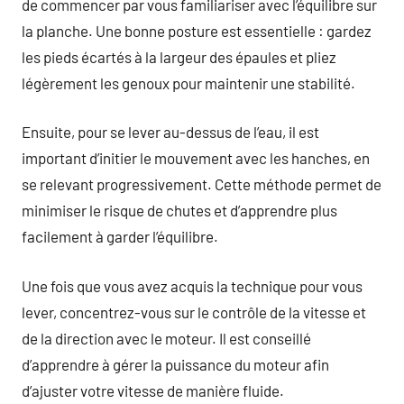
de commencer par vous familiariser avec l’équilibre sur
la planche. Une bonne posture est essentielle : gardez
les pieds écartés à la largeur des épaules et pliez
légèrement les genoux pour maintenir une stabilité.
Ensuite, pour se lever au-dessus de l’eau, il est
important d’initier le mouvement avec les hanches, en
se relevant progressivement. Cette méthode permet de
minimiser le risque de chutes et d’apprendre plus
facilement à garder l’équilibre.
Une fois que vous avez acquis la technique pour vous
lever, concentrez-vous sur le contrôle de la vitesse et
de la direction avec le moteur. Il est conseillé
d’apprendre à gérer la puissance du moteur afin
d’ajuster votre vitesse de manière fluide.