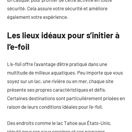
sécurité. Cela assure votre sécurité et améliore
également votre expérience.
Les lieux idéaux pour s’initier à
l’e-foil
L’e-foil offre l’avantage d’être pratiqué dans une
multitude de milieux aquatiques. Peu importe que vous
soyez sur un lac, une rivière ou en mer, chaque site
présente ses propres caractéristiques et défis.
Certaines destinations sont particulièrement prisées en
raison de leurs conditions idéales pour l’e-foil.
Des endroits comme le lac Tahoe aux États-Unis,
réputé pour ses eaux sereines et ses paysages