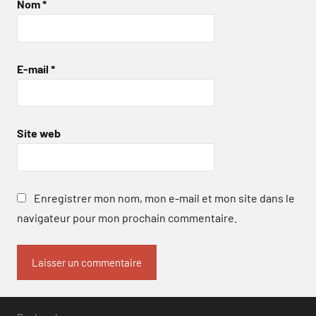
Nom
*
E-mail
*
Site web
Enregistrer mon nom, mon e-mail et mon site dans le
navigateur pour mon prochain commentaire.