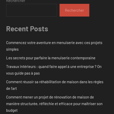
Rechercher
Rechercher
Recent Posts
Commencez votre aventure en menuiserie avec ces projets
simples
Les secrets pour parfaire la menuiserie contemporaine
Travaux intérieurs : quand faire appel à une entreprise ? On
vous guide pas à pas
Comment réussir sa réhabilitation de maison dans les règles
de l’art
Comment mener un projet de rénovation de maison de
manière structurée, réfléchie et efficace pour maîtriser son
budget