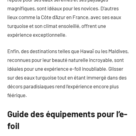
magnifiques, sont idéaux pour les novices. D’autres
lieux comme la Côte d’Azur en France, avec ses eaux
turquoise et son climat ensoleillé, offrent une
expérience exceptionnelle.
Enfin, des destinations telles que Hawaï ou les Maldives,
reconnues pour leur beauté naturelle incroyable, sont
idéales pour une expérience e-foil inoubliable. Glisser
sur des eaux turquoise tout en étant immergé dans des
décors paradisiaques rend l’expérience encore plus
féérique.
Guide des équipements pour l’e-
foil