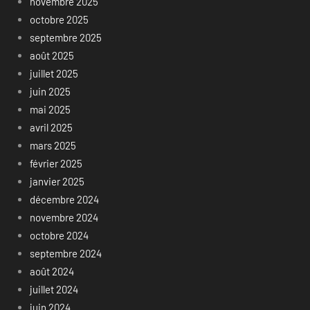
novembre 2025
octobre 2025
septembre 2025
août 2025
juillet 2025
juin 2025
mai 2025
avril 2025
mars 2025
février 2025
janvier 2025
décembre 2024
novembre 2024
octobre 2024
septembre 2024
août 2024
juillet 2024
juin 2024