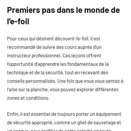
Premiers pas dans le monde de
l’e-foil
Pour ceux qui désirent découvrir l’e-foil, il est
recommandé de suivre des cours auprès d’un
instructeur professionnel. Ces leçons offrent
l’opportunité d’apprendre les fondamentaux de la
technique et de la sécurité, tout en recevant des
conseils personnalisés. Une fois que vous vous sentez à
l’aise sur la planche, vous pouvez explorer différentes
zones et conditions.
Enfin, il est essentiel de toujours porter un équipement
de sécurité approprié, comme un gilet de sauvetage et
un casque, pour profiter de cette activité en toute