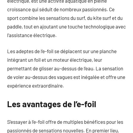
électrique, est une activité aquatique en pleine
croissance qui séduit de nombreux passionnés. Ce
sport combine les sensations du surf, du kite surf et du
paddle, tout en ajoutant une touche technologique avec
l’assistance électrique.
Les adeptes de l’e-foil se déplacent sur une planche
intégrant un foil et un moteur électrique, leur
permettant de glisser au-dessus de l’eau. La sensation
de voler au-dessus des vagues est inégalée et offre une
expérience extraordinaire.
Les avantages de l’e-foil
S’essayer à l’e-foil offre de multiples bénéfices pour les
passionnés de sensations nouvelles. En premier lieu,