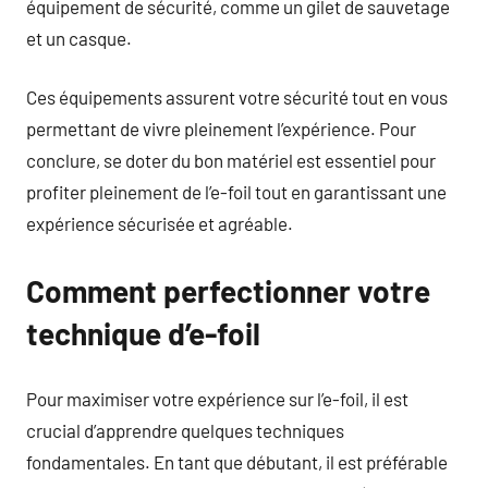
équipement de sécurité, comme un gilet de sauvetage
et un casque.
Ces équipements assurent votre sécurité tout en vous
permettant de vivre pleinement l’expérience. Pour
conclure, se doter du bon matériel est essentiel pour
profiter pleinement de l’e-foil tout en garantissant une
expérience sécurisée et agréable.
Comment perfectionner votre
technique d’e-foil
Pour maximiser votre expérience sur l’e-foil, il est
crucial d’apprendre quelques techniques
fondamentales. En tant que débutant, il est préférable