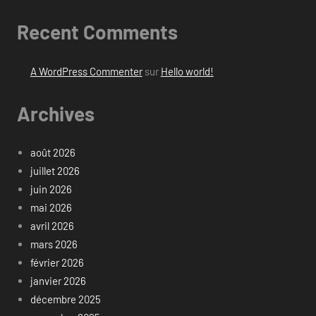
Recent Comments
A WordPress Commenter
sur
Hello world!
Archives
août 2026
juillet 2026
juin 2026
mai 2026
avril 2026
mars 2026
février 2026
janvier 2026
décembre 2025