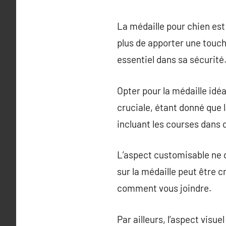
La médaille pour chien est
plus de apporter une touch
essentiel dans sa sécurité
Opter pour la médaille idéa
cruciale, étant donné que l
incluant les courses dans
L’aspect customisable ne d
sur la médaille peut être c
comment vous joindre.
Par ailleurs, l’aspect visu