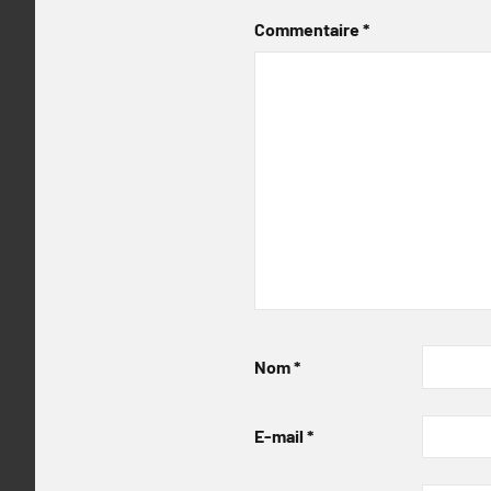
Commentaire
*
Nom
*
E-mail
*