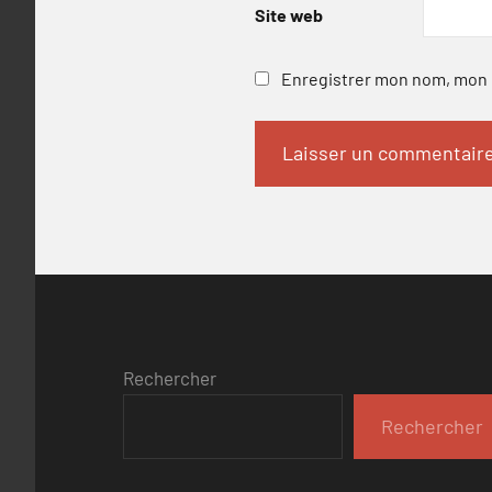
Site web
Enregistrer mon nom, mon e
Rechercher
Rechercher