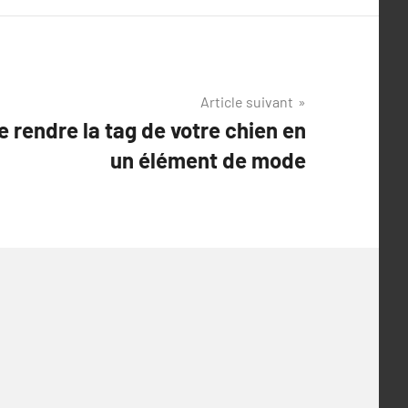
Article suivant
 rendre la tag de votre chien en
un élément de mode