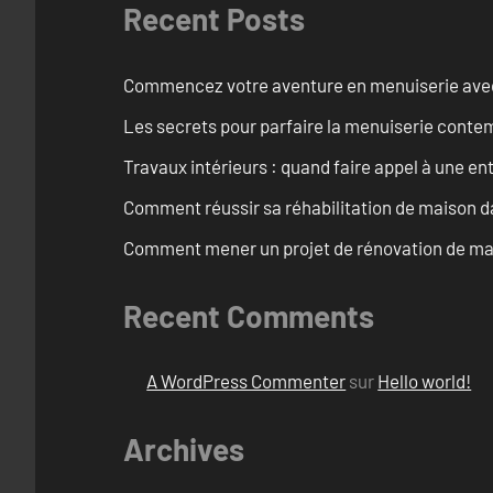
Recent Posts
Commencez votre aventure en menuiserie avec
Les secrets pour parfaire la menuiserie cont
Travaux intérieurs : quand faire appel à une en
Comment réussir sa réhabilitation de maison dan
Comment mener un projet de rénovation de mais
Recent Comments
A WordPress Commenter
sur
Hello world!
Archives