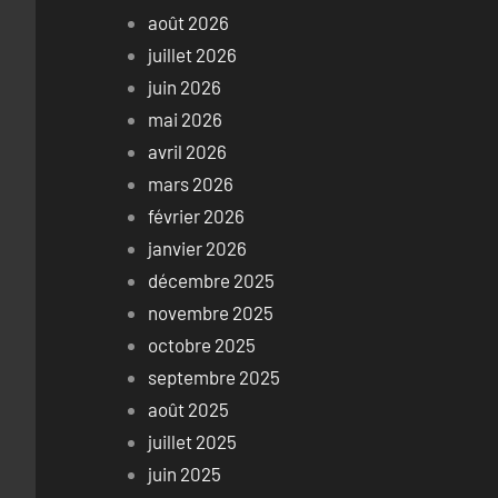
août 2026
juillet 2026
juin 2026
mai 2026
avril 2026
mars 2026
février 2026
janvier 2026
décembre 2025
novembre 2025
octobre 2025
septembre 2025
août 2025
juillet 2025
juin 2025