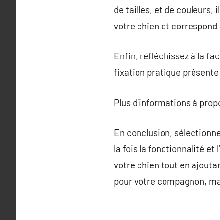
de tailles, et de couleurs,
votre chien et correspond 
Enfin, réfléchissez à la fa
fixation pratique présente 
Plus d’informations à pro
En conclusion, sélectionne
la fois la fonctionnalité et
votre chien tout en ajout
pour votre compagnon, mai