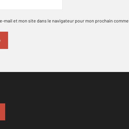
-mail et mon site dans le navigateur pour mon prochain comme