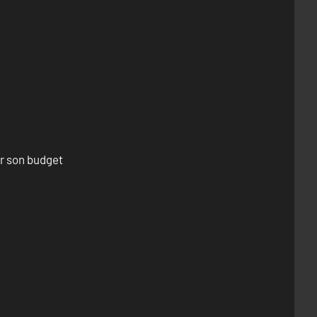
er son budget