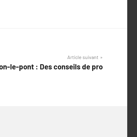
Article suivant
n-le-pont : Des conseils de pro