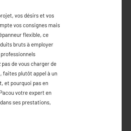
rojet, vos désirs et vos
 compte vos consignes mais
dépanneur flexible, ce
duits bruts à employer
 professionnels
z pas de vous charger de
 faites plutôt appel à un
t, et pourquoi pas en
 Pacou votre expert en
dans ses prestations,