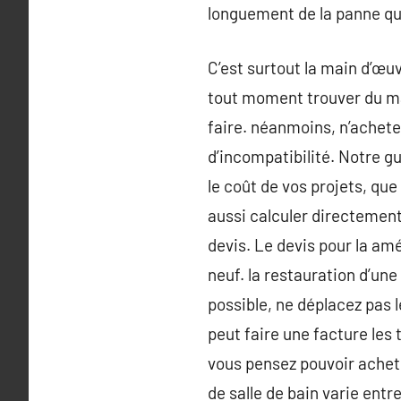
longuement de la panne qu
C’est surtout la main d’œuv
tout moment trouver du ma
faire. néanmoins, n’achete
d’incompatibilité. Notre gu
le coût de vos projets, que
aussi calculer directement
devis. Le devis pour la amé
neuf. la restauration d’une
possible, ne déplacez pas l
peut faire une facture les 
vous pensez pouvoir achet
de salle de bain varie entre