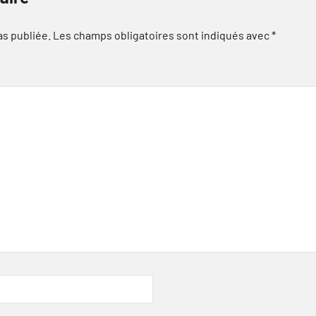
as publiée.
Les champs obligatoires sont indiqués avec
*