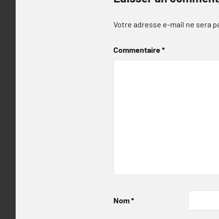
Votre adresse e-mail ne sera p
Commentaire
*
Nom
*