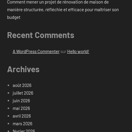
Comment mener un projet de rénovation de maison de
manière structurée, réfléchie et efficace pour maîtriser son
budget
Recent Comments
A WordPress Commenter
sur
Hello world!
Archives
août 2026
juillet 2026
juin 2026
mai 2026
avril 2026
mars 2026
février 2026