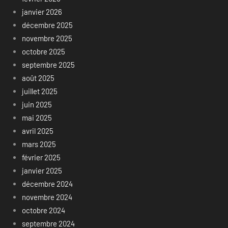
janvier 2026
décembre 2025
novembre 2025
octobre 2025
septembre 2025
août 2025
juillet 2025
juin 2025
mai 2025
avril 2025
mars 2025
février 2025
janvier 2025
décembre 2024
novembre 2024
octobre 2024
septembre 2024