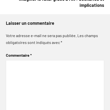
implications
Laisser un commentaire
Votre adresse e-mail ne sera pas publiée.
Les champs
obligatoires sont indiqués avec
*
Commentaire
*