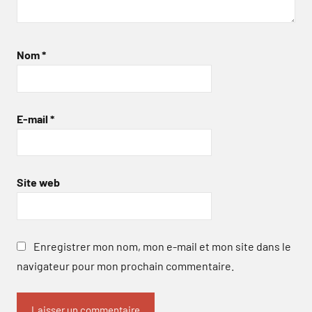
Nom
*
E-mail
*
Site web
Enregistrer mon nom, mon e-mail et mon site dans le
navigateur pour mon prochain commentaire.