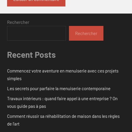
Rechercher
Rechercher
Recent Posts
Commencez votre aventure en menuiserie avec ces projets
simples
Les secrets pour parfaire la menuiserie contemporaine
Travaux intérieurs : quand faire appel à une entreprise ? On
vous guide pas à pas
Comment réussir sa réhabilitation de maison dans les règles
de l’art