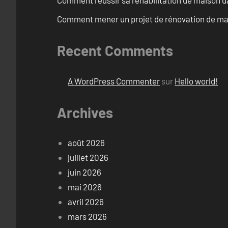
Comment réussir sa réhabilitation de maison dan
Comment mener un projet de rénovation de mais
Recent Comments
A WordPress Commenter
sur
Hello world!
Archives
août 2026
juillet 2026
juin 2026
mai 2026
avril 2026
mars 2026