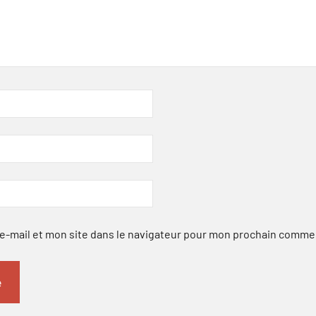
-mail et mon site dans le navigateur pour mon prochain comme