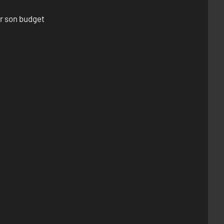
er son budget