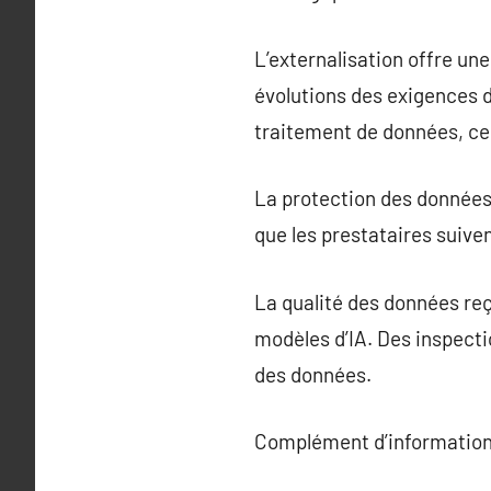
L’externalisation offre un
évolutions des exigences de
traitement de données, ce 
La protection des données e
que les prestataires suive
La qualité des données reç
modèles d’IA. Des inspecti
des données.
Complément d’information