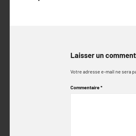
l’article
Laisser un comment
Votre adresse e-mail ne sera p
Commentaire
*