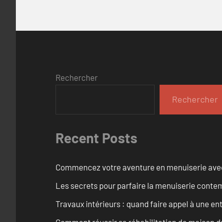
Rechercher
Rechercher
Recent Posts
Commencez votre aventure en menuiserie avec
Les secrets pour parfaire la menuiserie cont
Travaux intérieurs : quand faire appel à une en