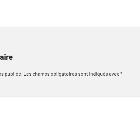
aire
as publiée.
Les champs obligatoires sont indiqués avec
*