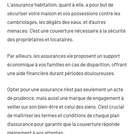
L’assurance habitation, quant à elle, a pour but de
sécuriser votre maison et vos possessions contre les
cambriolages, les dégâts des eaux, et d’autres
menaces. C’est une couverture nécessaire à la sécurité
des propriétaires et locataires.
Par ailleurs, les assurances vie proposent un support
économique à vos familles en cas de disparition, offrant
une aide financière durant périodes douloureuses.
Opter pour une assurance n’est pas seulement un acte
de prudence, mais aussi une marque de engagement à
veiller sur son bien-être et celui des siens. C’est crucial
de maîtriser les termes et conditions de chaque plan
d’assurance pour garantir que la couverture réponde
pleinement à vos attentes.