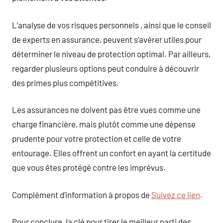
L’analyse de vos risques personnels , ainsi que le conseil
de experts en assurance, peuvent s’avérer utiles pour
déterminer le niveau de protection optimal. Par ailleurs,
regarder plusieurs options peut conduire à découvrir
des primes plus compétitives.
Les assurances ne doivent pas être vues comme une
charge financière, mais plutôt comme une dépense
prudente pour votre protection et celle de votre
entourage. Elles offrent un confort en ayant la certitude
que vous êtes protégé contre les imprévus.
Complément d’information à propos de
Suivez ce lien
.
Pour conclure, la clé pour tirer le meilleur parti des