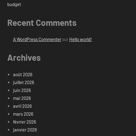
budget
Recent Comments
A WordPress Commenter
sur
Hello world!
Archives
août 2026
juillet 2026
juin 2026
mai 2026
avril 2026
mars 2026
février 2026
janvier 2026