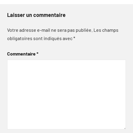
Laisser un commentaire
Votre adresse e-mail ne sera pas publiée.
Les champs
obligatoires sont indiqués avec
*
Commentaire
*