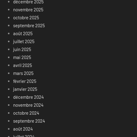
décembre 2025
novembre 2025
octobre 2025
septembre 2025
août 2025
juillet 2025
juin 2025
mai 2025
avril 2025
mars 2025
février 2025
janvier 2025
décembre 2024
novembre 2024
octobre 2024
septembre 2024
août 2024
juillet 2024