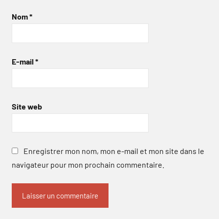
Nom
*
E-mail
*
Site web
Enregistrer mon nom, mon e-mail et mon site dans le
navigateur pour mon prochain commentaire.