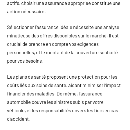
actifs, choisir une assurance appropriée constitue une
action nécessaire.
Sélectionner l’assurance idéale nécessite une analyse
minutieuse des offres disponibles sur le marché. Il est
crucial de prendre en compte vos exigences
personnelles, et le montant de la couverture souhaité
pour vos besoins.
Les plans de santé proposent une protection pour les
coûts liés aux soins de santé, aidant minimiser l’impact
financier des maladies. De même, l’assurance
automobile couvre les sinistres subis par votre
véhicule, et les responsabilités envers les tiers en cas
d’accident.