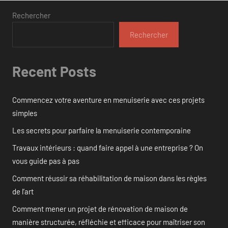
Rechercher
Rechercher
Recent Posts
Commencez votre aventure en menuiserie avec ces projets
simples
Les secrets pour parfaire la menuiserie contemporaine
Travaux intérieurs : quand faire appel à une entreprise ? On
vous guide pas à pas
Comment réussir sa réhabilitation de maison dans les règles
de l’art
Comment mener un projet de rénovation de maison de
manière structurée, réfléchie et efficace pour maîtriser son