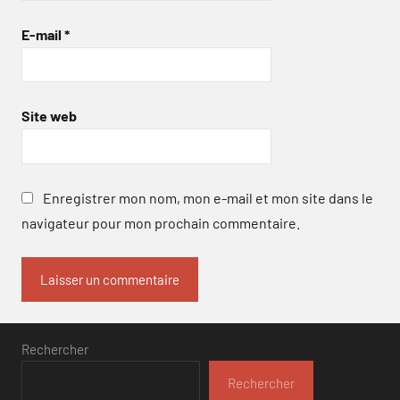
E-mail
*
Site web
Enregistrer mon nom, mon e-mail et mon site dans le
navigateur pour mon prochain commentaire.
Rechercher
Rechercher