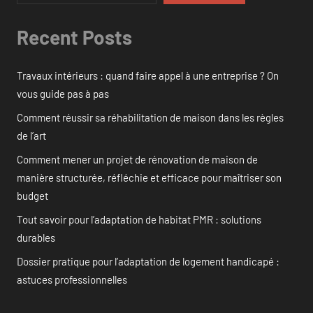
Recent Posts
Travaux intérieurs : quand faire appel à une entreprise ? On
vous guide pas à pas
Comment réussir sa réhabilitation de maison dans les règles
de l’art
Comment mener un projet de rénovation de maison de
manière structurée, réfléchie et efficace pour maîtriser son
budget
Tout savoir pour l’adaptation de habitat PMR : solutions
durables
Dossier pratique pour l’adaptation de logement handicapé :
astuces professionnelles