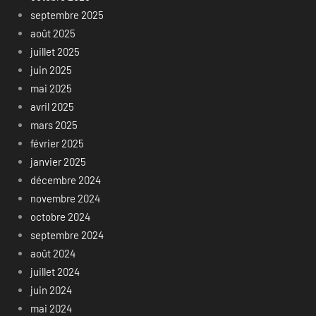
septembre 2025
août 2025
juillet 2025
juin 2025
mai 2025
avril 2025
mars 2025
février 2025
janvier 2025
décembre 2024
novembre 2024
octobre 2024
septembre 2024
août 2024
juillet 2024
juin 2024
mai 2024