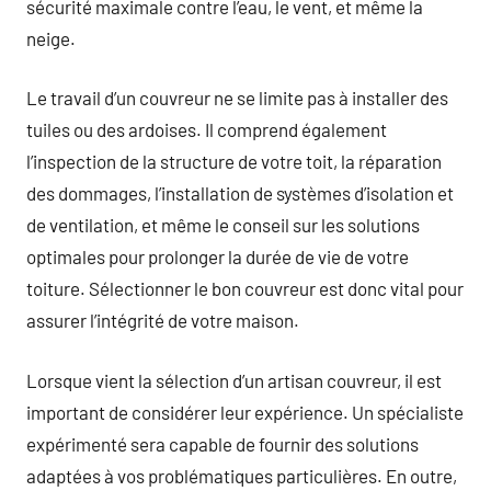
sécurité maximale contre l’eau, le vent, et même la
neige.
Le travail d’un couvreur ne se limite pas à installer des
tuiles ou des ardoises. Il comprend également
l’inspection de la structure de votre toit, la réparation
des dommages, l’installation de systèmes d’isolation et
de ventilation, et même le conseil sur les solutions
optimales pour prolonger la durée de vie de votre
toiture. Sélectionner le bon couvreur est donc vital pour
assurer l’intégrité de votre maison.
Lorsque vient la sélection d’un artisan couvreur, il est
important de considérer leur expérience. Un spécialiste
expérimenté sera capable de fournir des solutions
adaptées à vos problématiques particulières. En outre,