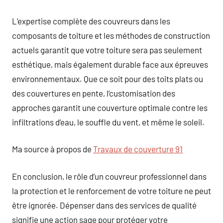
L’expertise complète des couvreurs dans les
composants de toiture et les méthodes de construction
actuels garantit que votre toiture sera pas seulement
esthétique, mais également durable face aux épreuves
environnementaux. Que ce soit pour des toits plats ou
des couvertures en pente, l’customisation des
approches garantit une couverture optimale contre les
infiltrations d’eau, le souffle du vent, et même le soleil.
Ma source à propos de
Travaux de couverture 91
En conclusion, le rôle d’un couvreur professionnel dans
la protection et le renforcement de votre toiture ne peut
être ignorée. Dépenser dans des services de qualité
signifie une action sage pour protéger votre