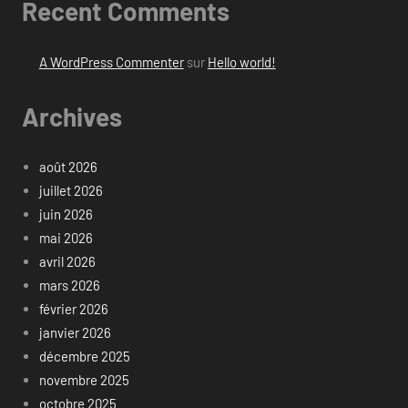
Recent Comments
A WordPress Commenter
sur
Hello world!
Archives
août 2026
juillet 2026
juin 2026
mai 2026
avril 2026
mars 2026
février 2026
janvier 2026
décembre 2025
novembre 2025
octobre 2025