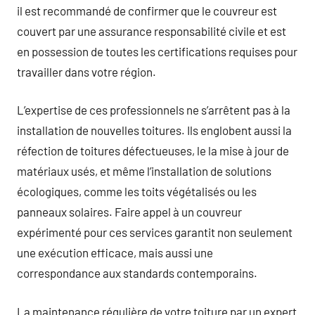
il est recommandé de confirmer que le couvreur est
couvert par une assurance responsabilité civile et est
en possession de toutes les certifications requises pour
travailler dans votre région.
L’expertise de ces professionnels ne s’arrêtent pas à la
installation de nouvelles toitures. Ils englobent aussi la
réfection de toitures défectueuses, le la mise à jour de
matériaux usés, et même l’installation de solutions
écologiques, comme les toits végétalisés ou les
panneaux solaires. Faire appel à un couvreur
expérimenté pour ces services garantit non seulement
une exécution efficace, mais aussi une
correspondance aux standards contemporains.
La maintenance régulière de votre toiture par un expert