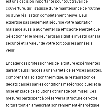
est une décision importante pour tout travail de
couverture, qu’il s’agisse d’une maintenance de routine
ou d’une réalisation complètement neuve. Leur
expertise pas seulement sécurise votre habitation,
mais aide aussi à augmenter sa efficacité énergétique.
Sélectionner le meilleur artisan signifie investir dans la
sécurité et la valeur de votre toit pour les années à
venir.
Engager des professionnels de la toiture expérimentés
garantit aussi l’accès à une variété de services adaptés,
comprenant l’isolation thermique, la restauration de
dégâts causés par les conditions météorologiques et la
mise en place de solutions d’drainage optimisés. Ces
mesures participent à préserver la structure de votre
toiture tout en améliorant son rendement énergétique.