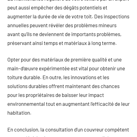
peut aussi empêcher des dégâts potentiels et
augmenter la durée de vie de votre toit. Des inspections
annuelles peuvent révéler des problèmes mineurs
avant qu’ils ne deviennent de importants problèmes,
préservant ainsi temps et matériaux à long terme.
Opter pour des matériaux de première qualité et une
main-d’œuvre expérimentée est vital pour obtenir une
toiture durable. En outre, les innovations et les
solutions durables offrent maintenant des chances
pour les propriétaires de baisser leur impact
environnemental tout en augmentant l’efficacité de leur
habitation.
En conclusion, la consultation d’un couvreur compétent