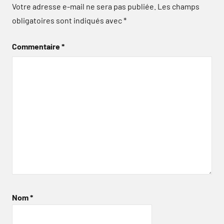
Votre adresse e-mail ne sera pas publiée.
Les champs
obligatoires sont indiqués avec
*
Commentaire
*
Nom
*