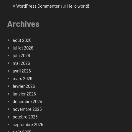
A WordPress Commenter
sur
Hello world!
Archives
août 2026
juillet 2026
juin 2026
mai 2026
avril 2026
mars 2026
février 2026
janvier 2026
décembre 2025
novembre 2025
octobre 2025
septembre 2025
août 2025