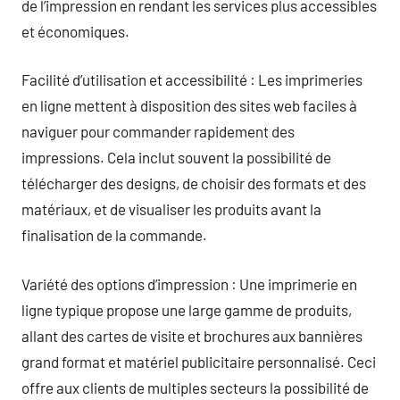
de l’impression en rendant les services plus accessibles
et économiques.
Facilité d’utilisation et accessibilité : Les imprimeries
en ligne mettent à disposition des sites web faciles à
naviguer pour commander rapidement des
impressions. Cela inclut souvent la possibilité de
télécharger des designs, de choisir des formats et des
matériaux, et de visualiser les produits avant la
finalisation de la commande.
Variété des options d’impression : Une imprimerie en
ligne typique propose une large gamme de produits,
allant des cartes de visite et brochures aux bannières
grand format et matériel publicitaire personnalisé. Ceci
offre aux clients de multiples secteurs la possibilité de