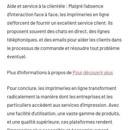
Aide et service à la clientèle : Malgré l’absence
d’interaction face à face, les imprimeries en ligne
s’efforcent de fournir un excellent service client. Ils
proposent souvent des chats en direct, des lignes
téléphoniques, et des emails pour aider les clients dans
le processus de commande et résoudre tout problème
éventuel.
Plus d’informations à propos de
Pour découvrir plus
Pour conclure, les imprimeries en ligne transforment
radicalement la manière dont les entreprises et les
particuliers accèdent aux services d’impression. Avec
une facilité d’utilisation, une vaste gamme de produits,
et une qualité supérieure, ces plateformes rendent