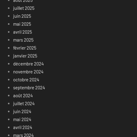
juillet 2025
juin 2025
mai 2025
avril 2025
mars 2025
février 2025
janvier 2025
décembre 2024
novembre 2024
octobre 2024
septembre 2024
août 2024
juillet 2024
juin 2024
mai 2024
avril 2024
mars 2024