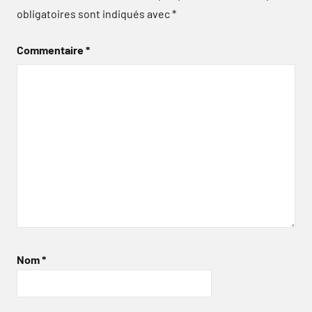
obligatoires sont indiqués avec
*
Commentaire
*
Nom
*