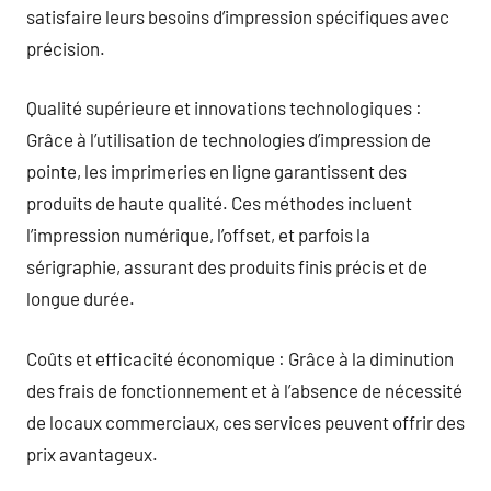
satisfaire leurs besoins d’impression spécifiques avec
précision.
Qualité supérieure et innovations technologiques :
Grâce à l’utilisation de technologies d’impression de
pointe, les imprimeries en ligne garantissent des
produits de haute qualité. Ces méthodes incluent
l’impression numérique, l’offset, et parfois la
sérigraphie, assurant des produits finis précis et de
longue durée.
Coûts et efficacité économique : Grâce à la diminution
des frais de fonctionnement et à l’absence de nécessité
de locaux commerciaux, ces services peuvent offrir des
prix avantageux.