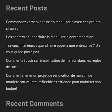
Recent Posts
Commencez votre aventure en menuiserie avec ces projets
simples
Les secrets pour parfaire la menuiserie contemporaine
Travaux intérieurs : quand faire appel à une entreprise ? On
vous guide pas à pas
Comment réussir sa réhabilitation de maison dans les règles
de l’art
Comment mener un projet de rénovation de maison de
manière structurée, réfléchie et efficace pour maîtriser son
budget
Recent Comments