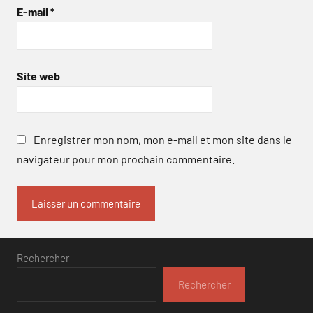
E-mail
*
Site web
Enregistrer mon nom, mon e-mail et mon site dans le
navigateur pour mon prochain commentaire.
Rechercher
Rechercher