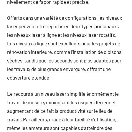
nivellement de façon rapide et précise.
Offerts dans une variété de configurations, les niveaux
laser peuvent être répartis en deux types principaux :
les niveaux laser à ligne et les niveaux laser rotatifs.
Les niveaux à ligne sont excellents pour les projets de
rénovation intérieure, comme l’installation de cloisons
sèches, tandis que les seconds sont plus adaptés pour
les travaux de plus grande envergure, offrant une
couverture étendue.
Le recours à un niveau laser simplifie énormément le
travail de mesure, minimisant les risques d’erreur et
augmentant de ce fait la productivité sur le lieu de
travail. Par ailleurs, grâce à leur facilité d’utilisation,
même les amateurs sont capables d’atteindre des