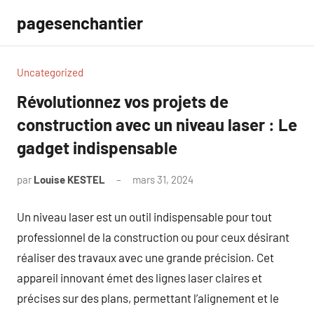
Aller
pagesenchantier
au
contenu
Uncategorized
Révolutionnez vos projets de
construction avec un niveau laser : Le
gadget indispensable
par
Louise KESTEL
mars 31, 2024
Aucun
commentaire
Un niveau laser est un outil indispensable pour tout
professionnel de la construction ou pour ceux désirant
réaliser des travaux avec une grande précision. Cet
appareil innovant émet des lignes laser claires et
précises sur des plans, permettant l’alignement et le