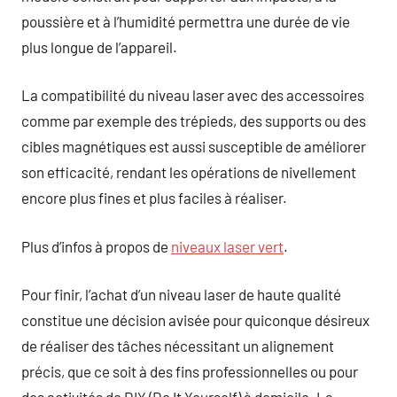
poussière et à l’humidité permettra une durée de vie
plus longue de l’appareil.
La compatibilité du niveau laser avec des accessoires
comme par exemple des trépieds, des supports ou des
cibles magnétiques est aussi susceptible de améliorer
son efficacité, rendant les opérations de nivellement
encore plus fines et plus faciles à réaliser.
Plus d’infos à propos de
niveaux laser vert
.
Pour finir, l’achat d’un niveau laser de haute qualité
constitue une décision avisée pour quiconque désireux
de réaliser des tâches nécessitant un alignement
précis, que ce soit à des fins professionnelles ou pour