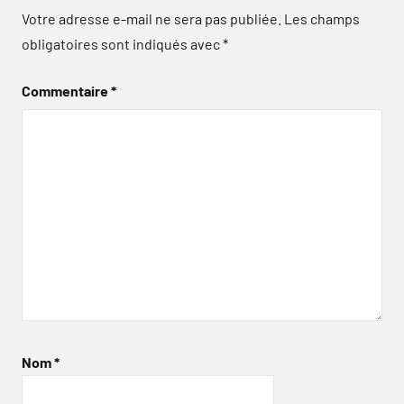
Votre adresse e-mail ne sera pas publiée.
Les champs
obligatoires sont indiqués avec
*
Commentaire
*
Nom
*