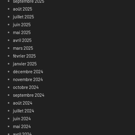
septembre 2025
août 2025
juillet 2025
juin 2025
mai 2025
avril 2025
mars 2025
février 2025
janvier 2025
décembre 2024
novembre 2024
octobre 2024
septembre 2024
août 2024
juillet 2024
juin 2024
mai 2024
avril 2024