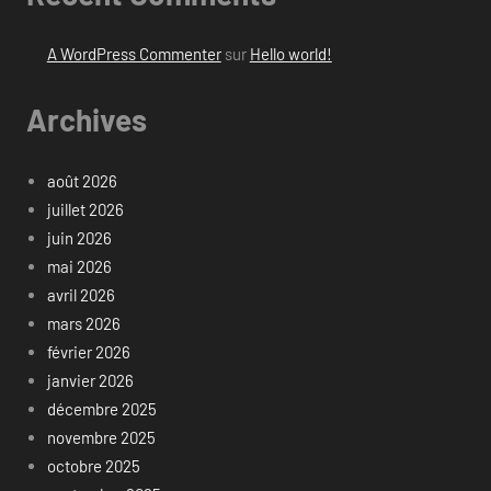
A WordPress Commenter
sur
Hello world!
Archives
août 2026
juillet 2026
juin 2026
mai 2026
avril 2026
mars 2026
février 2026
janvier 2026
décembre 2025
novembre 2025
octobre 2025