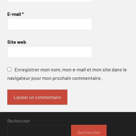
E-mail
*
Site web
Enregistrer mon nom, mon e-mail et mon site dans le
navigateur pour mon prochain commentaire.
Rechercher
Rechercher