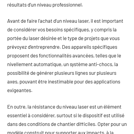
résultats d’un niveau professionnel.
Avant de faire l’achat d’un niveau laser, il est important
de considérer vos besoins spécifiques, y compris la
portée du laser désirée et le type de projets que vous
prévoyez d’entreprendre. Des appareils spécifiques
proposent des fonctionnalités avancées, telles que le
nivellement automatique, un système anti-chocs, la
possibilité de générer plusieurs lignes sur plusieurs
axes, pouvant être inestimable pour des applications
exigeantes.
En outre, la résistance du niveau laser est un élément
essentiel à considérer, surtout si le dispositif est utilisé
dans des conditions de chantier difficiles. Opter pour un
modèle construit pour supporter aux impacts, à la