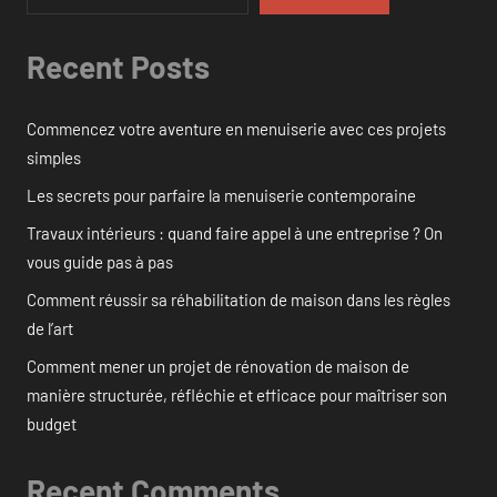
Recent Posts
Commencez votre aventure en menuiserie avec ces projets
simples
Les secrets pour parfaire la menuiserie contemporaine
Travaux intérieurs : quand faire appel à une entreprise ? On
vous guide pas à pas
Comment réussir sa réhabilitation de maison dans les règles
de l’art
Comment mener un projet de rénovation de maison de
manière structurée, réfléchie et efficace pour maîtriser son
budget
Recent Comments