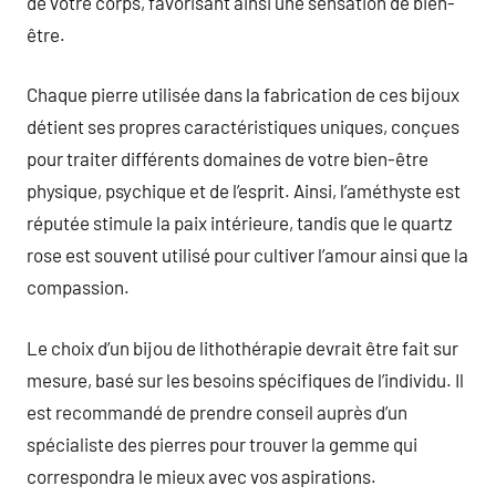
de votre corps, favorisant ainsi une sensation de bien-
être.
Chaque pierre utilisée dans la fabrication de ces bijoux
détient ses propres caractéristiques uniques, conçues
pour traiter différents domaines de votre bien-être
physique, psychique et de l’esprit. Ainsi, l’améthyste est
réputée stimule la paix intérieure, tandis que le quartz
rose est souvent utilisé pour cultiver l’amour ainsi que la
compassion.
Le choix d’un bijou de lithothérapie devrait être fait sur
mesure, basé sur les besoins spécifiques de l’individu. Il
est recommandé de prendre conseil auprès d’un
spécialiste des pierres pour trouver la gemme qui
correspondra le mieux avec vos aspirations.