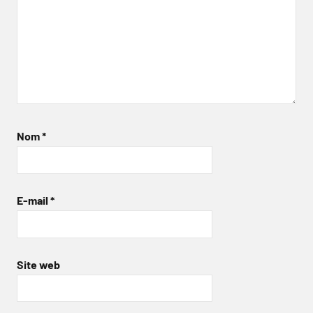
Nom
*
E-mail
*
Site web