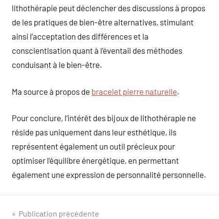
lithothérapie peut déclencher des discussions à propos
de les pratiques de bien-être alternatives, stimulant
ainsi l’acceptation des différences et la
conscientisation quant à l’éventail des méthodes
conduisant à le bien-être.
Ma source à propos de
bracelet pierre naturelle
.
Pour conclure, l’intérêt des bijoux de lithothérapie ne
réside pas uniquement dans leur esthétique, ils
représentent également un outil précieux pour
optimiser l’équilibre énergétique, en permettant
également une expression de personnalité personnelle.
Navigation
Publication précédente