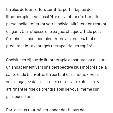
En plus de leurs effets curatifs, porter bijoux de
lithothérapie peut aussi être un vecteur d’affirmation
personnelle, reflétant votre individualité tout en restant
élégant. Qu’il s’agisse une bague, chaque article peut
êtrechoisie pour complémenter vos tenues, tout en
procurant les avantages thérapeutiques espérés.
Choisir des bijoux de lithothérapie constitue par ailleurs
un engagement vers une perspective plus intégrée de la
santé et du bien-être. En portant ces cristaux, vous
vous engagez dans le processus de votre bien-être,
affirmant le rôle de prendre soin de vous-même sur
plusieurs plans.
Par-dessus tout, sélectionner des bijoux de