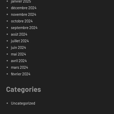
janvier 2025
décembre 2024
novembre 2024
octobre 2024
septembre 2024
août 2024
juillet 2024
juin 2024
mai 2024
avril 2024
mars 2024
février 2024
Categories
Uncategorized