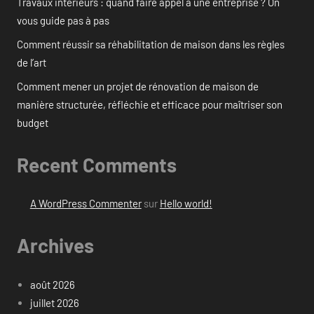
Travaux intérieurs : quand faire appel à une entreprise ? On
vous guide pas à pas
Comment réussir sa réhabilitation de maison dans les règles
de l’art
Comment mener un projet de rénovation de maison de
manière structurée, réfléchie et efficace pour maîtriser son
budget
Recent Comments
A WordPress Commenter
sur
Hello world!
Archives
août 2026
juillet 2026