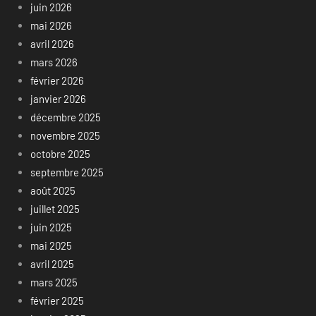
juin 2026
mai 2026
avril 2026
mars 2026
février 2026
janvier 2026
décembre 2025
novembre 2025
octobre 2025
septembre 2025
août 2025
juillet 2025
juin 2025
mai 2025
avril 2025
mars 2025
février 2025