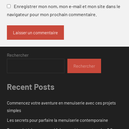
Enregistrer mon nom, mon e-mail et mon site dans le
navigateur pour mon prochain commentaire.
Rechercher
Rechercher
Recent Posts
Commencez votre aventure en menuiserie avec ces projets
simples
Les secrets pour parfaire la menuiserie contemporaine