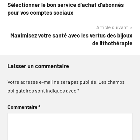
Sélectionner le bon service d’achat d’abonnés
de
pour vos comptes sociaux
l’article
Article suivant
Maximisez votre santé avec les vertus des bijoux
de lithothérapie
Laisser un commentaire
Votre adresse e-mail ne sera pas publiée.
Les champs
obligatoires sont indiqués avec
*
Commentaire
*