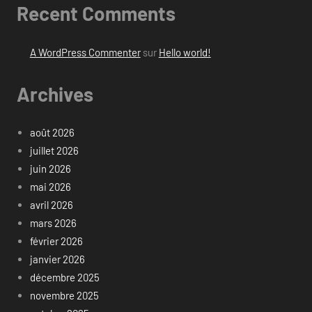
Recent Comments
A WordPress Commenter
sur
Hello world!
Archives
août 2026
juillet 2026
juin 2026
mai 2026
avril 2026
mars 2026
février 2026
janvier 2026
décembre 2025
novembre 2025