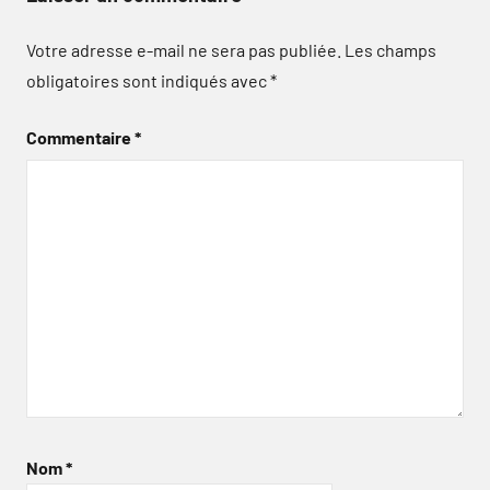
Votre adresse e-mail ne sera pas publiée.
Les champs
obligatoires sont indiqués avec
*
Commentaire
*
Nom
*