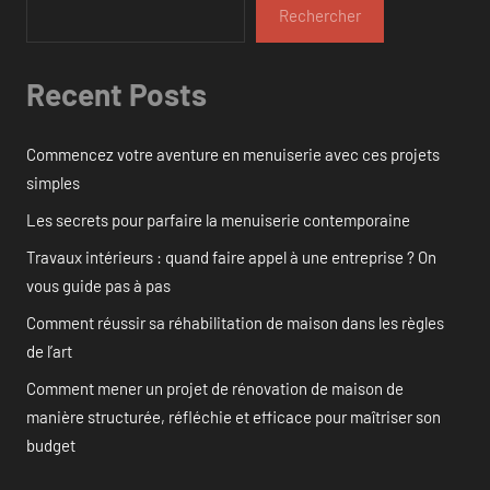
Rechercher
Recent Posts
Commencez votre aventure en menuiserie avec ces projets
simples
Les secrets pour parfaire la menuiserie contemporaine
Travaux intérieurs : quand faire appel à une entreprise ? On
vous guide pas à pas
Comment réussir sa réhabilitation de maison dans les règles
de l’art
Comment mener un projet de rénovation de maison de
manière structurée, réfléchie et efficace pour maîtriser son
budget