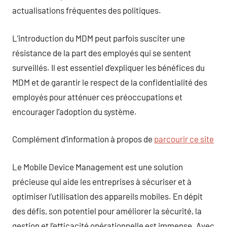
actualisations fréquentes des politiques.
L’introduction du MDM peut parfois susciter une
résistance de la part des employés qui se sentent
surveillés. Il est essentiel d’expliquer les bénéfices du
MDM et de garantir le respect de la confidentialité des
employés pour atténuer ces préoccupations et
encourager l’adoption du système.
Complément d’information à propos de
parcourir ce site
Le Mobile Device Management est une solution
précieuse qui aide les entreprises à sécuriser et à
optimiser l’utilisation des appareils mobiles. En dépit
des défis, son potentiel pour améliorer la sécurité, la
gestion et l’efficacité opérationnelle est immense. Avec