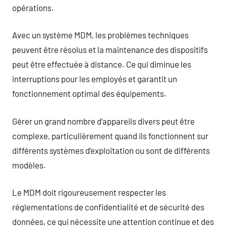
opérations.
Avec un système MDM, les problèmes techniques
peuvent être résolus et la maintenance des dispositifs
peut être effectuée à distance. Ce qui diminue les
interruptions pour les employés et garantit un
fonctionnement optimal des équipements.
Gérer un grand nombre d’appareils divers peut être
complexe, particulièrement quand ils fonctionnent sur
différents systèmes d’exploitation ou sont de différents
modèles.
Le MDM doit rigoureusement respecter les
réglementations de confidentialité et de sécurité des
données, ce qui nécessite une attention continue et des