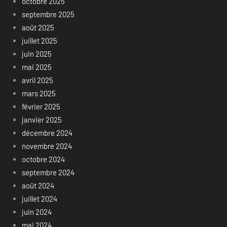
octobre 2025
septembre 2025
août 2025
juillet 2025
juin 2025
mai 2025
avril 2025
mars 2025
février 2025
janvier 2025
décembre 2024
novembre 2024
octobre 2024
septembre 2024
août 2024
juillet 2024
juin 2024
mai 2024