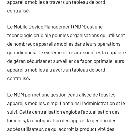
appareils mobiles à travers un tableau de bord
centralisé.
Le Mobile Device Management (MDM) est une
technologie cruciale pour les organisations qui utilisent
de nombreux appareils mobiles dans leurs opérations
quotidiennes. Ce système offre aux sociétés la capacité
de gérer, sécuriser et surveiller de façon optimale leurs
appareils mobiles à travers un tableau de bord
centralisé.
Le MDM permet une gestion centralisée de tous les
appareils mobiles, simplifiant ainsi l’administration et le
suivi. Cette centralisation englobe l’actualisation des
logiciels, la configuration des apps et la gestion des
accès utilisateur, ce qui accroît la productivité des