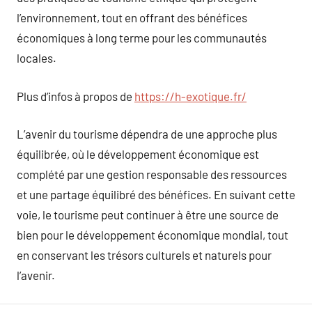
l’environnement, tout en offrant des bénéfices
économiques à long terme pour les communautés
locales.
Plus d’infos à propos de
https://h-exotique.fr/
L’avenir du tourisme dépendra de une approche plus
équilibrée, où le développement économique est
complété par une gestion responsable des ressources
et une partage équilibré des bénéfices. En suivant cette
voie, le tourisme peut continuer à être une source de
bien pour le développement économique mondial, tout
en conservant les trésors culturels et naturels pour
l’avenir.