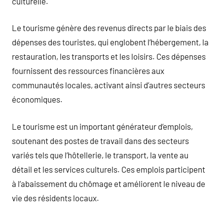
culturelle.
Le tourisme génère des revenus directs par le biais des
dépenses des touristes, qui englobent l’hébergement, la
restauration, les transports et les loisirs. Ces dépenses
fournissent des ressources financières aux
communautés locales, activant ainsi d’autres secteurs
économiques.
Le tourisme est un important générateur d’emplois,
soutenant des postes de travail dans des secteurs
variés tels que l’hôtellerie, le transport, la vente au
détail et les services culturels. Ces emplois participent
à l’abaissement du chômage et améliorent le niveau de
vie des résidents locaux.