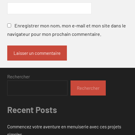
Enregistrer mon nom, mon e-mail et mon site dans le
navigateur pour mon prochain commentaire.
Rechercher
Rechercher
Recent Posts
Commencez votre aventure en menuiserie avec ces projets
simples