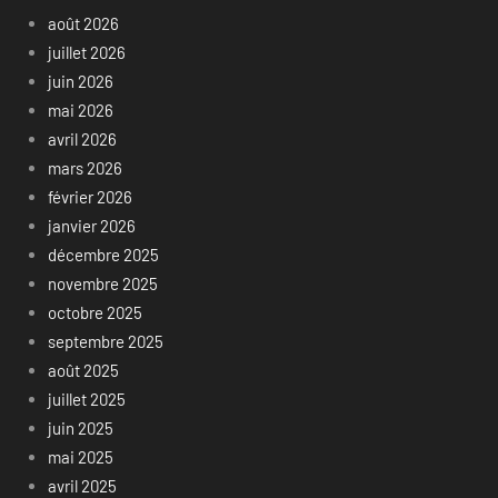
août 2026
juillet 2026
juin 2026
mai 2026
avril 2026
mars 2026
février 2026
janvier 2026
décembre 2025
novembre 2025
octobre 2025
septembre 2025
août 2025
juillet 2025
juin 2025
mai 2025
avril 2025