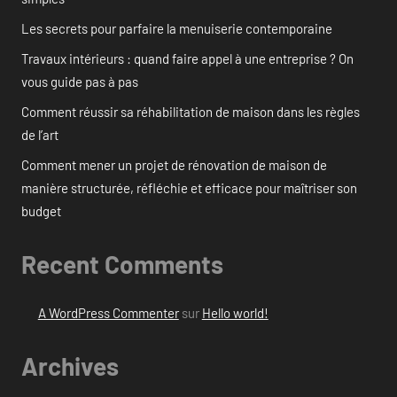
Les secrets pour parfaire la menuiserie contemporaine
Travaux intérieurs : quand faire appel à une entreprise ? On
vous guide pas à pas
Comment réussir sa réhabilitation de maison dans les règles
de l’art
Comment mener un projet de rénovation de maison de
manière structurée, réfléchie et efficace pour maîtriser son
budget
Recent Comments
A WordPress Commenter
sur
Hello world!
Archives