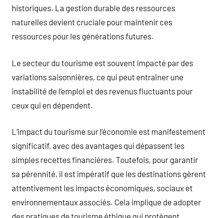
historiques. La gestion durable des ressources
naturelles devient cruciale pour maintenir ces
ressources pour les générations futures.
Le secteur du tourisme est souvent impacté par des
variations saisonnières, ce qui peut entraîner une
instabilité de l’emploi et des revenus fluctuants pour
ceux qui en dépendent.
L’impact du tourisme sur l’économie est manifestement
significatif, avec des avantages qui dépassent les
simples recettes financières. Toutefois, pour garantir
sa pérennité, il est impératif que les destinations gèrent
attentivement les impacts économiques, sociaux et
environnementaux associés. Cela implique de adopter
des pratiques de tourisme éthique qui protègent