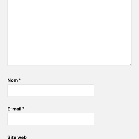
Nom
*
E-mail
*
Site web