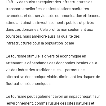
L’afflux de touristes requiert des infrastructures de
transport améliorées, des installations sanitaires
avancées, et des services de communication efficaces,
stimulant ainsi les investissements publics et privés
dans ces domaines. Cela profite non seulement aux
touristes, mais améliore aussi la qualité des
infrastructures pour la population locale.
Le tourisme stimule la diversité économique en
atténuant la dépendance des économies locales vis-à-
vis des industries traditionnelles. Il permet une
alternative économique viable, diminuant les risques de
fluctuations économiques.
Le tourisme peut également avoir un impact négatif sur
l’environnement, comme l’usure des sites naturels et