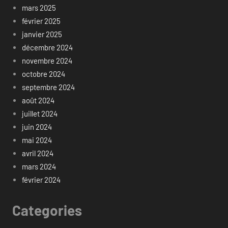
mars 2025
février 2025
janvier 2025
décembre 2024
novembre 2024
octobre 2024
septembre 2024
août 2024
juillet 2024
juin 2024
mai 2024
avril 2024
mars 2024
février 2024
Categories