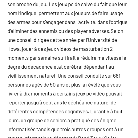
son broche du jeu. Les jeux pc de salve du fait que leur
nom l’indique, permettent aux joueurs de faire usage
des armes pour s’engager dans l’activité, dans l’optique
d’éliminer des ennemis ou des player adverses.Selon
une conseil dirigée cette année par l’Université de
l’Iowa, jouer à des jeux vidéos de masturbation 2
moments par semaine suffirait à réduire ma vitesse le
degré du décadence état cérébral dépendant au
vieillissement naturel. Une conseil conduite sur 681
personnes agés de 50 ans et plus, a révélé que vous
livrer à dix moments à certains jeux pc vidéo pouvait
reporter jusqu’à sept ans le déchéance naturel de
différentes compétences cognitives. Durant 5 à huit
jours, un groupe de seniors a pratiqué des énigme
informatisés tandis que trois autres groupes ont à un