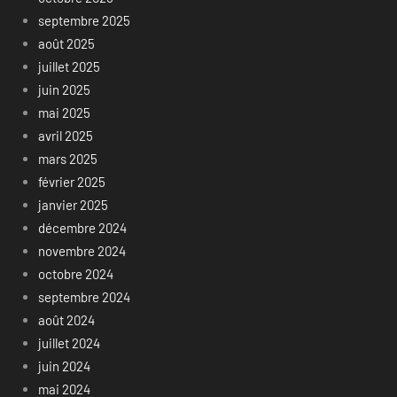
septembre 2025
août 2025
juillet 2025
juin 2025
mai 2025
avril 2025
mars 2025
février 2025
janvier 2025
décembre 2024
novembre 2024
octobre 2024
septembre 2024
août 2024
juillet 2024
juin 2024
mai 2024