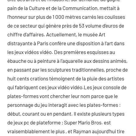
pain de la Culture et de la Communication, mettait à
l’honneur sur plus de 1 000 mètres carrés les coulisses
de ce secteur qui génère près de 53 volume d’euros de
chiffre d’affaires. Actuellement, le musée Art
distrayante à Paris confère une disposition à l’art dans
les jeux vidéos vidéo. Des premières esquisses au
ébauche ou à peinture à l’aquarelle aux dessins animés,
en passant par les sculptures traditionnelles, proche de
huit cents crations témoignent de la pluie des artistes
qui fabriquent ces jeux vidéo vidéo.Les jeux console de
plates-formes vont chercher leur nom parce que le
personnage du jeu interagit avec les plates-formes :
début, courant ou en pendant. Il existe plusieurs types
de jeux pc de plateforme ; Super Mario Bros. est
vraisemblablement le plus , et Rayman aujourd’hui tire