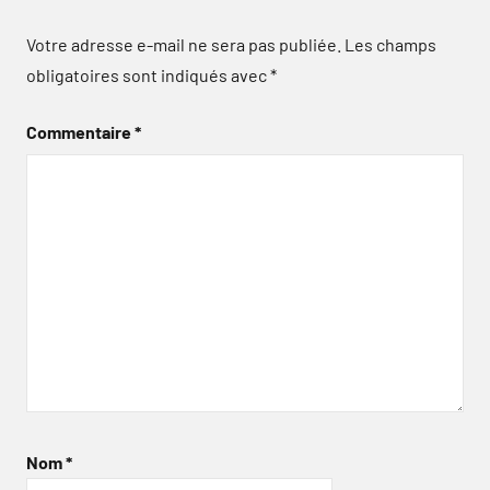
Votre adresse e-mail ne sera pas publiée.
Les champs
obligatoires sont indiqués avec
*
Commentaire
*
Nom
*