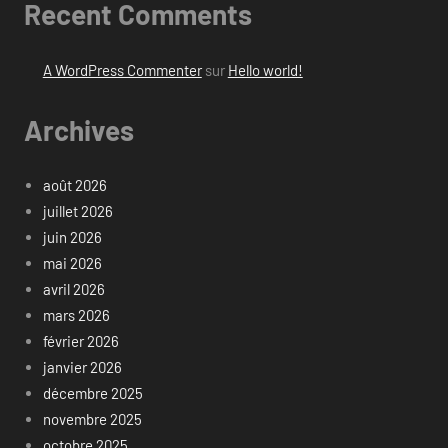
Recent Comments
A WordPress Commenter
sur
Hello world!
Archives
août 2026
juillet 2026
juin 2026
mai 2026
avril 2026
mars 2026
février 2026
janvier 2026
décembre 2025
novembre 2025
octobre 2025