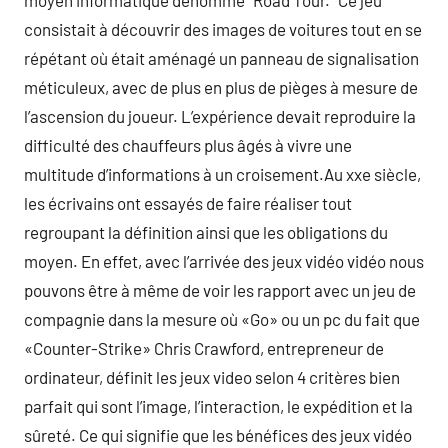
moyen informatique dénommé ‘ Road Tour. ‘ Ce jeu
consistait à découvrir des images de voitures tout en se
répétant où était aménagé un panneau de signalisation
méticuleux, avec de plus en plus de pièges à mesure de
l’ascension du joueur. L’expérience devait reproduire la
difficulté des chauffeurs plus âgés à vivre une
multitude d’informations à un croisement.Au xxe siècle,
les écrivains ont essayés de faire réaliser tout
regroupant la définition ainsi que les obligations du
moyen. En effet, avec l’arrivée des jeux vidéo vidéo nous
pouvons être à même de voir les rapport avec un jeu de
compagnie dans la mesure où «Go» ou un pc du fait que
«Counter-Strike» Chris Crawford, entrepreneur de
ordinateur, définit les jeux video selon 4 critères bien
parfait qui sont l’image, l’interaction, le expédition et la
sûreté. Ce qui signifie que les bénéfices des jeux vidéo