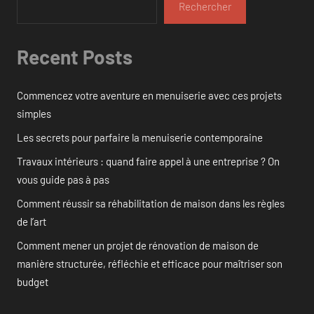
Rechercher
Recent Posts
Commencez votre aventure en menuiserie avec ces projets
simples
Les secrets pour parfaire la menuiserie contemporaine
Travaux intérieurs : quand faire appel à une entreprise ? On
vous guide pas à pas
Comment réussir sa réhabilitation de maison dans les règles
de l’art
Comment mener un projet de rénovation de maison de
manière structurée, réfléchie et efficace pour maîtriser son
budget