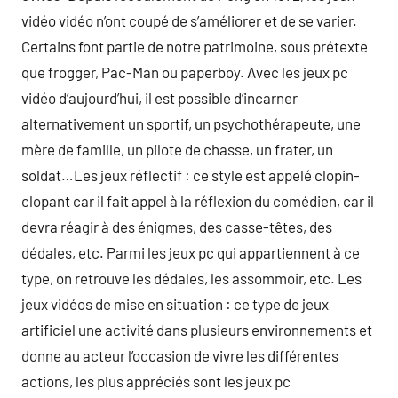
vidéo vidéo n’ont coupé de s’améliorer et de se varier.
Certains font partie de notre patrimoine, sous prétexte
que frogger, Pac-Man ou paperboy. Avec les jeux pc
vidéo d’aujourd’hui, il est possible d’incarner
alternativement un sportif, un psychothérapeute, une
mère de famille, un pilote de chasse, un frater, un
soldat…Les jeux réflectif : ce style est appelé clopin-
clopant car il fait appel à la réflexion du comédien, car il
devra réagir à des énigmes, des casse-têtes, des
dédales, etc. Parmi les jeux pc qui appartiennent à ce
type, on retrouve les dédales, les assommoir, etc. Les
jeux vidéos de mise en situation : ce type de jeux
artificiel une activité dans plusieurs environnements et
donne au acteur l’occasion de vivre les différentes
actions, les plus appréciés sont les jeux pc