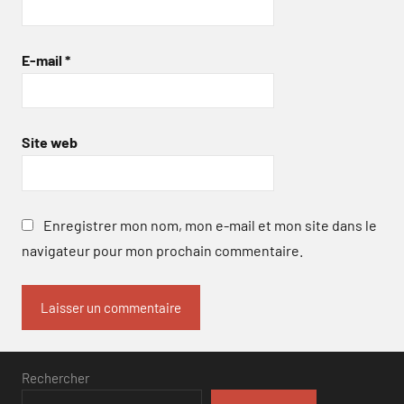
E-mail
*
Site web
Enregistrer mon nom, mon e-mail et mon site dans le
navigateur pour mon prochain commentaire.
Rechercher